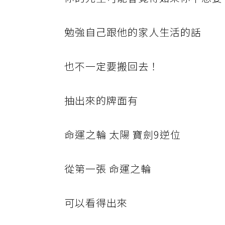
勉強自己跟他的家人生活的話
也不一定要搬回去！
抽出來的牌面有
命運之輪 太陽 寶劍9逆位
從第一張 命運之輪
可以看得出來