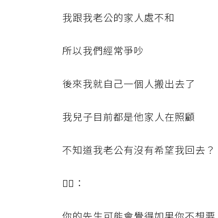
我跟我老公的家人處不和
所以我們經常爭吵
後來我就自己一個人搬出去了
我兒子目前都是他家人在照顧
不知道我老公有沒有希望我回去？
🧙‍♀️：
你的先生可能會覺得如果你不想要