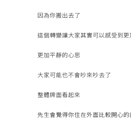
因為你搬出去了
這
個轉變讓大家其實可以感受到更
更加平靜的心思
大家可能也不會吵來吵去了
整體牌面看起來
先生會覺得你住在外面比較開心的