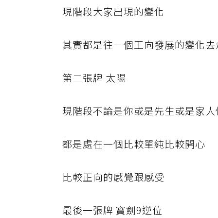
現階段大家出現的變化
其實都是往一個正向發展的變化去
第二張牌 太陽
現階段不論是你或是先生或是家人
都是處在一個比較單純比較開心
比較正向的感覺跟感受
最後一張牌 寶劍9逆位