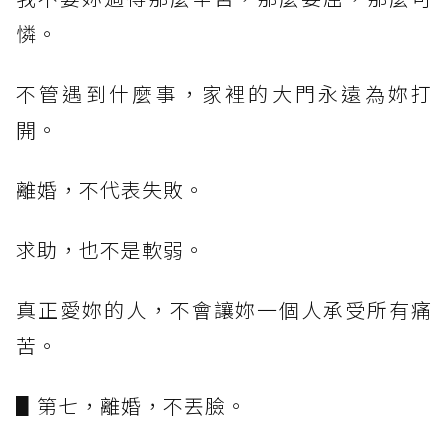
憐。
不管遇到什麼事，家裡的大門永遠為妳打
開。
離婚，不代表失敗。
求助，也不是軟弱。
真正愛妳的人，不會讓妳一個人承受所有痛
苦。
▋第七，離婚，不丟臉。