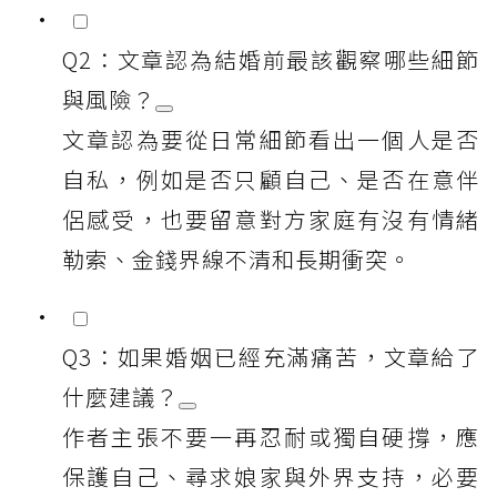
Q2：文章認為結婚前最該觀察哪些細節
與風險？
文章認為要從日常細節看出一個人是否
自私，例如是否只顧自己、是否在意伴
侶感受，也要留意對方家庭有沒有情緒
勒索、金錢界線不清和長期衝突。
Q3：如果婚姻已經充滿痛苦，文章給了
什麼建議？
作者主張不要一再忍耐或獨自硬撐，應
保護自己、尋求娘家與外界支持，必要