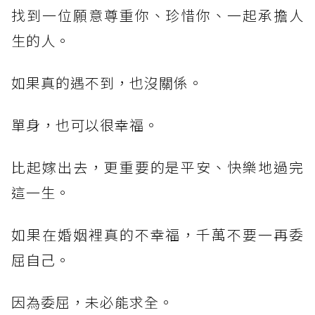
找到一位願意尊重你、珍惜你、一起承擔人
生的人。
如果真的遇不到，也沒關係。
單身，也可以很幸福。
比起嫁出去，更重要的是平安、快樂地過完
這一生。
如果在婚姻裡真的不幸福，千萬不要一再委
屈自己。
因為委屈，未必能求全。