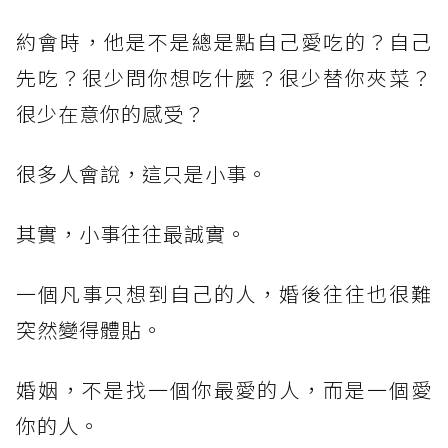
約會時，他是不是總是點自己愛吃的？自己
先吃？很少問你想吃什麼？很少替你夾菜？
很少在意你的感受？
很多人會說，這只是小事。
其實，小事往往最誠實。
一個凡事只想到自己的人，婚後往往也很難
突然變得體貼。
婚姻，不是找一個你最愛的人，而是一個愛
你的人。