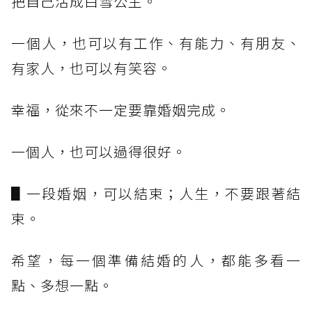
把自己活成白雪公主。
一個人，也可以有工作、有能力、有朋友、
有家人，也可以有笑容。
幸福，從來不一定要靠婚姻完成。
一個人，也可以過得很好。
▋一段婚姻，可以結束；人生，不要跟著結
束。
希望，每一個準備結婚的人，都能多看一
點、多想一點。