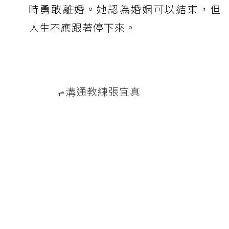
時勇敢離婚。她認為婚姻可以結束，但
人生不應跟著停下來。