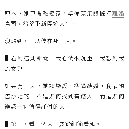
原本，她已搬離婆家，準備蒐集證據打
離婚
官司，希望重新開始人生。
沒想到，一切停在那一天。
▋看到這則新聞，我心情很沉重，我想到我
的女兒。
如果有一天，她談戀愛、準備結婚，我最想
告訴她的，不是如何找到有錢人，而是如何
辨認一個值得託付的人。
▋第一，看一個人，要從細節看起。