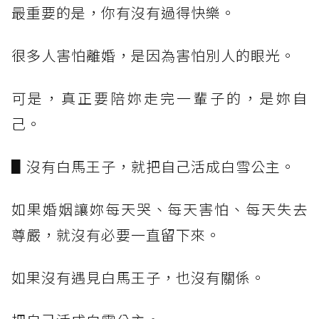
最重要的是，你有沒有過得快樂。
很多人害怕離婚，是因為害怕別人的眼光。
可是，真正要陪妳走完一輩子的，是妳自
己。
▋沒有白馬王子，就把自己活成白雪公主。
如果婚姻讓妳每天哭、每天害怕、每天失去
尊嚴，就沒有必要一直留下來。
如果沒有遇見白馬王子，也沒有關係。