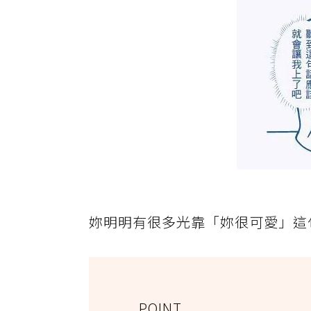
妳明明有很多光靠「妳很可愛」這
POINT