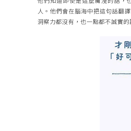
他們知道即使是這麼膚淺的話，
人。他們會在腦海中把這句話翻譯
洞察力都沒有，也一點都不誠實的