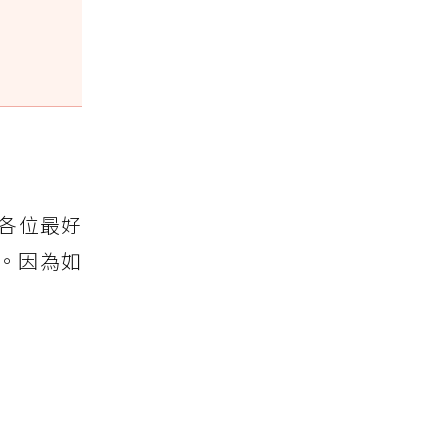
各位最好
。因為如