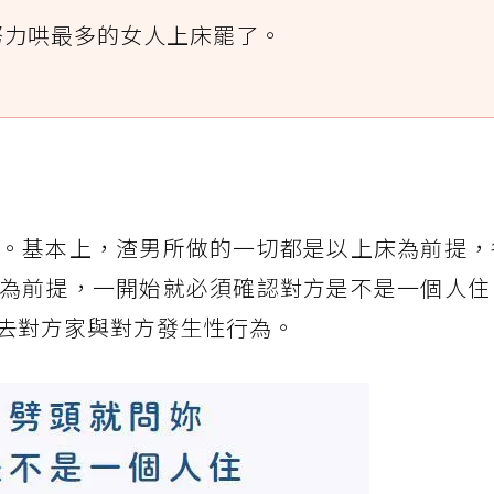
努力哄最多的女人上床罷了。
。基本上，渣男所做的一切都是以上床為前提，
為前提，一開始就必須確認對方是不是一個人住
去對方家與對方發生性行為。