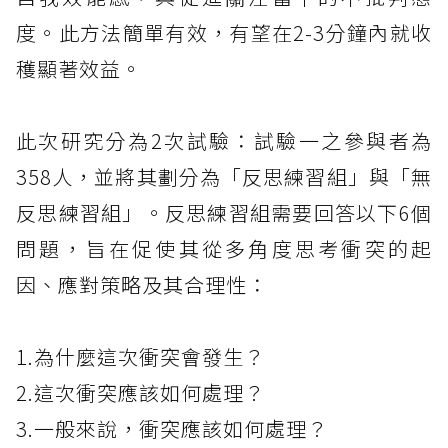
度。此方法簡單有效，有望在2-3分鐘內就收
穫顯著效益。
此次研究分為2次試驗：試驗一之參與者為
358人，並將其劃分為「反思練習組」與「無
反思練習組」。反思練習組需要回答以下6個
問題，旨在促使其從多角度思考衝突的起
因、應對策略及其合理性：
1.為什麼這次衝突會發生？
2.這次衝突應該如何處理？
3.一般來說，衝突應該如何處理？