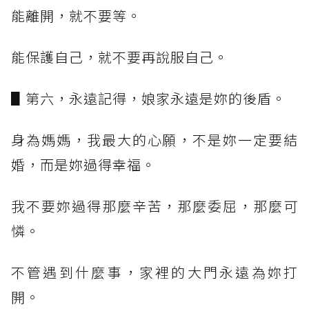
能離開，就不要等。
能保護自己，就不要再說服自己。
▋第六，永遠記得，娘家永遠是妳的後盾。
身為媽媽，我最大的心願，不是妳一定要結
婚，而是妳過得幸福。
我不要妳過得那麼辛苦，那麼委屈，那麼可
憐。
不管遇到什麼事，家裡的大門永遠為妳打
開。