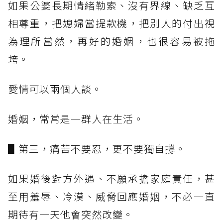
如果公婆長期情緒勒索、沒有界線、缺乏互
相尊重，把媳婦當提款機，把別人的付出視
為理所當然，再好的婚姻，也很容易被拖
垮。
愛情可以兩個人談。
婚姻，常常是一群人在生活。
▋第三，痛苦不要忍，更不要獨自撐。
如果婚後對方外遇、不願承擔家庭責任，甚
至用羞辱、冷漠、威脅回應婚姻，不必一直
期待有一天他會突然改變。