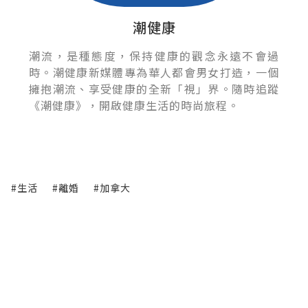
潮健康
潮流，是種態度，保持健康的觀念永遠不會過
時。潮健康新媒體專為華人都會男女打造，一個
擁抱潮流、享受健康的全新「視」界。隨時追蹤
《潮健康》，開啟健康生活的時尚旅程。
#生活
#離婚
#加拿大