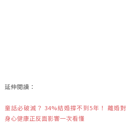
延伸閱讀：
童話必破滅？ 34%結婚撐不到5年！ 離婚對
身心健康正反面影響一次看懂