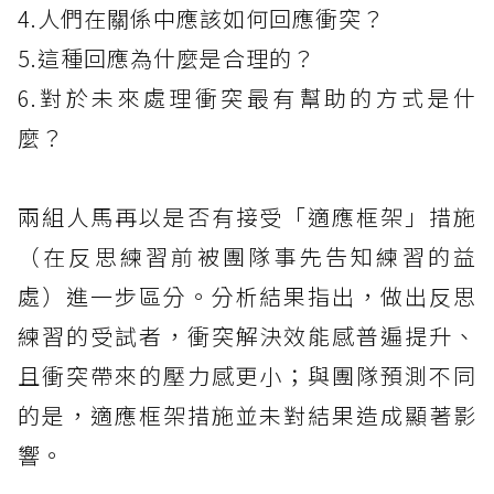
4.人們在關係中應該如何回應衝突？
5.這種回應為什麼是合理的？
6.對於未來處理衝突最有幫助的方式是什
麼？
兩組人馬再以是否有接受「適應框架」措施
（在反思練習前被團隊事先告知練習的益
處）進一步區分。分析結果指出，做出反思
練習的受試者，衝突解決效能感普遍提升、
且衝突帶來的壓力感更小；與團隊預測不同
的是，適應框架措施並未對結果造成顯著影
響。