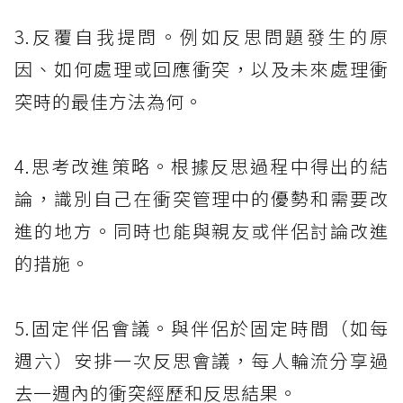
3.反覆自我提問。例如反思問題發生的原
因、如何處理或回應衝突，以及未來處理衝
突時的最佳方法為何。
4.思考改進策略。根據反思過程中得出的結
論，識別自己在衝突管理中的優勢和需要改
進的地方。同時也能與親友或伴侶討論改進
的措施。
5.固定伴侶會議。與伴侶於固定時間（如每
週六）安排一次反思會議，每人輪流分享過
去一週內的衝突經歷和反思結果。