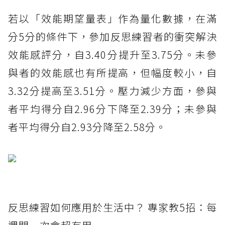
若以「效能期望量表」作為量化數據，在滿
分5分的條件下，參加反思練習者的衝突解決
效能感評分，自3.40分提升至3.75分。未參
與者的效能感也有所提高，但幅度較小，自
3.32分提高至3.51分。壓力減少方面，參與
者平均得分自2.96分下降至2.39分；未參與
者平均得分自2.93分降至2.58分。
反思練習如何應用於生活中？ 專家教5招：每