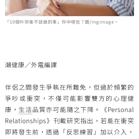
「10個吵架後不該做的事」你中哪些？圖/ingimage。
潮健康／外電編譯
伴侶之間發生爭執在所難免，但過於頻繁的
爭吵或衝突，不僅可能影響雙方的心理健
康，
生活
品質亦可能隨之下降。《Personal
Relationships》刊載研究指出，若能在衝突
即將發生前，透過「反思練習」加以介入，