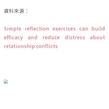
資料來源：
Simple reflection exercises can build
efficacy and reduce distress about
relationship conflicts