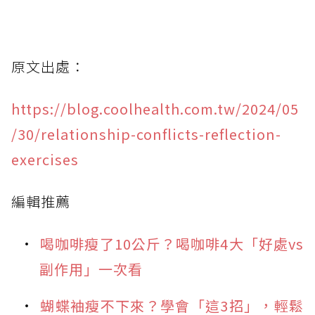
原文出處：
https://blog.coolhealth.com.tw/2024/05
/30/relationship-conflicts-reflection-
exercises
編輯推薦
喝咖啡瘦了10公斤？喝咖啡4大「好處vs
副作用」一次看
蝴蝶袖瘦不下來？學會「這3招」，輕鬆