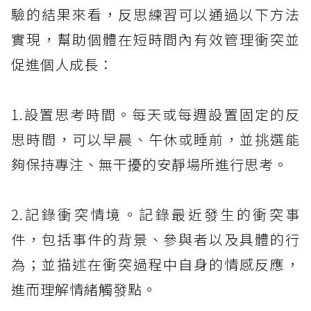
驗的結果來看，反思練習可以通過以下方法
實現，幫助個體在短時間內有效管理衝突並
促進個人成長：
1.設置思考時間。每天或每週設置固定的反
思時間，可以早晨、午休或睡前，並挑選能
夠保持專注、無干擾的安靜場所進行思考。
2.記錄衝突情境。記錄最近發生的衝突事
件，包括事件的背景、參與者以及具體的行
為；並描述在衝突過程中自身的情感反應，
進而理解情緒觸發點。