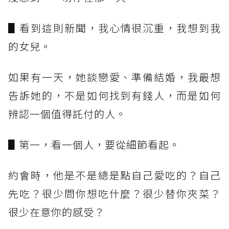
▋看到這則新聞，我心情很沉重，我想到我
的女兒。
如果有一天，她談戀愛、準備結婚，我最想
告訴她的，不是如何找到有錢人，而是如何
辨認一個值得託付的人。
▋第一，看一個人，要從細節看起。
約會時，他是不是總是點自己愛吃的？自己
先吃？很少問你想吃什麼？很少替你夾菜？
很少在意你的感受？