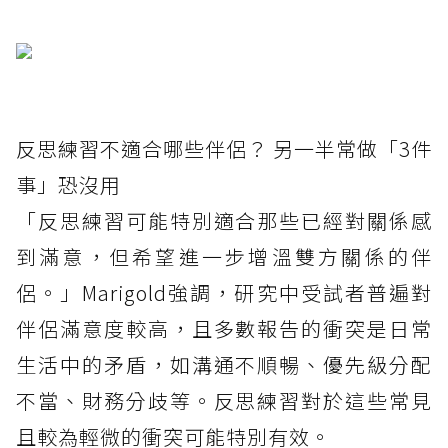
反思練習不適合哪些伴侶？ 另一半常做「3件
事」恐沒用
「反思練習可能特別適合那些已經對關係感
到滿意，但希望進一步增溫雙方關係的伴
侶。」Marigold強調，研究中受試者普遍對
伴侶滿意度較高，且多數報告的衝突是日常
生活中的矛盾，如溝通不順暢、優先級分配
不當、財務分歧等。反思練習對於這些常見
且較為輕微的衝突可能特別有效。