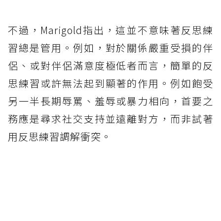
不過，Marigold指出，這並不意味著反思練
習總是管用。例如，對於關係嚴重受損的伴
侶、或對伴侶滿意度極低者而言，簡單的反
思練習或許無法起到顯著的作用。例如飽受
另一半長期辱罵、羞辱或暴力相向，首要之
務應是尋求社交支持並遠離對方，而非試著
用反思練習調解衝突。