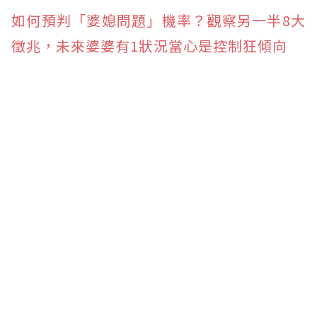
如何預判「婆媳問題」機率？觀察另一半8大
徵兆，未來婆婆有1狀況當心是控制狂傾向