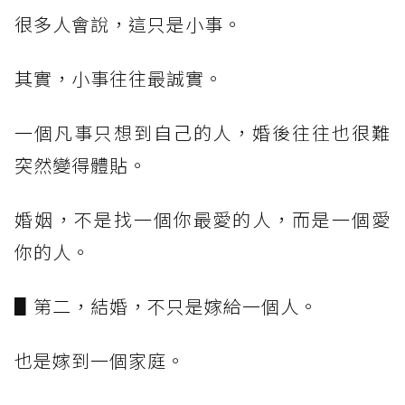
很多人會說，這只是小事。
其實，小事往往最誠實。
一個凡事只想到自己的人，婚後往往也很難
突然變得體貼。
婚姻，不是找一個你最愛的人，而是一個愛
你的人。
▋第二，結婚，不只是嫁給一個人。
也是嫁到一個家庭。