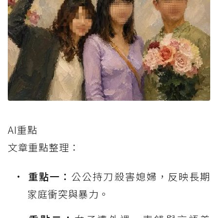
AI重點
文章重點整理：
重點一：
公公持刀殺害媳婦，反映長期
家庭衝突與暴力。