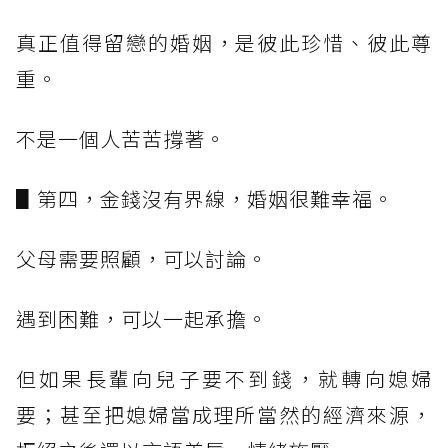
真正值得留戀的婚姻，是彼此珍惜、彼此尊
重。
不是一個人苦苦撐著。
▋第四，金錢沒有界線，婚姻很難幸福。
父母需要照顧，可以討論。
遇到困難，可以一起承擔。
但如果長輩向兒子要不到錢，就轉向媳婦
要；甚至把媳婦當成理所當然的經濟來源，