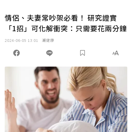
情侶、夫妻常吵架必看！ 研究證實
「1招」可化解衝突：只需要花兩分鐘
2024-06-05 13:01
潮健康