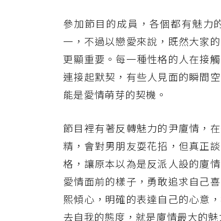
參加節目的成員，各個都有魅力
一，不過以戀愛來說，既然大家的
更顯重要。每一種性格的人在接觸
連接起默契，有些人見面的瞬間空
能是愛情萌芽的契機。
節目裡有著反轉魅力的尹廈情，在
精，會對男朋友耍花招，但真正談
格，讓原本以為是反派人設的廈情
愛情面前的樣子，勇敢追求自己喜
熙傾心，明確的表達自己的心意，
去自我的態度，就是廈情最大的魅