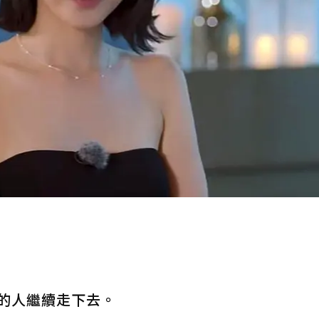
的人繼續走下去。