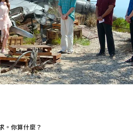
求。你算什麼？