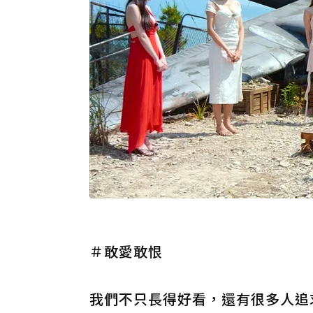
＃敢愛敢恨
我們不只長得好看，還有很多人追