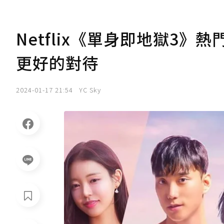
Netflix《單身即地獄3
更好的對待
2024-01-17 21:54
YC Sky