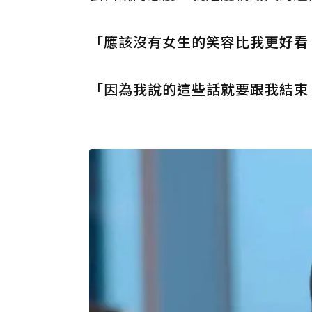
「應該沒有女生的笑容比我更好看
「因為我說的這些話就要跟我結束