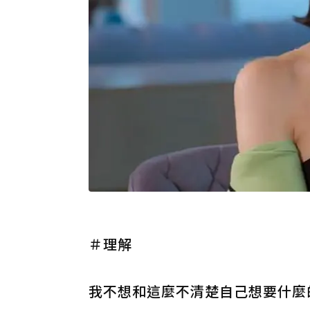
＃理解
我不想和這麼不清楚自己想要什麼