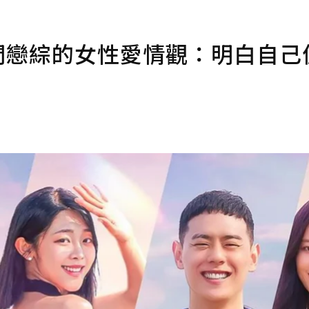
》熱門戀綜的女性愛情觀：明白自己