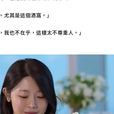
。尤其是這個酒窩。」
，我也不在乎，這樣太不尊重人。」