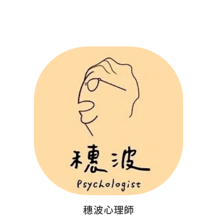
穗波心理師