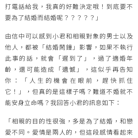
打電話給我，我真的好難決定哦！到底要不
要為了結婚而結婚呢？？？？？」
由信中可以感到小君和相親對象的男士以及
他人，都被「結婚鬧鐘」影響，如果不執行
此事的話，就會「遲到了」，過了適婚年
齡，還可能造成「遺憾」，這似乎再告知
你：「人生的機會在眼前，趕快抓住
它！」，但真的是這樣子嗎？難道不婚就不
能安身立命嗎？我回答小君的訊息如下：
「相親的目的性很強，多是為了結婚，和戀
愛不同。愛情是兩人的，但這段感情看起來