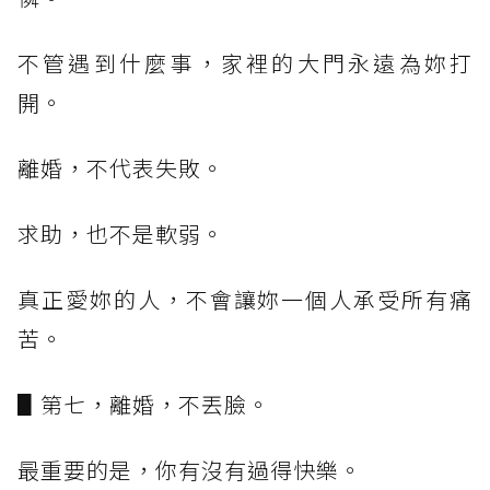
不管遇到什麼事，家裡的大門永遠為妳打
開。
離婚，不代表失敗。
求助，也不是軟弱。
真正愛妳的人，不會讓妳一個人承受所有痛
苦。
▋第七，離婚，不丟臉。
最重要的是，你有沒有過得快樂。