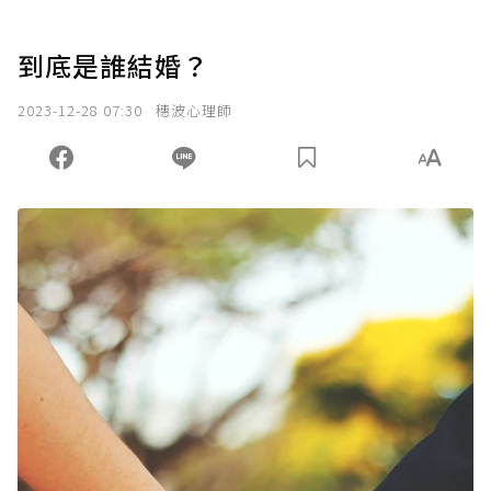
到底是誰結婚？
2023-12-28 07:30
穗波心理師