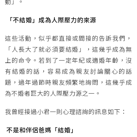
動」。
「不結婚」成為人際壓力的來源
這些活動，似乎都直接或間接的告訴我們，
「人長大了就必須要結婚」，這幾乎成為無
上的命令。若到了一定年紀或適婚年齡，沒
有結婚的話，容易成為親友討論關心的話
題，過年過節時親友頻繁地詢問，這幾乎成
為不婚者巨大的人際壓力源之一。
我曾經接過小君一則心理諮詢的訊息如下：
不是和伴侶爸媽「結婚」