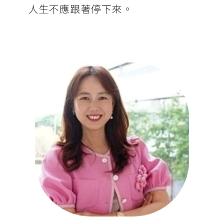
人生不應跟著停下來。