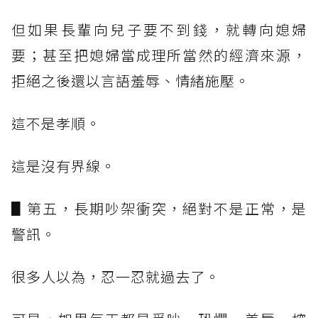
但如果長輩向兒子要不到錢，就轉向媳婦
要；甚至把媳婦當成理所當然的經濟來源，
拒絕之後還以言語羞辱、情緒施壓。
這不是孝順。
這是沒有界線。
▋第五，長期吵架衝突，絕對不是正常，是
警訊。
很多人以為，忍一忍就過去了。