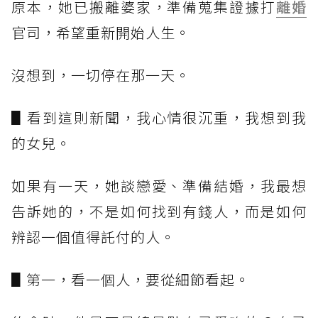
原本，她已搬離婆家，準備蒐集證據打
離婚
官司，希望重新開始人生。
沒想到，一切停在那一天。
▋看到這則新聞，我心情很沉重，我想到我
的女兒。
如果有一天，她談戀愛、準備結婚，我最想
告訴她的，不是如何找到有錢人，而是如何
辨認一個值得託付的人。
▋第一，看一個人，要從細節看起。