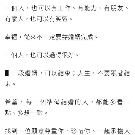
一個人，也可以有工作、有能力、有朋友、
有家人，也可以有笑容。
幸福，從來不一定要靠婚姻完成。
一個人，也可以過得很好。
▋一段婚姻，可以結束；人生，不要跟著結
束。
希望，每一個準備結婚的人，都能多看一
點、多想一點。
找到一位願意尊重你、珍惜你、一起承擔人