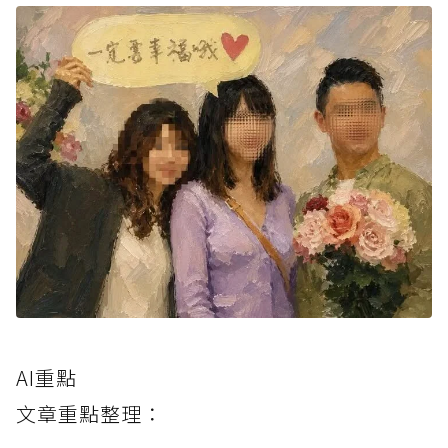
AI重點
文章重點整理：