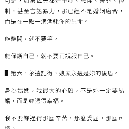
可是，如果每天都是爭吵、恐懼、羞辱、控
制，甚至言語暴力，那已經不是婚姻磨合，
而是在一點一滴消耗你的生命。
能離開，就不要等。
能保護自己，就不要再說服自己。
▋第六，永遠記得，娘家永遠是妳的後盾。
身為媽媽，我最大的心願，不是妳一定要結
婚，而是妳過得幸福。
我不要妳過得那麼辛苦，那麼委屈，那麼可
憐。