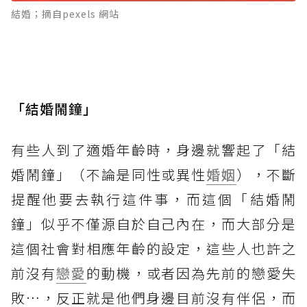
結婚；摘自pexels 網站
「結婚鬧鐘」
有些人到了適婚年齡時，身邊就響起了「結
婚鬧鐘」（不論是同性或異性
婚姻
），不斷
提醒他要去執行這件事，而這個「結婚鬧
鐘」似乎不僅源自於自己內在，而大部分是
這個社會對相應年齡的設定，這些人也許之
前沒有
戀愛
的動機，或者因為先前的戀愛失
敗⋯，反正就是他們身邊目前沒有伴侶，而