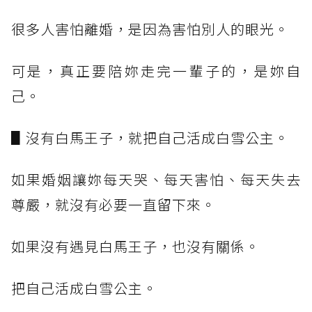
很多人害怕離婚，是因為害怕別人的眼光。
可是，真正要陪妳走完一輩子的，是妳自
己。
▋沒有白馬王子，就把自己活成白雪公主。
如果婚姻讓妳每天哭、每天害怕、每天失去
尊嚴，就沒有必要一直留下來。
如果沒有遇見白馬王子，也沒有關係。
把自己活成白雪公主。