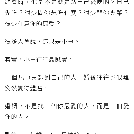
約會時，他是不是總是點自己愛吃的？自己
先吃？很少問你想吃什麼？很少替你夾菜？
很少在意你的感受？
很多人會說，這只是小事。
其實，小事往往最誠實。
一個凡事只想到自己的人，婚後往往也很難
突然變得體貼。
婚姻，不是找一個你最愛的人，而是一個愛
你的人。