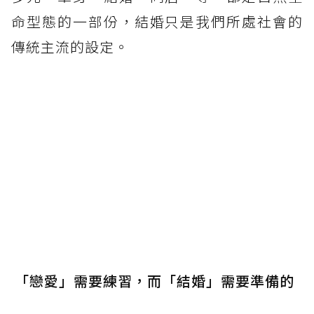
命型態的一部份，結婚只是我們所處社會的
傳統主流的設定。
「戀愛」需要練習，而「結婚」需要準備的