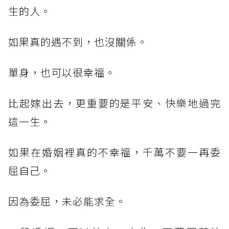
生的人。
如果真的遇不到，也沒關係。
單身，也可以很幸福。
比起嫁出去，更重要的是平安、快樂地過完
這一生。
如果在婚姻裡真的不幸福，千萬不要一再委
屈自己。
因為委屈，未必能求全。