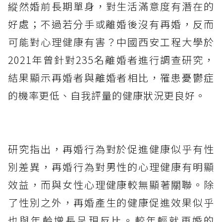
縱然婚前長期單身，對生活滿意度有潛在的
好處；不過若分手或離婚後沒有再婚，反而
可能對心理健康有害？中國西安工程大學於
2021年曾針對235名離婚者進行調查研究，
結果顯示再婚者與離婚者相比，罹患憂鬱症
的機率更低、自我評量的健康狀況更良好。
研究指出，再婚行為對於促進健康似乎有性
別差異，再婚行為對男性的心理健康有明顯
效益，而與女性心理健康較無顯著關聯。除
了性別之外，再婚產生的健康促進效果似乎
也與年齡增長呈現反比。較年輕就再婚的