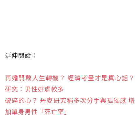
延伸閱讀：
再婚開啟人生轉機？ 經濟考量才是真心話？
研究：男性好處較多
破碎的心？ 丹麥研究稱多次分手與孤獨感 增
加單身男性「死亡率」