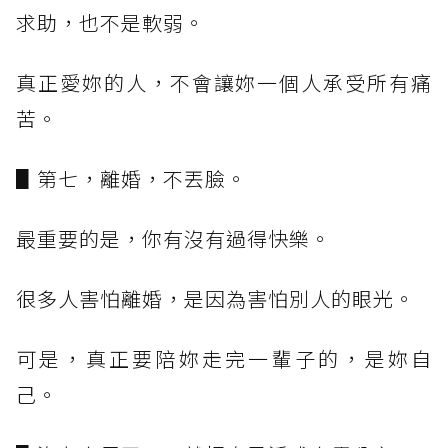
求助，也不是軟弱。
真正愛妳的人，不會讓妳一個人承受所有痛
苦。
▋第七，離婚，不丟臉。
最重要的是，你有沒有過得快樂。
很多人害怕離婚，是因為害怕別人的眼光。
可是，真正要陪妳走完一輩子的，是妳自
己。