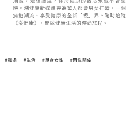
潮流，是種態度，保持健康的觀念永遠不會過
時。潮健康新媒體專為華人都會男女打造，一個
擁抱潮流、享受健康的全新「視」界。隨時追蹤
《潮健康》，開啟健康生活的時尚旅程。
#離婚
#生活
#單身女性
#兩性關係