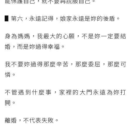
能保護自己，就不要再說服自己。
▋第六，永遠記得，娘家永遠是妳的後盾。
身為媽媽，我最大的心願，不是妳一定要結
婚，而是妳過得幸福。
我不要妳過得那麼辛苦，那麼委屈，那麼可
憐。
不管遇到什麼事，家裡的大門永遠為妳打
開。
離婚，不代表失敗。