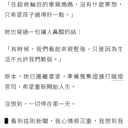
「在超商輪班的單親媽媽，沒有什麼夢想，
只希望孩子過得好一點。」
她也寫過一句讓人鼻酸的話：
「有時候，我們看起來很堅強，只是因為生
活不允許我們脆弱。」
原本，她已搬離婆家，準備蒐集證據打
離婚
官司，希望重新開始人生。
沒想到，一切停在那一天。
▋看到這則新聞，我心情很沉重，我想到我