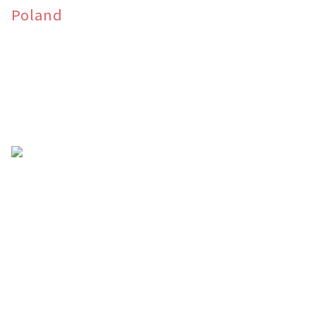
Poland