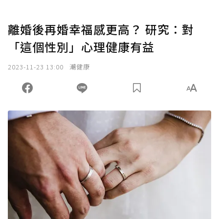
離婚後再婚幸福感更高？ 研究：對
「這個性別」心理健康有益
2023-11-23 13:00
潮健康