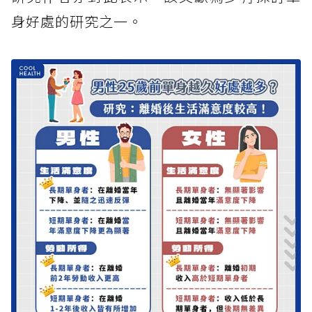
身好處的研究之一。