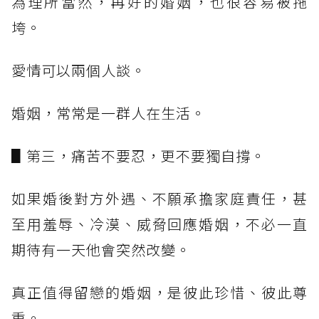
為理所當然，再好的婚姻，也很容易被拖
垮。
愛情可以兩個人談。
婚姻，常常是一群人在生活。
▋第三，痛苦不要忍，更不要獨自撐。
如果婚後對方外遇、不願承擔家庭責任，甚
至用羞辱、冷漠、威脅回應婚姻，不必一直
期待有一天他會突然改變。
真正值得留戀的婚姻，是彼此珍惜、彼此尊
重。