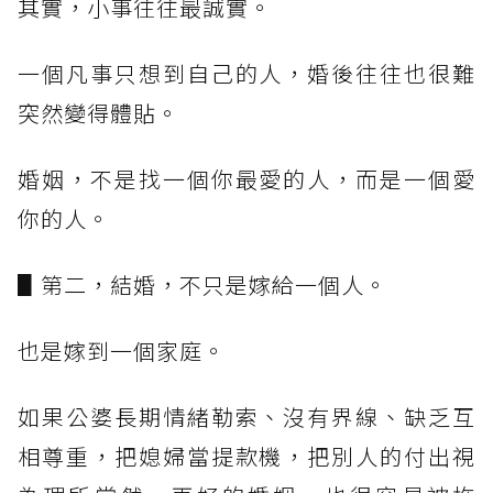
其實，小事往往最誠實。
一個凡事只想到自己的人，婚後往往也很難
突然變得體貼。
婚姻，不是找一個你最愛的人，而是一個愛
你的人。
▋第二，結婚，不只是嫁給一個人。
也是嫁到一個家庭。
如果公婆長期情緒勒索、沒有界線、缺乏互
相尊重，把媳婦當提款機，把別人的付出視