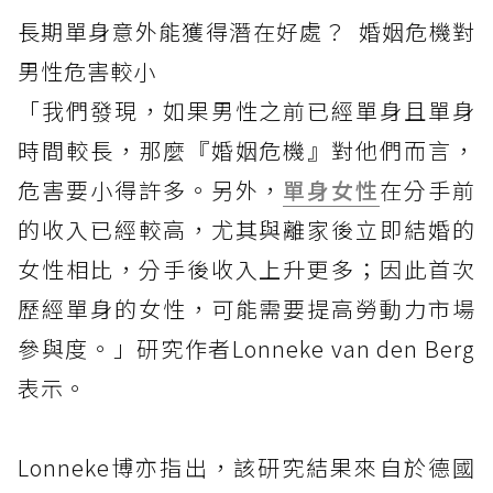
長期單身意外能獲得潛在好處？ 婚姻危機對
男性危害較小
「我們發現，如果男性之前已經單身且單身
時間較長，那麼『婚姻危機』對他們而言，
危害要小得許多。另外，
單身女性
在分手前
的收入已經較高，尤其與離家後立即結婚的
女性相比，分手後收入上升更多；因此首次
歷經單身的女性，可能需要提高勞動力市場
參與度。」研究作者Lonneke van den Berg
表示。
Lonneke博亦指出，該研究結果來自於德國