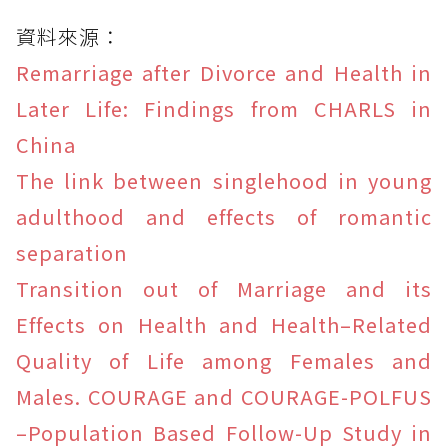
資料來源：
Remarriage after Divorce and Health in
Later Life: Findings from CHARLS in
China
The link between singlehood in young
adulthood and effects of romantic
separation
Transition out of Marriage and its
Effects on Health and Health–Related
Quality of Life among Females and
Males. COURAGE and COURAGE-POLFUS
–Population Based Follow-Up Study in