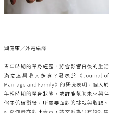
潮健康／外電編譯
青年時期的單身經歷，將會影響日後的
生活
滿意度與收入多寡？發表於《Journal of
Marriage and Family》的研究表明，個人於
年輕時期的單身狀態，或許能幫助未來與伴
侶關係破裂後，所需要面對的挑戰與瓶頸。
研究作者亦對此表示，該文獻為少有探討單