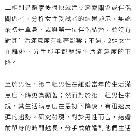
二組則是離家後很快就建立戀愛關係或伴侶
關係者。分析女性受試者的結果顯示，無論
最初是單身、或與第一位伴侶結婚，並沒有
對其生活滿意度有顯著影響；不過，2組女性
在離婚、分手那年都歷經生活滿意度的下
降。
至於男性，第二組男性在離婚當年的生活滿
意度下降更為顯著；然而對於第一組男性來
說，其生活滿意度在最初下降後，有迅速反
彈的趨勢。研究發現，對於男性而言，結婚
前單身的時間越長，分手或離婚對他們生活