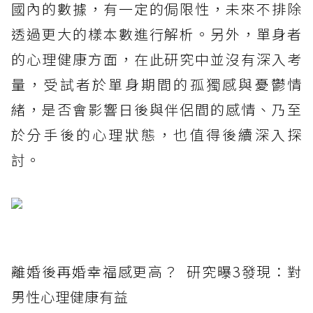
國內的數據，有一定的侷限性，未來不排除
透過更大的樣本數進行解析。另外，單身者
的心理健康方面，在此研究中並沒有深入考
量，受試者於單身期間的孤獨感與憂鬱情
緒，是否會影響日後與伴侶間的感情、乃至
於分手後的心理狀態，也值得後續深入探
討。
離婚後再婚幸福感更高？ 研究曝3發現：對
男性心理健康有益