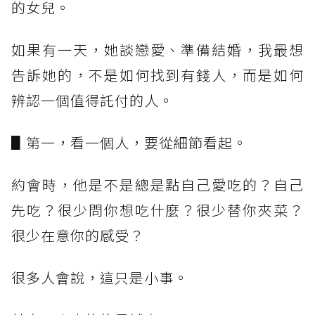
的女兒。
如果有一天，她談戀愛、準備結婚，我最想
告訴她的，不是如何找到有錢人，而是如何
辨認一個值得託付的人。
▋第一，看一個人，要從細節看起。
約會時，他是不是總是點自己愛吃的？自己
先吃？很少問你想吃什麼？很少替你夾菜？
很少在意你的感受？
很多人會說，這只是小事。