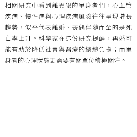
相關研究中看到離異後的單身者們，心血管
疾病、慢性病與心理疾病風險往往呈現增長
趨勢，似乎代表離婚、喪偶伴隨而至的是死
亡率上升。科學家在這份研究提醒，再婚可
能有助於降低社會與醫療的總體負擔；而單
身者的心理狀態更需要有關單位積極關注。