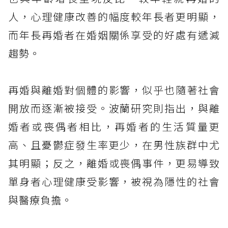
人，心理健康改善的幅度較年長者更明顯，
而年長再婚者在婚姻關係享受的好處有遞減
趨勢。
再婚與離婚對個體的影響，似乎也隨著社會
開放而逐漸被接受。波蘭研究則指出，與離
婚者或喪偶者相比，再婚者的生活質量更
高、且憂鬱症發生率更少，在男性族群中尤
其明顯；反之，離婚或喪偶事件，更易導致
單身者心理健康受影響，被視為隱性的社會
與醫療負擔。