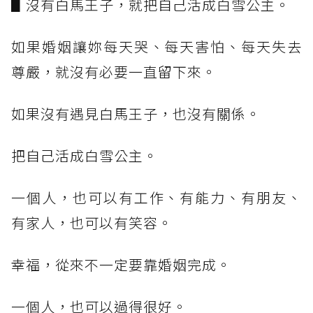
▋沒有白馬王子，就把自己活成白雪公主。
如果婚姻讓妳每天哭、每天害怕、每天失去
尊嚴，就沒有必要一直留下來。
如果沒有遇見白馬王子，也沒有關係。
把自己活成白雪公主。
一個人，也可以有工作、有能力、有朋友、
有家人，也可以有笑容。
幸福，從來不一定要靠婚姻完成。
一個人，也可以過得很好。