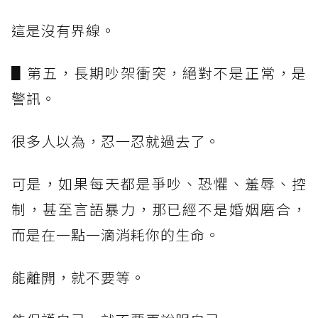
這是沒有界線。
▋第五，長期吵架衝突，絕對不是正常，是
警訊。
很多人以為，忍一忍就過去了。
可是，如果每天都是爭吵、恐懼、羞辱、控
制，甚至言語暴力，那已經不是婚姻磨合，
而是在一點一滴消耗你的生命。
能離開，就不要等。