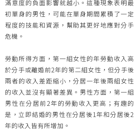
滿意度的負面影響就越小。這種現象表明最
初單身的男性，可能在單身期間累積了一定
程度的技能和資源，幫助其更好地應對分手
危機。
勞動所得方面，第一組女性的年勞動收入高
於分手或離婚前2年的第二組女性，但分手後
兩者的收入差距縮小，分居一年後兩組女性
的收入並沒有顯著差異。男性方面，第一組
男性在分居前2年的勞動收入更高；有趣的
是，立即結婚的男性在分居後1年和分居後2
年的收入皆有所增加。