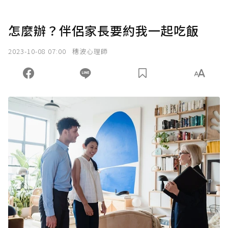
怎麼辦？伴侶家長要約我一起吃飯
2023-10-08 07:00
穗波心理師