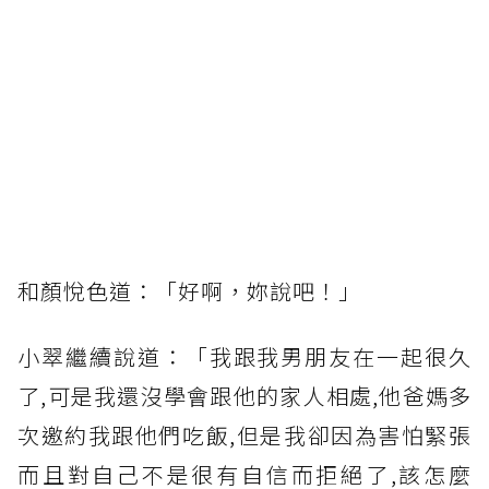
和顏悅色道：「好啊，妳說吧！」
小翠繼續說道：「我跟我男朋友在一起很久
了,可是我還沒學會跟他的家人相處,他爸媽多
次邀約我跟他們吃飯,但是我卻因為害怕緊張
而且對自己不是很有自信而拒絕了,該怎麼