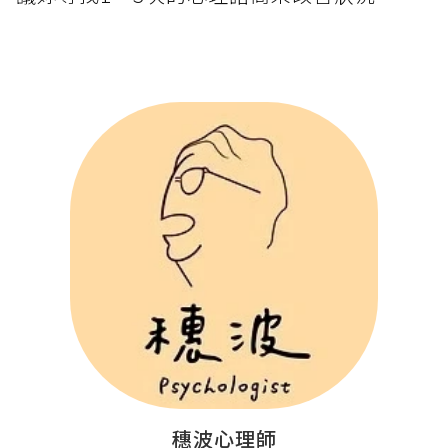
穗波心理師