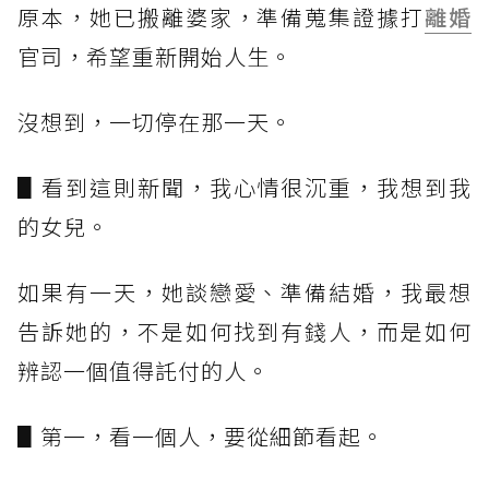
原本，她已搬離婆家，準備蒐集證據打
離婚
官司，希望重新開始人生。
沒想到，一切停在那一天。
▋看到這則新聞，我心情很沉重，我想到我
的女兒。
如果有一天，她談戀愛、準備結婚，我最想
告訴她的，不是如何找到有錢人，而是如何
辨認一個值得託付的人。
▋第一，看一個人，要從細節看起。