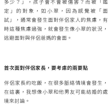
多少？」，孩子會不會被傷害？而被「鑑
定」的對象，如小翠，因為感覺被「面
試」，通常會發生面對伴侶家人的焦慮，有
時這種焦慮過強，就會發生像小翠的狀況，
逃避面對與伴侶爸媽的會面。
首次面對伴侶家長，要考慮的兩要點
伴侶家長約吃飯，在很多脈絡情境會發生，
在這裏，我想像小翠和他男友可能結婚的處
境來討論。