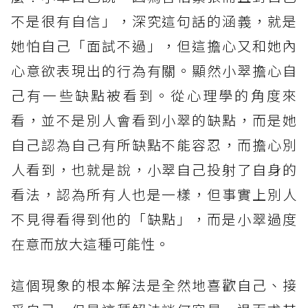
不是很有自信」，深究這句話的涵義，就是
她怕自己「面試不過」，但這擔心又和她內
心意欲表現出的行為有關。顯然小翠擔心自
己有一些缺點被看到。從心理學的角度來
看，並不是別人會看到小翠的缺點，而是她
自己認為自己有所缺點不能容忍，而擔心別
人看到，也就是說，小翠自己投射了自身的
看法，認為所有人也是一樣，但事實上別人
不見得看得到他的「缺點」，而是小翠過度
在意而放大這種可能性。
這個現象的根本解法是全然地喜歡自己、接