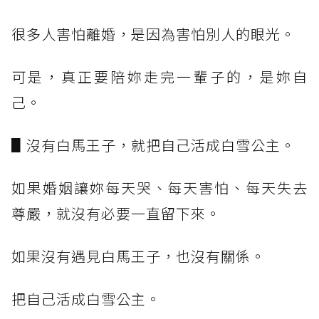
很多人害怕離婚，是因為害怕別人的眼光。
可是，真正要陪妳走完一輩子的，是妳自
己。
▋沒有白馬王子，就把自己活成白雪公主。
如果婚姻讓妳每天哭、每天害怕、每天失去
尊嚴，就沒有必要一直留下來。
如果沒有遇見白馬王子，也沒有關係。
把自己活成白雪公主。