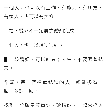
一個人，也可以有工作、有能力、有朋友、
有家人，也可以有笑容。
幸福，從來不一定要靠婚姻完成。
一個人，也可以過得很好。
▋一段婚姻，可以結束；人生，不要跟著結
束。
希望，每一個準備結婚的人，都能多看一
點、多想一點。
找到一位願意尊重你、珍惜你、一起承擔人