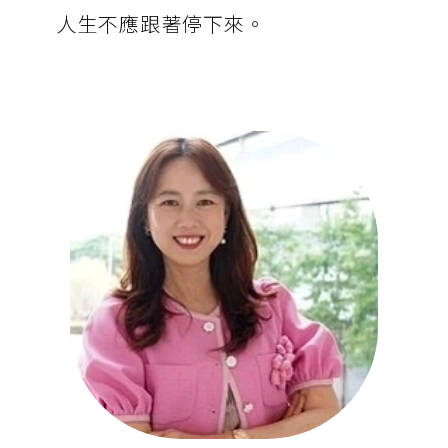
人生不應跟著停下來。