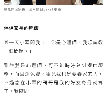
會見伴侶家長；圖片摘自pexel 網路
伴侶家長約吃飯
某一天小翠問我：「你是心理師，我想請教
一個問題。」
雖說我是心理師，可不能時時刻刻提供服
務，而且還免費，畢竟我也是要養家的人，
不過念在小翠的哥哥是我的好友身分就算
了，我隨即