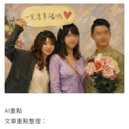
AI重點
文章重點整理：