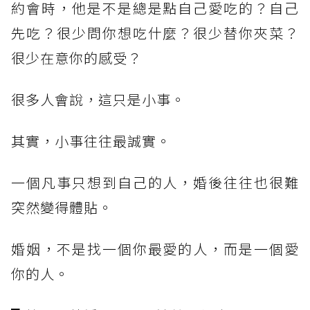
約會時，他是不是總是點自己愛吃的？自己
先吃？很少問你想吃什麼？很少替你夾菜？
很少在意你的感受？
很多人會說，這只是小事。
其實，小事往往最誠實。
一個凡事只想到自己的人，婚後往往也很難
突然變得體貼。
婚姻，不是找一個你最愛的人，而是一個愛
你的人。