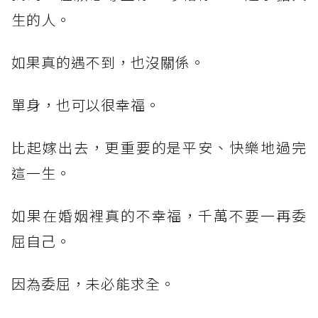
生的人。
如果真的遇不到，也沒關係。
單身，也可以很幸福。
比起嫁出去，更重要的是平安、快樂地過完
這一生。
如果在婚姻裡真的不幸福，千萬不要一再委
屈自己。
因為委屈，未必能求全。