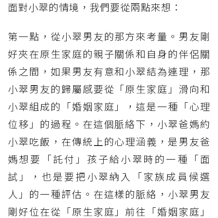
面對小翠的情境，我們要從兩點來想：
第一點，從小翠男友的那方來考量。男友剛
好夾在原生家庭的親子關係和自身的伴侶關
係之間，如果男友有意和小翠結為連理，那
小翠男友的歸屬感要從「原生家庭」滑向和
小翠組成的「婚姻家庭」，這是一種「心理
位移」的過程。在這個脈絡下，小翠爸媽約
小翠吃飯，在傳統上的心理涵義，是男友爸
媽想要「託付」孩子給小翠時的一種「面
試」，也是要把小翠納入「家族成員候選
人」的一種評估。在這樣的脈絡，小翠男友
剛好位在從「原生家庭」前往「婚姻家庭」