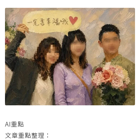
AI重點
文章重點整理：