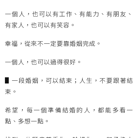
一個人，也可以有工作、有能力、有朋友、
有家人，也可以有笑容。
幸福，從來不一定要靠婚姻完成。
一個人，也可以過得很好。
▋一段婚姻，可以結束；人生，不要跟著結
束。
希望，每一個準備結婚的人，都能多看一
點、多想一點。