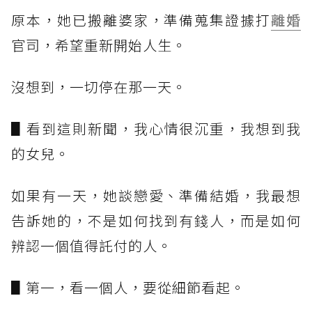
原本，她已搬離婆家，準備蒐集證據打
離婚
官司，希望重新開始人生。
沒想到，一切停在那一天。
▋看到這則新聞，我心情很沉重，我想到我
的女兒。
如果有一天，她談戀愛、準備結婚，我最想
告訴她的，不是如何找到有錢人，而是如何
辨認一個值得託付的人。
▋第一，看一個人，要從細節看起。