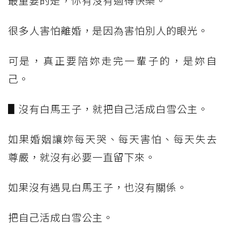
最重要的是，你有沒有過得快樂。
很多人害怕離婚，是因為害怕別人的眼光。
可是，真正要陪妳走完一輩子的，是妳自
己。
▋沒有白馬王子，就把自己活成白雪公主。
如果婚姻讓妳每天哭、每天害怕、每天失去
尊嚴，就沒有必要一直留下來。
如果沒有遇見白馬王子，也沒有關係。
把自己活成白雪公主。