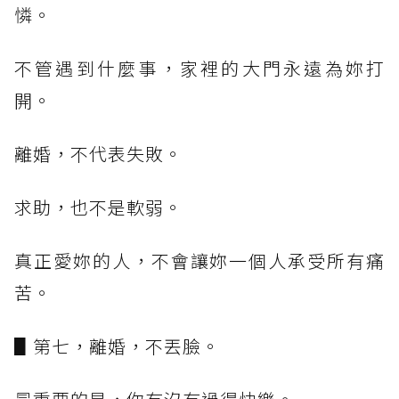
憐。
不管遇到什麼事，家裡的大門永遠為妳打
開。
離婚，不代表失敗。
求助，也不是軟弱。
真正愛妳的人，不會讓妳一個人承受所有痛
苦。
▋第七，離婚，不丟臉。