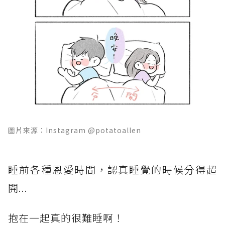
圖片來源：Instagram @potatoallen
睡前各種恩愛時間，認真睡覺的時候分得超
開...
抱在一起真的很難睡啊！