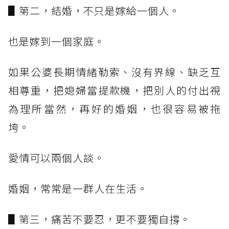
▋第二，結婚，不只是嫁給一個人。
也是嫁到一個家庭。
如果公婆長期情緒勒索、沒有界線、缺乏互
相尊重，把媳婦當提款機，把別人的付出視
為理所當然，再好的婚姻，也很容易被拖
垮。
愛情可以兩個人談。
婚姻，常常是一群人在生活。
▋第三，痛苦不要忍，更不要獨自撐。