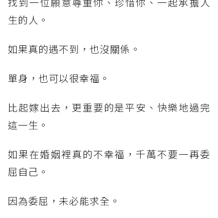
找到一位願意尊重你、珍惜你、一起承擔人
生的人。
如果真的遇不到，也沒關係。
單身，也可以很幸福。
比起嫁出去，更重要的是平安、快樂地過完
這一生。
如果在婚姻裡真的不幸福，千萬不要一再委
屈自己。
因為委屈，未必能求全。