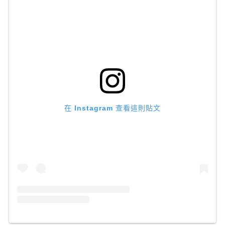
在 Instagram 查看這則貼文