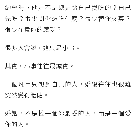
約會時，他是不是總是點自己愛吃的？自己
先吃？很少問你想吃什麼？很少替你夾菜？
很少在意你的感受？
很多人會說，這只是小事。
其實，小事往往最誠實。
一個凡事只想到自己的人，婚後往往也很難
突然變得體貼。
婚姻，不是找一個你最愛的人，而是一個愛
你的人。