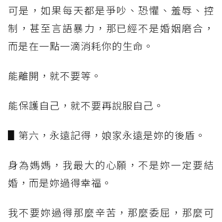
可是，如果每天都是爭吵、恐懼、羞辱、控
制，甚至言語暴力，那已經不是婚姻磨合，
而是在一點一滴消耗你的生命。
能離開，就不要等。
能保護自己，就不要再說服自己。
▋第六，永遠記得，娘家永遠是妳的後盾。
身為媽媽，我最大的心願，不是妳一定要結
婚，而是妳過得幸福。
我不要妳過得那麼辛苦，那麼委屈，那麼可