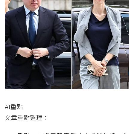
AI重點
文章重點整理：