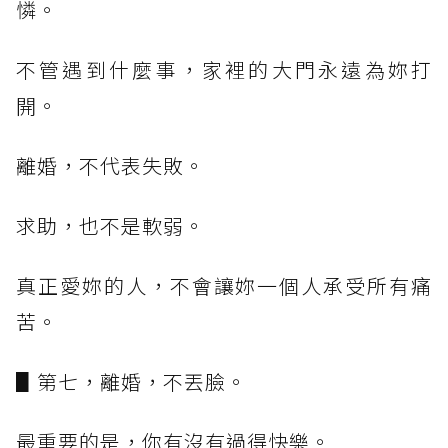
憐。
不管遇到什麼事，家裡的大門永遠為妳打
開。
離婚，不代表失敗。
求助，也不是軟弱。
真正愛妳的人，不會讓妳一個人承受所有痛
苦。
▋第七，離婚，不丟臉。
最重要的是，你有沒有過得快樂。