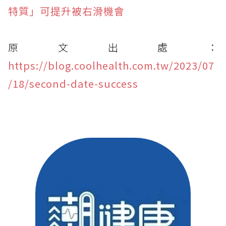
特質」可提升被右滑機會
原文出處：
https://blog.coolhealth.com.tw/2023/07
/18/second-date-success