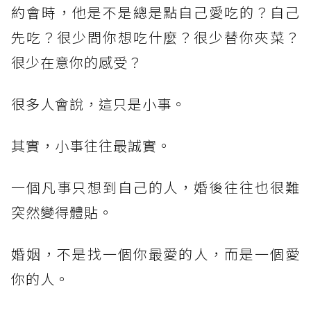
約會時，他是不是總是點自己愛吃的？自己
先吃？很少問你想吃什麼？很少替你夾菜？
很少在意你的感受？
很多人會說，這只是小事。
其實，小事往往最誠實。
一個凡事只想到自己的人，婚後往往也很難
突然變得體貼。
婚姻，不是找一個你最愛的人，而是一個愛
你的人。