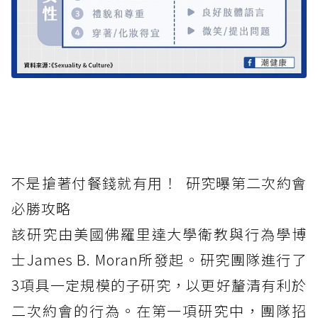
不是搶著付餐錢就有用！ 研究曝第二次約會
必勝攻略
該研究由美國佛羅里達大學衛教與行為學博
士James B. Moran所發起。研究團隊進行了
3項具一定規模的子研究，以更好釐清有利於
二次約會的行為。在第一項研究中，團隊招