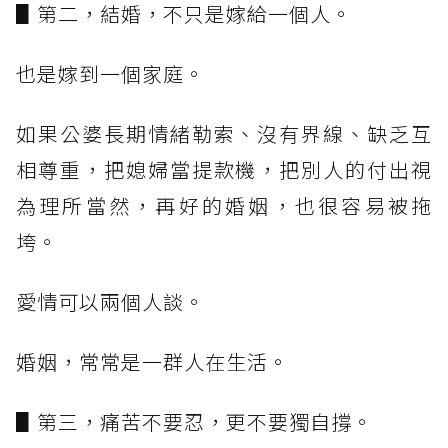
▋第二，結婚，不只是嫁給一個人。
也是嫁到一個家庭。
如果公婆長期情緒勒索、沒有界線、缺乏互
相尊重，把媳婦當提款機，把別人的付出視
為理所當然，再好的婚姻，也很容易被拖
垮。
愛情可以兩個人談。
婚姻，常常是一群人在生活。
▋第三，痛苦不要忍，更不要獨自撐。