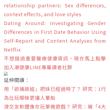
relationship partners: Sex differences,
context effects, and love styles
Dating Around: Investigating Gender
Differences in First Date Behavior Using
Self-Report and Content Analyses from
Netflix
不想錯過重要醫療健康資訊，現在馬上點擊
加入潮健康LINE專屬讀者社群
延伸閱讀：
用「欲擒故縱」把妹已經過時了？ 研究：1行
為比玩曖昧更讓人暈船
滑交友軟體像在玩單機遊戲？ 研究：擁「4大