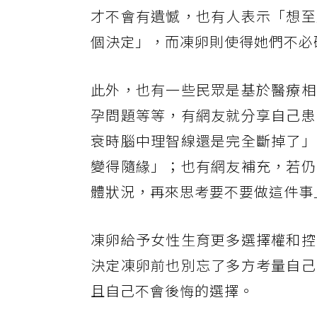
才不會有遺憾，也有人表示「想至
個決定」，而凍卵則使得她們不必
此外，也有一些民眾是基於醫療相
孕問題等等，有網友就分享自己患
衰時腦中理智線還是完全斷掉了」
變得隨緣」；也有網友補充，若仍
體狀況，再來思考要不要做這件事
凍卵給予女性生育更多選擇權和控
決定凍卵前也別忘了多方考量自己
且自己不會後悔的選擇。