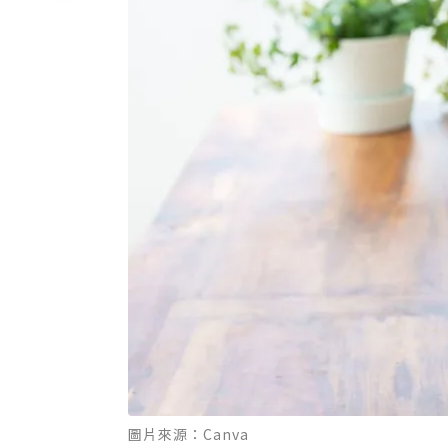
圖片來源：Canva