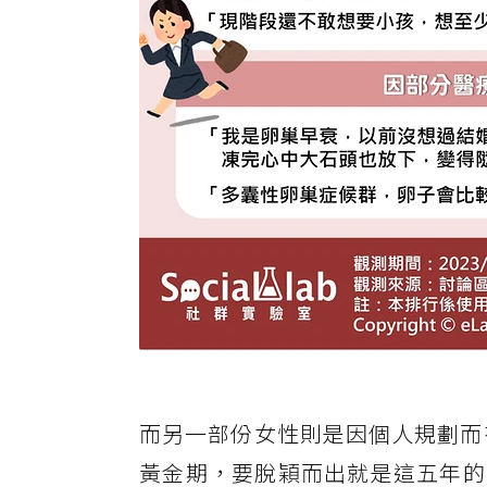
而另一部份女性則是因個人規劃而
黃金期，要脫穎而出就是這五年的