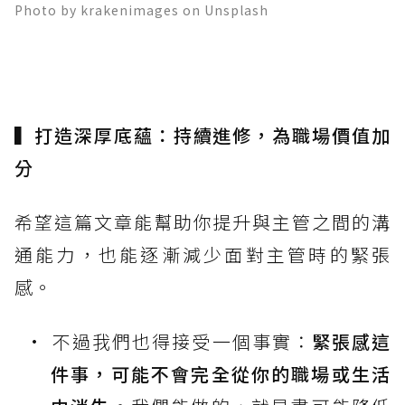
Photo by krakenimages on Unsplash
▍打造深厚底蘊：持續進修，為職場價值加
分
希望這篇文章能幫助你提升與主管之間的溝
通能力，也能逐漸減少面對主管時的緊張
感。
不過我們也得接受一個事實：
緊張感這
件事，可能不會完全從你的職場或生活