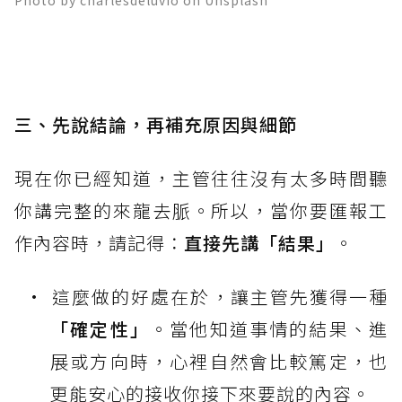
三、先說結論，再補充原因與細節
現在你已經知道，主管往往沒有太多時間聽
你講完整的來龍去脈。所以，當你要匯報工
作內容時，請記得：
直接先講「結果」
。
這麼做的好處在於，讓主管先獲得一種
「確定性」
。當他知道事情的結果、進
展或方向時，心裡自然會比較篤定，也
更能安心的接收你接下來要說的內容。