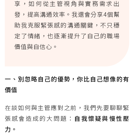
享，如何從主管視角與實務需求出
發，提高溝通效率。我還會分享4個幫
助我克服緊張感的溝通關鍵，不只穩
定了情緒，也逐漸提升了自己的職場
價值與自信心。
一、別忽略自己的優勢，你比自己想像的有
價值
在談如何與主管應對之前，我們先要聊聊緊
張感會造成的大問題：
自我懷疑與慢性壓
力。