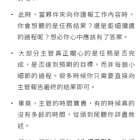
此時，當夥伴來向你匯報工作內容時，
你會想聽的是任務結果？還是鉅細彌遺
的過程呢？想必你心中應該有了答案。
大部分主管真正關心的是任務是否完
成，是否達到預期的目標，而非每個小
細節的過程。很多時候你只需要直接向
主管報告最終的結果即可。
畢竟，主管的時間寶貴，有的時候真的
沒有多餘的時間，從頭到尾聽你詳盡敘
述。