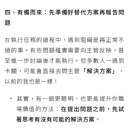
四、有備而來：先準備好替代方案再報告問
題
在執行任務的過程中，遇到阻礙是再正常不
過的事。有些問題確實需要向主管反映，甚
至進一步討論後才能執行。但多數人一遇到
卡關，可能會直接去問主管
「解決方案」
，
以前的我也是一樣！
其實，有一個更聰明、也更能提升你職
場價值的方法：
在提出問題之前，先試
著思考有沒有可能的解決方案
。