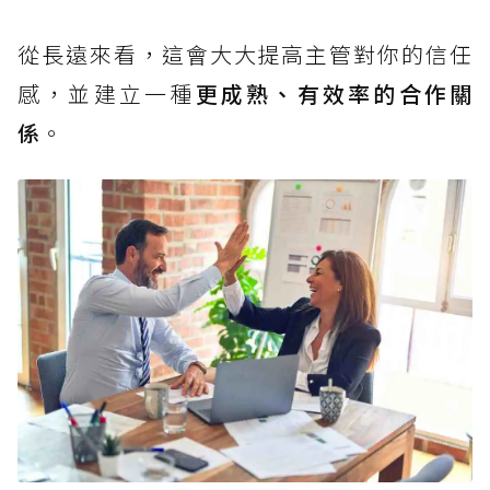
從長遠來看，這會大大提高主管對你的信任
感，並建立一種
更成熟、有效率的合作關
係
。