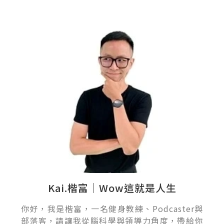
Kai.楷富｜Wow這就是人生
你好，我是楷富，一名健身教練、Podcaster與
部落客，請讓我從腦科學與領導力角度，帶給你