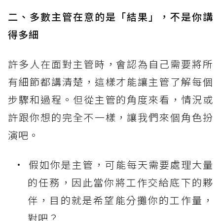
二、多數主管在意的是「結果」，不是你講
得多細
許多人在面對主管時，會認為自己需要將所
有細節都講清楚，這樣才能讓主管了解每個
步驟和過程。但從主管的角度來看，情況或
許跟你想的完全不一樣，讓我們來個角色扮
演吧。
假如你是主管，可能每天需要處理大量
的任務，因此當你將工作交給底下的夥
伴，目的就是希望能分攤你的工作量，
對吧？