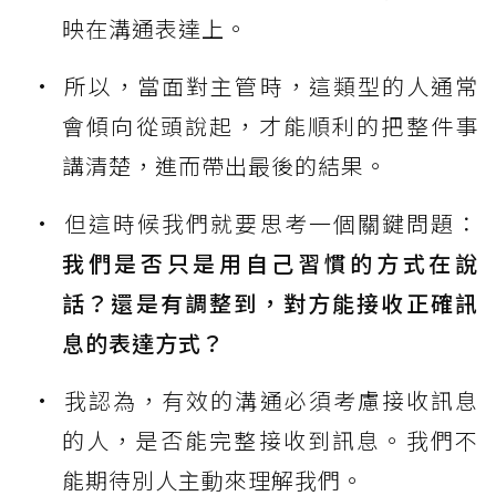
映在溝通表達上。
所以，當面對主管時，這類型的人通常
會傾向從頭說起，才能順利的把整件事
講清楚，進而帶出最後的結果。
但這時候我們就要思考一個關鍵問題：
我們是否只是用自己習慣的方式在說
話？還是有調整到，對方能接收正確訊
息的表達方式？
我認為，有效的溝通必須考慮接收訊息
的人，是否能完整接收到訊息。我們不
能期待別人主動來理解我們。