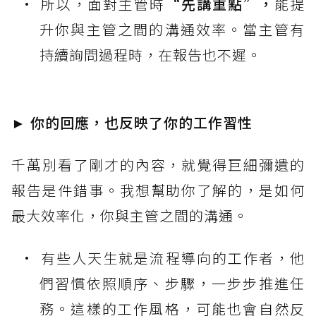
所以，面對主管時
“先講重點”，
能提
升你與主管之間的溝通效率。當主管有
持續詢問過程時，在報告也不遲。
► 你的回應，也反映了你的工作習性
千萬別看了剛才的內容，就覺得巨細彌遺的
報告是件錯事。我想幫助你了解的，是如何
最大效率化，你與主管之間的溝通。
有些人天生就是流程導向的工作者，他
們習慣依照順序、步驟，一步步推進任
務。這樣的工作風格，可能也會自然反