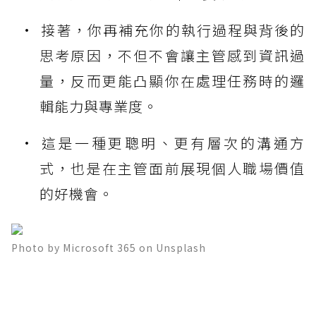
接著，你再補充你的執行過程與背後的
思考原因，不但不會讓主管感到資訊過
量，反而更能凸顯你在處理任務時的邏
輯能力與專業度。
這是一種更聰明、更有層次的溝通方
式，也是在主管面前展現個人職場價值
的好機會。
Photo by Microsoft 365 on Unsplash