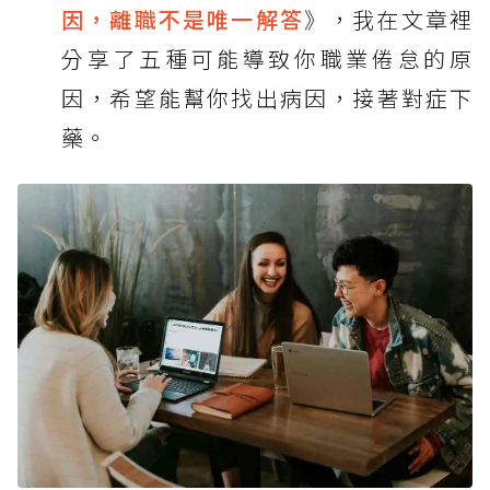
因，離職不是唯一解答
》，我在文章裡
分享了五種可能導致你職業倦怠的原
因，希望能幫你找出病因，接著對症下
藥。