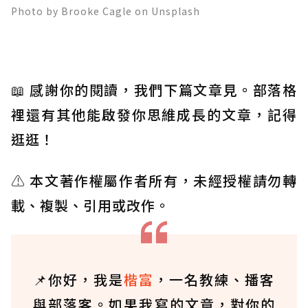
Photo by Brooke Cagle on Unsplash
📖
感謝你的閱讀，我們下篇文章見。部落格
裡還有其他能啟發你思維成長的文章，記得
逛逛！
⚠️
本文著作權屬作者所有，未經授權請勿轉
載、複製、引用或改作。
📌你好，我是
楷富
，一名教練、播客
與部落客。如果我寫的文章，對你的