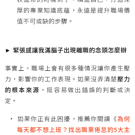
厚的專業知識底蘊，永遠是提升職場價
值不可或缺的步驟。
► 緊張感讓我滿腦子出現離職的念頭怎麼辦
事實上，職場上會有很多種情況讓你產生壓
力，影響你的工作表現。如果沒弄清楚
壓力
的根本來源
，挺容易做出錯誤的判斷或決
定。
如果你正有此困擾，推薦你閱讀《
為何
每天都不想上班？找出職業倦怠的5大主