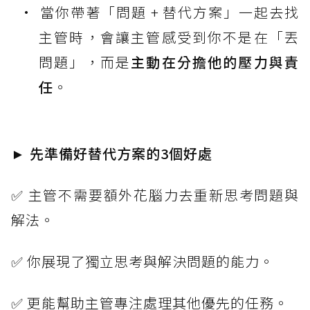
當你帶著「問題 + 替代方案」一起去找
主管時，會讓主管感受到你不是在「丟
問題」，而是
主動在分擔他的壓力與責
任
。
► 先準備好替代方案的3個好處
✅ 主管不需要額外花腦力去重新思考問題與
解法。
✅ 你展現了獨立思考與解決問題的能力。
✅ 更能幫助主管專注處理其他優先的任務。