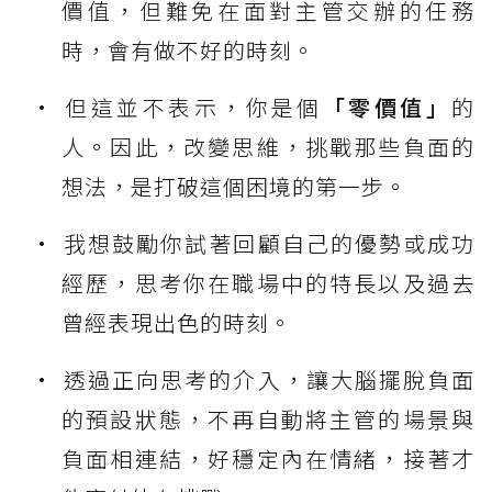
價值，但難免在面對主管交辦的任務
時，會有做不好的時刻。
但這並不表示，你是個
「零價值」
的
人。因此，改變思維，挑戰那些負面的
想法，是打破這個困境的第一步。
我想鼓勵你試著回顧自己的優勢或成功
經歷，思考你在職場中的特長以及過去
曾經表現出色的時刻。
透過正向思考的介入，讓大腦擺脫負面
的預設狀態，不再自動將主管的場景與
負面相連結，好穩定內在情緒，接著才