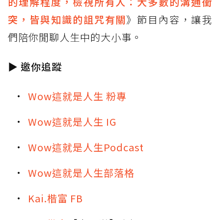
的理解程度，檢視所有人：大多數的溝通衝
突，皆與知識的詛咒有關
》節目內容，讓我
們陪你閒聊人生中的大小事。
▶
邀你追蹤
Wow這就是人生 粉專
Wow這就是人生 IG
Wow這就是人生Podcast
Wow這就是人生部落格
Kai.楷富 FB