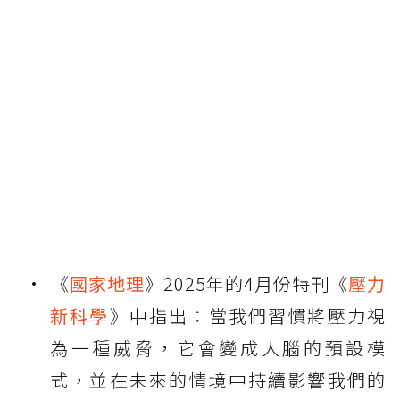
《
國家地理
》2025年的4月份特刊《
壓力
新科學
》中指出：當我們習慣將壓力視
為一種威脅，它會變成大腦的預設模
式，並在未來的情境中持續影響我們的