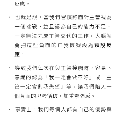
反應。
也就是說，當我們習慣將面對主管視為
一個挑戰，並且認為自己的能力不足、
一定無法完成主管交代的工作，大腦就
會把這些負面的自我懷疑設為
預設反
應
。
導致我們每次在與主管接觸時，容易下
意識的認為「我一定會做不好」或「主
管一定會對我失望」等，讓我們陷入一
個負面的思考循環，加重緊張感。
事實上，我們每個人都有自己的優勢與