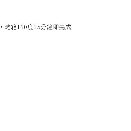
烤箱160度15分鐘即完成