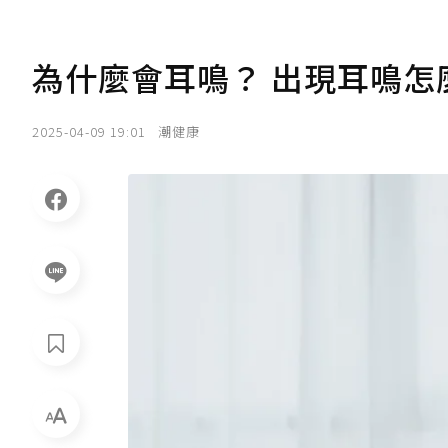
為什麼會耳鳴？ 出現耳鳴怎
2025-04-09 19:01
潮健康