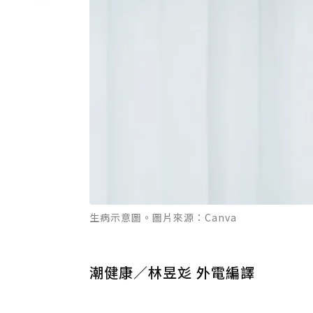
生病示意圖。圖片來源：Canva
潮健康／林昱彣 外電編譯