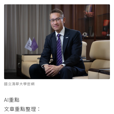
國立清華大學官網
AI重點
文章重點整理：