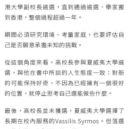
港大學副校長遴選，直到通過遴選、舉家搬
到香港，整個過程超過一年。
期間必須研究環境、考量家庭，也要評估自
己是否願意承擔未知的挑戰。
從這個角度來看，高校長參與夏威夷大學遴
選，與他在書中所談的人生態度一致：對新
的可能保持好奇，不因為已經擁有一個很好
的位置，就停止思考自己還能做些什麼。
最後，高校長並未獲選，夏威夷大學選擇了
長期在校內服務的Vassilis Syrmos。但落選