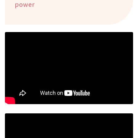
power