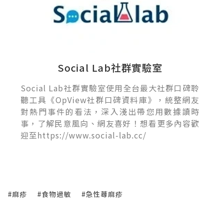
Social Lab社群實驗室
Social Lab社群實驗室使用全台最大社群口碑聆
聽工具《OpView社群口碑資料庫》，統整網友
對熱門事件的看法，深入淺出帶您用數據讀時
事，了解民意風向、網友喜好！想看更多內容歡
迎至https://www.social-lab.cc/
#麻疹
#食物過敏
#急性蕁麻疹