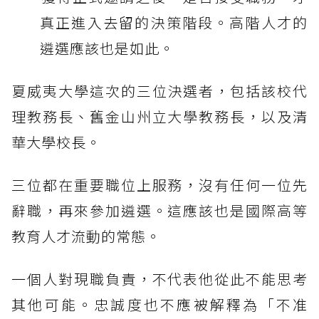
真正進入去留的決策階段。高階人才的
遴選應該也是如此。
夏威夷大學這次的三位決選者，包括該校代
理教務長、舊金山州立大學教務長，以及清
華大學校長。
三位都在重要職位上服務，沒有任何一位先
辭職，再來參加遴選。這應該也是國際高等
教育人才流動的常態。
一個人對現職負責，不代表他從此不能思考
其他可能。忠誠度也不應被解釋為「不准