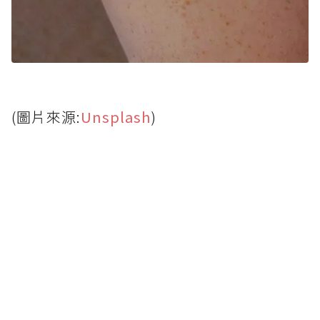
(圖片來源:
Unsplash
)