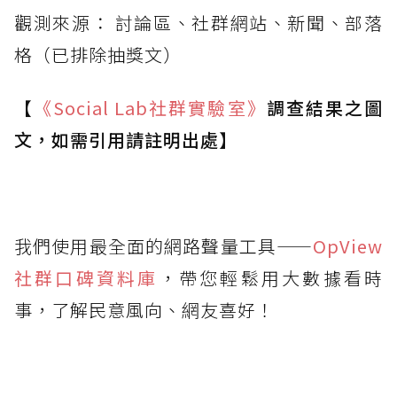
觀測來源： 討論區、社群網站、新聞、部落
格（已排除抽獎文）
【
《Social Lab
社群實驗室》
調查結果之圖
文，如需引用請註明出處】
我們使用最全面的網路聲量工具——
OpView
社群口碑資料庫
，帶您輕鬆用大數據看時
事，了解民意風向、網友喜好！