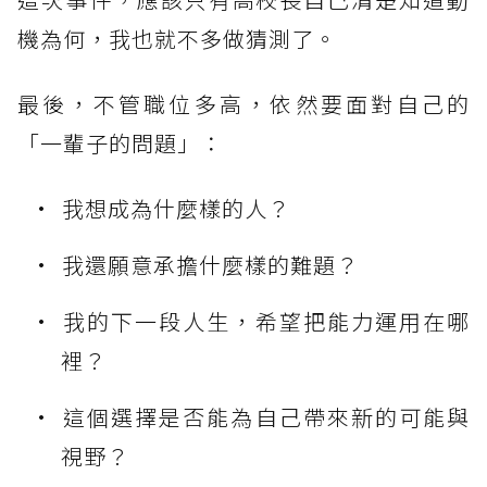
機為何，我也就不多做猜測了。
最後，不管職位多高，依然要面對自己的
「一輩子的問題」：
我想成為什麼樣的人？
我還願意承擔什麼樣的難題？
我的下一段人生，希望把能力運用在哪
裡？
這個選擇是否能為自己帶來新的可能與
視野？