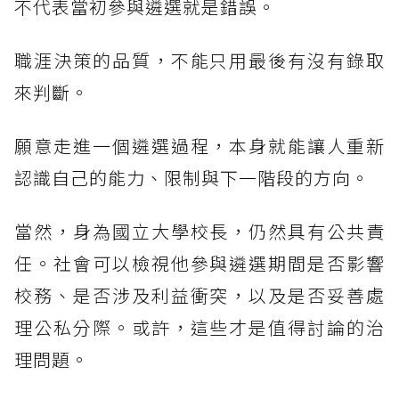
不代表當初參與遴選就是錯誤。
職涯決策的品質，不能只用最後有沒有錄取
來判斷。
願意走進一個遴選過程，本身就能讓人重新
認識自己的能力、限制與下一階段的方向。
當然，身為國立大學校長，仍然具有公共責
任。社會可以檢視他參與遴選期間是否影響
校務、是否涉及利益衝突，以及是否妥善處
理公私分際。或許，這些才是值得討論的治
理問題。