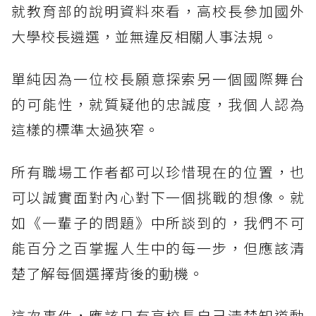
就教育部的說明資料來看，高校長參加國外
大學校長遴選，並無違反相關人事法規。
單純因為一位校長願意探索另一個國際舞台
的可能性，就質疑他的忠誠度，我個人認為
這樣的標準太過狹窄。
所有職場工作者都可以珍惜現在的位置，也
可以誠實面對內心對下一個挑戰的想像。就
如《一輩子的問題》中所談到的，我們不可
能百分之百掌握人生中的每一步，但應該清
楚了解每個選擇背後的動機。
這次事件，應該只有高校長自己清楚知道動