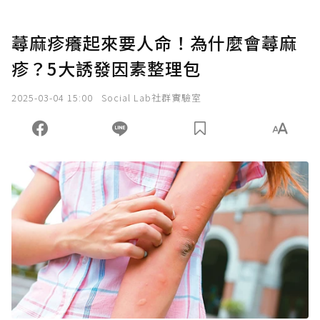
蕁麻疹癢起來要人命！為什麼會蕁麻
疹？5大誘發因素整理包
2025-03-04 15:00
Social Lab社群實驗室