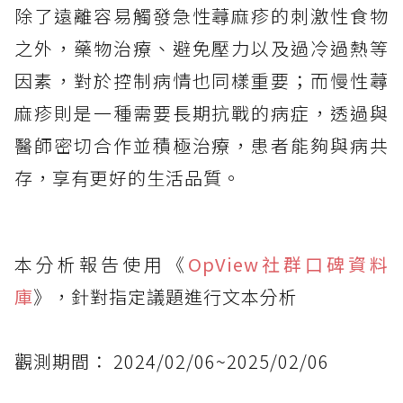
除了遠離容易觸發急性蕁麻疹的刺激性食物
之外，藥物治療、避免壓力以及過冷過熱等
因素，對於控制病情也同樣重要；而慢性蕁
麻疹則是一種需要長期抗戰的病症，透過與
醫師密切合作並積極治療，患者能夠與病共
存，享有更好的生活品質。
本分析報告使用《
OpView社群口碑資料
庫
》，針對指定議題進行文本分析
觀測期間： 2024/02/06~2025/02/06