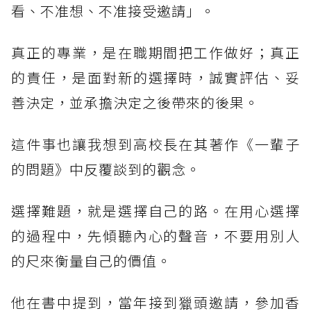
看、不准想、不准接受邀請」。
真正的專業，是在職期間把工作做好；真正
的責任，是面對新的選擇時，誠實評估、妥
善決定，並承擔決定之後帶來的後果。
這件事也讓我想到高校長在其著作《一輩子
的問題》中反覆談到的觀念。
選擇難題，就是選擇自己的路。在用心選擇
的過程中，先傾聽內心的聲音，不要用別人
的尺來衡量自己的價值。
他在書中提到，當年接到獵頭邀請，參加香