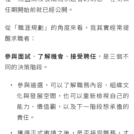
任期開始前就已經公開。
從「職涯規劃」的角度來看，我其實經常提
醒求職者：
參與面試
、
了解機會
、
接受聘任
，是三個不
同的決策階段。
參與遴選，可以了解職務內容、組織文
化與發展空間，也可以重新檢視自己的
能力、價值觀，以及下一階段想承擔的
責任。
獲得正式邀請之後，是否接受職務，才