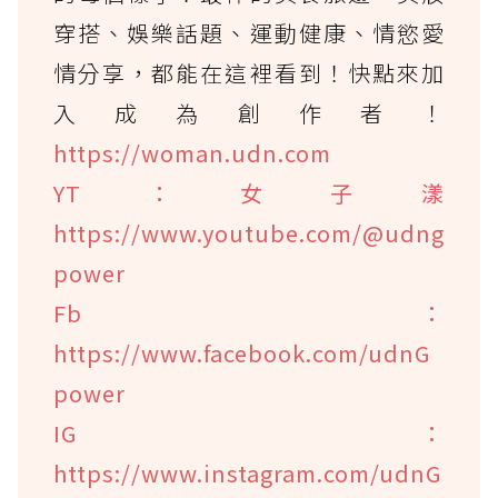
穿搭、娛樂話題、運動健康、情慾愛
情分享，都能在這裡看到！快點來加
入成為創作者！
https://woman.udn.com
YT：女子漾
https://www.youtube.com/@udng
power
Fb：
https://www.facebook.com/udnG
power
IG：
https://www.instagram.com/udnG