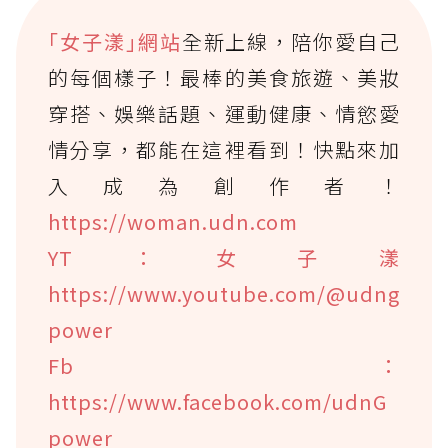
｢女子漾｣網站
全新上線，陪你愛自己
的每個樣子！最棒的美食旅遊、美妝
穿搭、娛樂話題、運動健康、情慾愛
情分享，都能在這裡看到！快點來加
入成為創作者！
https://woman.udn.com
YT：女子漾
https://www.youtube.com/@udng
power
Fb：
https://www.facebook.com/udnG
power