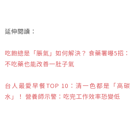
延伸閱讀：
吃飽總是「脹氣」如何解決？ 食藥署曝5招：
不吃藥也能改善一肚子氣
台人最愛早餐TOP 10：清一色都是「高碳
水」！ 營養師示警：吃完工作效率恐變低