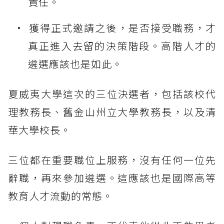
責任。
獲得正式邀請之後，是否接受職務，才
真正進入去留的決策階段。高階人才的
遴選應該也是如此。
夏威夷大學這次的三位決選者，包括該校代
理教務長、舊金山州立大學教務長，以及清
華大學校長。
三位都在重要職位上服務，沒有任何一位先
辭職，再來參加遴選。這應該也是國際高等
教育人才流動的常態。