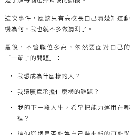
這次事件，應該只有高校長自己清楚知道動
機為何，我也就不多做猜測了。
最後，不管職位多高，依然要面對自己的
「一輩子的問題」：
我想成為什麼樣的人？
我還願意承擔什麼樣的難題？
我的下一段人生，希望把能力運用在哪
裡？
這個選擇是否能為自己帶來新的可能與