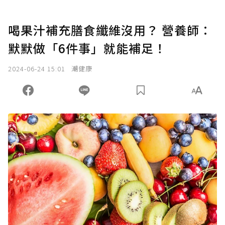
喝果汁補充膳食纖維沒用？ 營養師：
默默做「6件事」就能補足！
2024-06-24 15:01
潮健康