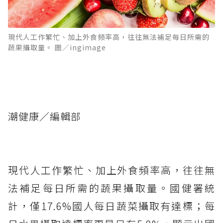
現代人工作繁忙、加上外食頻率高，往往無法補足每日所需的
蔬果攝取量。 圖／ingimage
潮健康／編輯部
現代人工作繁忙、加上外食頻率高，往往無
法補足每日所需的蔬果攝取量。國健署統
計，僅17.6%國人每日蔬菜攝取有達標；每