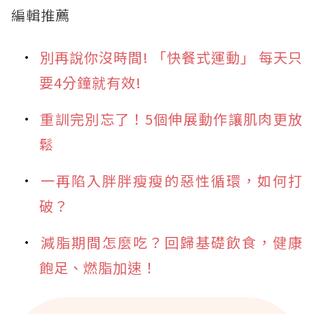
編輯推薦
別再說你沒時間! 「快餐式運動」 每天只
要4分鐘就有效!
重訓完別忘了！5個伸展動作讓肌肉更放
鬆
一再陷入胖胖瘦瘦的惡性循環，如何打
破？
減脂期間怎麼吃？回歸基礎飲食，健康
飽足、燃脂加速！