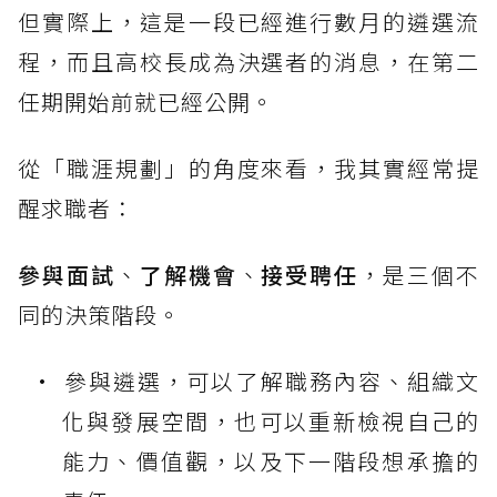
但實際上，這是一段已經進行數月的遴選流
程，而且高校長成為決選者的消息，在第二
任期開始前就已經公開。
從「職涯規劃」的角度來看，我其實經常提
醒求職者：
參與面試
、
了解機會
、
接受聘任
，是三個不
同的決策階段。
參與遴選，可以了解職務內容、組織文
化與發展空間，也可以重新檢視自己的
能力、價值觀，以及下一階段想承擔的