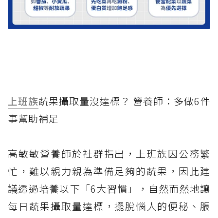
上班族
蔬果攝取量沒達標？ 營養師：多做6件
事幫助補足
高敏敏營養師於社群指出，上班族因公務繁
忙，難以親力親為準備足夠的蔬果，因此建
議透過培養以下「6大習慣」，自然而然地讓
每日蔬果攝取量達標，擺脫惱人的便秘、脹