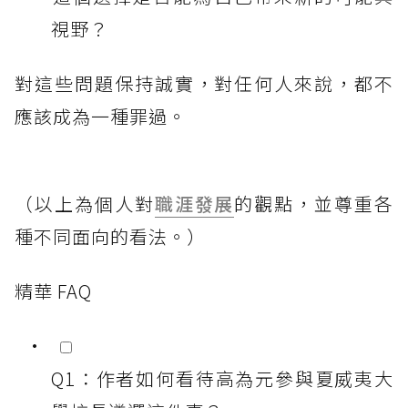
視野？
對這些問題保持誠實，對任何人來說，都不
應該成為一種罪過。
（以上為個人對
職涯發展
的觀點，並尊重各
種不同面向的看法。）
精華 FAQ
Q1：作者如何看待高為元參與夏威夷大