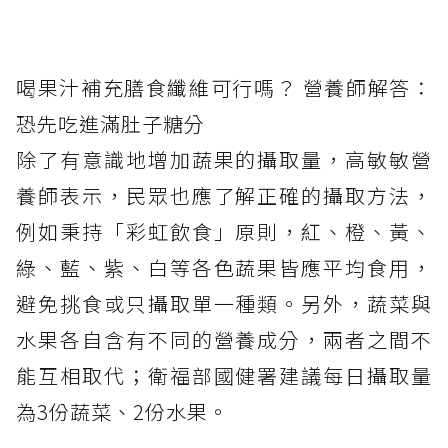
喝果汁補充膳食纖維可行嗎？ 營養師解答：
恐先吃進滿肚子糖分
除了有意識地增加蔬果的攝取量，高敏敏營
養師表示，民眾也應了解正確的攝取方法，
例如秉持「彩虹飲食」原則，紅、橙、黃、
綠、藍、紫、白等各色蔬果皆應平均食用，
避免挑食或只攝取單一種類。另外，蔬菜與
水果各自含有不同的營養成分，兩者之間不
能互相取代；衛福部國健署建議每日攝取量
為3份蔬菜、2份水果。