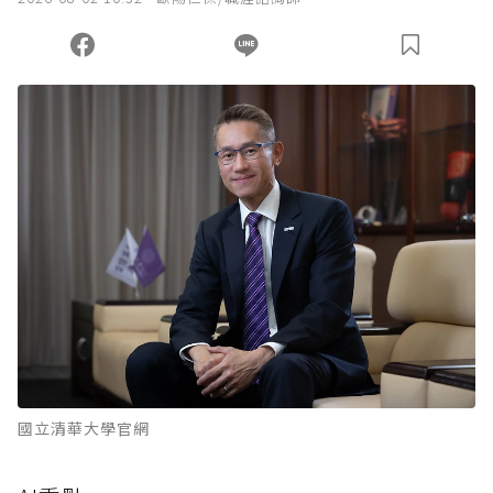
國立清華大學官網