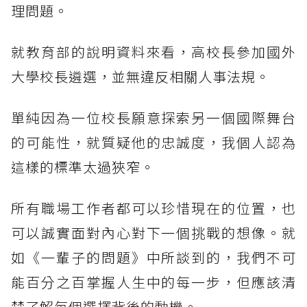
理問題。
就教育部的說明資料來看，高校長參加國外
大學校長遴選，並無違反相關人事法規。
單純因為一位校長願意探索另一個國際舞台
的可能性，就質疑他的忠誠度，我個人認為
這樣的標準太過狹窄。
所有職場工作者都可以珍惜現在的位置，也
可以誠實面對內心對下一個挑戰的想像。就
如《一輩子的問題》中所談到的，我們不可
能百分之百掌握人生中的每一步，但應該清
楚了解每個選擇背後的動機。