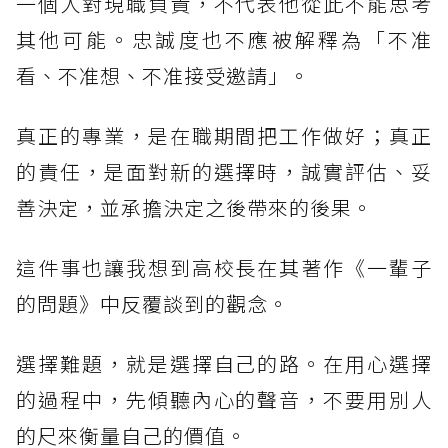
一個人對現職負責，不代表他從此不能思考
其他可能。忠誠度也不應被解釋為「不准
看、不准想、不准接受邀請」。
真正的專業，是在職期間把工作做好；真正
的責任，是面對新的選擇時，誠實評估、妥
善決定，並承擔決定之後帶來的後果。
這件事也讓我想到高校長在其著作《一輩子
的問題》中反覆談到的觀念。
選擇難題，就是選擇自己的路。在用心選擇
的過程中，先傾聽內心的聲音，不要用別人
的尺來衡量自己的價值。