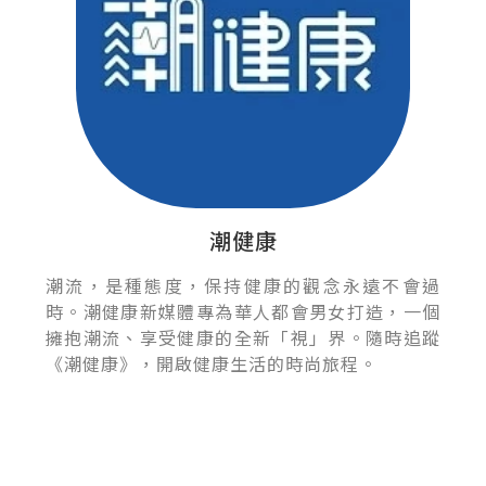
潮健康
潮流，是種態度，保持健康的觀念永遠不會過
時。潮健康新媒體專為華人都會男女打造，一個
擁抱潮流、享受健康的全新「視」界。隨時追蹤
《潮健康》，開啟健康生活的時尚旅程。