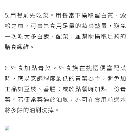
5.用餐前先吃菜。用餐當下攝取蛋白質、澱
粉之前，可事先食用足量的蔬菜墊胃，避免
一次吃太多白飯、配菜，並幫助攝取足夠的
膳食纖維。
6.外食加點青菜。外食族在挑選便當配菜
時，應以烹調程度最低的青菜為主，避免加
工品如豆枝、香腸；或於點餐時加點一份青
菜。若便當菜過於油膩，亦可在食用前過水
將多餘的油刷洗掉。