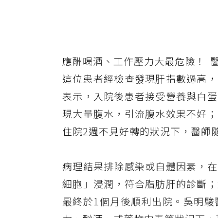
應酬喝酒、工作壓力大最危險！ 
這位患者經檢查發現肝指數過高，
表示，入院後患者接受營養與白蛋
現大量腹水，引流腹水效果不好；
住院2週不見好轉的狀況下，醫師
病理結果排除感染或自體因素，在
細胞」浸潤，符合脂肪肝的診斷；
最終於1個月後順利出院。吳明駿