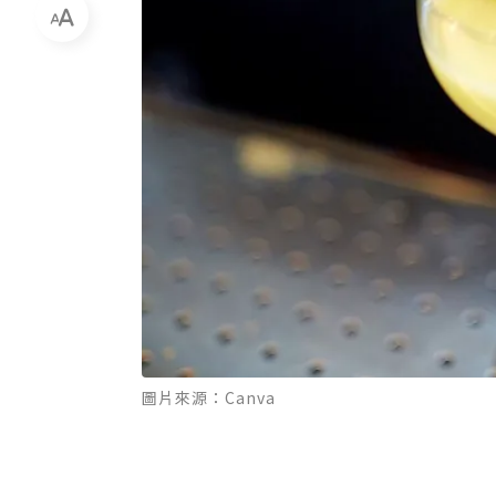
圖片來源：Canva