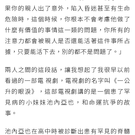
果你的親人出了意外，陷入昏迷甚至有生命
危險時，這個時候，你根本不會考慮他做了
什麼有價值的事情這一類的問題，你所有的
注意力都會被親人是否還能活著這件事所占
據，只要能活下去，別的都不是問題了。」
兩人之間的這段話，讓我想起了我很早以前
看過的一部電 視劇，電視劇的名字叫《一公
升的眼淚》，這部電視劇講的是一個患了罕
見病的小妹妹池內亞也，和命運抗爭的故
事。
池內亞也在高中時被診斷出患有罕見的脊髓