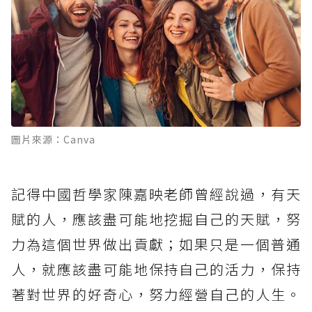
圖片來源：Canva
記得中國哲學家陳嘉映老師曾經說過，有天
賦的人，應該盡可能地挖掘自己的天賦，努
力為這個世界做出貢獻；如果只是一個普通
人，就應該盡可能地保持自己的活力，保持
著對世界的好奇心，努力經營自己的人生。