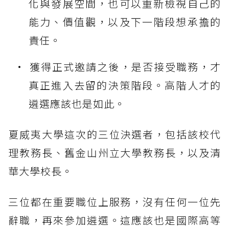
化與發展空間，也可以重新檢視自己的
能力、價值觀，以及下一階段想承擔的
責任。
獲得正式邀請之後，是否接受職務，才
真正進入去留的決策階段。高階人才的
遴選應該也是如此。
夏威夷大學這次的三位決選者，包括該校代
理教務長、舊金山州立大學教務長，以及清
華大學校長。
三位都在重要職位上服務，沒有任何一位先
辭職，再來參加遴選。這應該也是國際高等