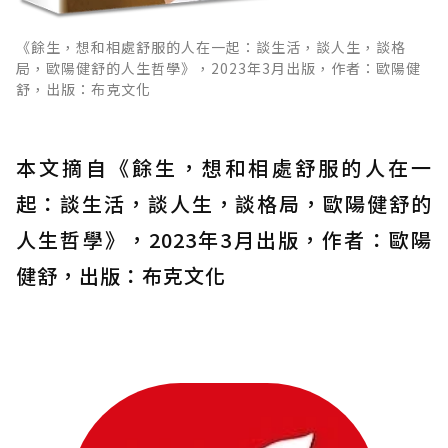
《餘生，想和相處舒服的人在一起：談生活，談人生，談格
局，歐陽健舒的人生哲學》，2023年3月出版，作者：歐陽健
舒，出版：布克文化
本文摘自《餘生，想和相處舒服的人在一
起：談生活，談人生，談格局，歐陽健舒的
人生哲學》，2023年3月出版，作者：歐陽
健舒，出版：布克文化