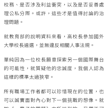
校務、是否涉及利益衝突，以及是否妥善處
理公私分際。或許，這些才是值得討論的治
理問題。
就教育部的說明資料來看，高校長參加國外
大學校長遴選，並無違反相關人事法規。
單純因為一位校長願意探索另一個國際舞台
的可能性，就質疑他的忠誠度，我個人認為
這樣的標準太過狹窄。
所有職場工作者都可以珍惜現在的位置，也
可以誠實面對內心對下一個挑戰的想像。就