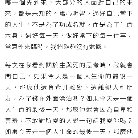
哪一個先到來，大部分的人面對自己的未
來，都是未知的。篤心明智，過好自己當下
的人生，不是為了功成名就，而是為了生命
本身，過好每一天，做好當下的每一件事，
當意外來臨時，我們能夠沒有遺憾。
每次在我看到關於生與死的思考時，我就會
問自己，如果今天是一個人生命的最後一
天，那麼他還會背井離鄉、遠離親人和朋
友，為了錢在外面漂泊嗎？如果今天是一個
人生命的最後一天，那麼他還會因為自卑和
害羞，不敢對所愛的人說一句話我愛你嗎？
如果今天是一個人生命的最後一天，那麼他