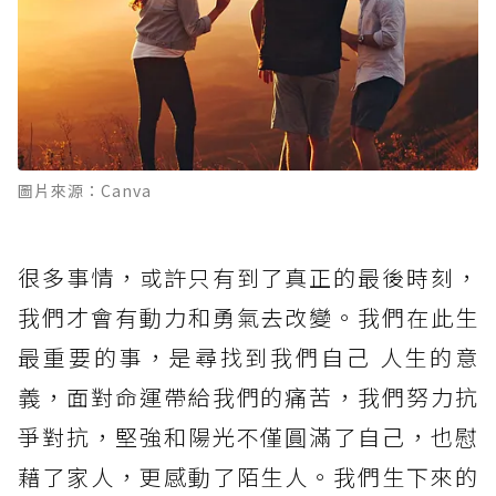
圖片來源：Canva
很多事情，或許只有到了真正的最後時刻，
我們才會有動力和勇氣去改變。我們在此生
最重要的事，是尋找到我們自己 人生的意
義，面對命運帶給我們的痛苦，我們努力抗
爭對抗，堅強和陽光不僅圓滿了自己，也慰
藉了家人，更感動了陌生人。我們生下來的