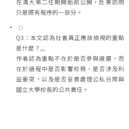
在清大第二任期開始前公開，赴美訪問
只是既有程序的一部分。
Q3：本文認為社會真正應該檢視的重點
是什麼？
作者認為重點不在於是否參與遴選，而
在於過程中是否影響校務、是否涉及利
益衝突，以及是否妥善處理公私分際與
國立大學校長的公共責任。