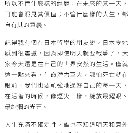
所以不管什麼樣的經歷，在未來的某一天，
可能會照見其價值；不管什麼樣的人生，都
自有其的意義。
記得我有個在日本留學的朋友說，日本令她
感到很震撼，因為即使明天就要戰爭了，大
家今天還是在自己的世界安然的生活。僅就
這一點來看，生命潛力巨大，哪怕死亡就在
眼前，我們也要頑強地過好自己的每一天，
在活著的時候，像煙火一樣，綻放最耀眼、
最絢爛的光芒。
人生充滿不確定性，誰也不知道明天和意外