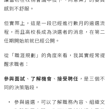
感到不舒服。
但實際上，這是一段已經進行數月的遴選流
程，而且高校長成為決選者的消息，在第二
任期開始前就已經公開。
從「職涯規劃」的角度來看，我其實經常提
醒求職者：
參與面試
、
了解機會
、
接受聘任
，是三個不
同的決策階段。
參與遴選，可以了解職務內容、組織文