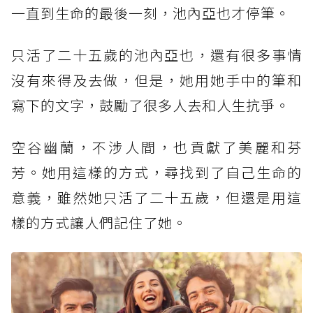
一直到生命的最後一刻，池內亞也才停筆。
只活了二十五歲的池內亞也，還有很多事情
沒有來得及去做，但是，她用她手中的筆和
寫下的文字，鼓勵了很多人去和人生抗爭。
空谷幽蘭，不涉人間，也貢獻了美麗和芬
芳。她用這樣的方式，尋找到了自己生命的
意義，雖然她只活了二十五歲，但還是用這
樣的方式讓人們記住了她。