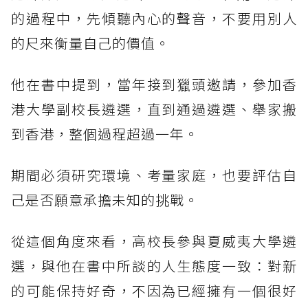
的過程中，先傾聽內心的聲音，不要用別人
的尺來衡量自己的價值。
他在書中提到，當年接到獵頭邀請，參加香
港大學副校長遴選，直到通過遴選、舉家搬
到香港，整個過程超過一年。
期間必須研究環境、考量家庭，也要評估自
己是否願意承擔未知的挑戰。
從這個角度來看，高校長參與夏威夷大學遴
選，與他在書中所談的人生態度一致：對新
的可能保持好奇，不因為已經擁有一個很好