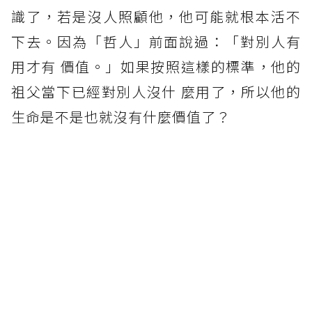
識了，若是沒人照顧他，他可能就根本活不
下去。因為「哲人」前面說過：「對別人有
用才有 價值。」如果按照這樣的標準，他的
祖父當下已經對別人沒什 麼用了，所以他的
生命是不是也就沒有什麼價值了？