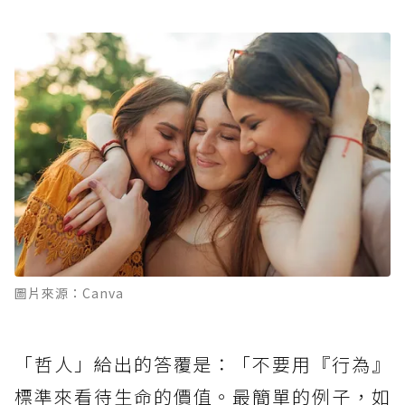
圖片來源：Canva
「哲人」給出的答覆是：「不要用『行為』
標準來看待生命的價值。最簡單的例子，如