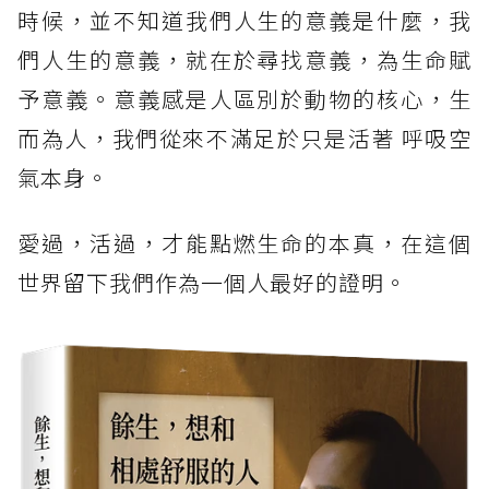
時候，並不知道我們人生的意義是什麼，我
們人生的意義，就在於尋找意義，為生命賦
予意義。意義感是人區別於動物的核心，生
而為人，我們從來不滿足於只是活著 呼吸空
氣本身。
愛過，活過，才能點燃生命的本真，在這個
世界留下我們作為一個人最好的證明。