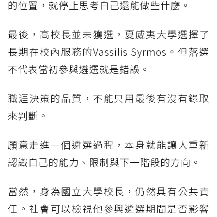
的位置，就停止思考自己還能做些什麼。
最後，高校長並未獲選，夏威夷大學選擇了
長期在校內服務的Vassilis Syrmos。但落選
不代表當初參與遴選就是錯誤。
職涯決策的品質，不能只用最後有沒有錄取
來判斷。
願意走進一個遴選過程，本身就能讓人重新
認識自己的能力、限制與下一階段的方向。
當然，身為國立大學校長，仍然具有公共責
任。社會可以檢視他參與遴選期間是否影響