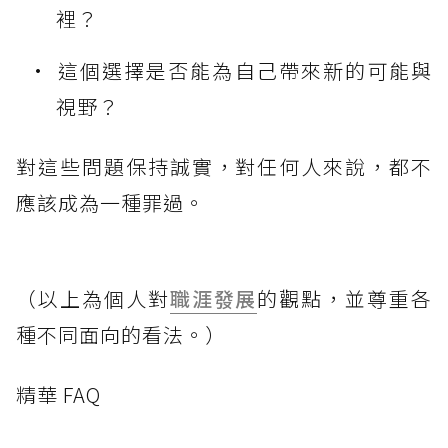
裡？
這個選擇是否能為自己帶來新的可能與
視野？
對這些問題保持誠實，對任何人來說，都不
應該成為一種罪過。
（以上為個人對
職涯發展
的觀點，並尊重各
種不同面向的看法。）
精華 FAQ