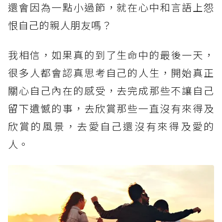
還會因為一點小過節，就在心中和言語上怨
恨自己的親人朋友嗎？
我相信，如果真的到了生命中的最後一天，
很多人都會認真思考自己的人生，開始真正
關心自己內在的感受，去完成那些不讓自己
留下遺憾的事，去欣賞那些一直沒有來得及
欣賞的風景，去愛自己還沒有來得及愛的
人。