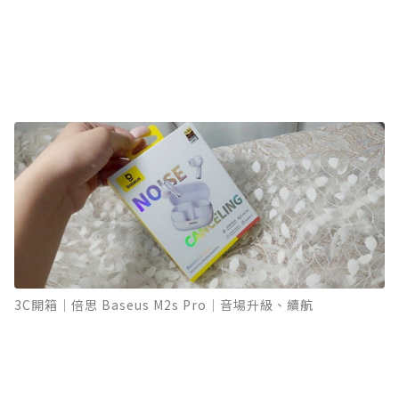
3C開箱｜倍思 Baseus M2s Pro｜音場升級、續航