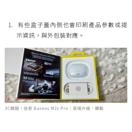
有些盒子蓋內側也會印刷產品參數或提
示資訊，與外包裝對應。
3C開箱｜倍思 Baseus M2s Pro｜音場升級、續航