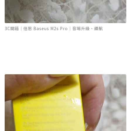
3C開箱｜倍思 Baseus M2s Pro｜音場升級、續航