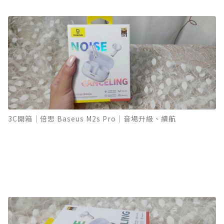
3C開箱｜倍思 Baseus M2s Pro｜音場升級、續航