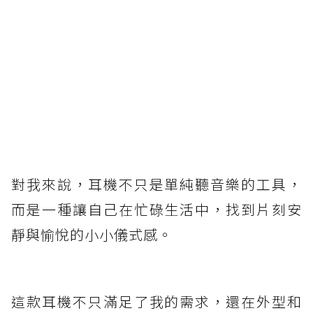
對我來說，耳機不只是單純聽音樂的工具，
而是一種讓自己在忙碌生活中，找到片刻安
靜與愉悅的小小儀式感。
這款耳機不只滿足了我的需求，還在外型和