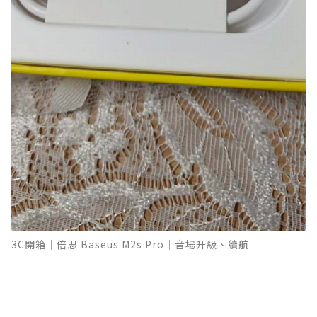
3C開箱｜倍思 Baseus M2s Pro｜音場升級、續航