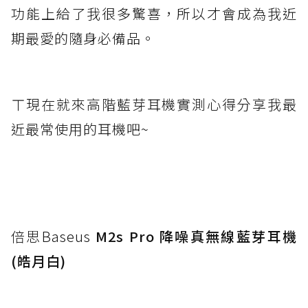
功能上給了我很多驚喜，所以才會成為我近
期最愛的隨身必備品。
ㄒ現在就來高階藍芽耳機實測心得分享我最
近最常使用的耳機吧~
倍思Baseus
M2s Pro 降噪真無線藍芽耳機
(皓月白)