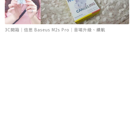
3C開箱｜倍思 Baseus M2s Pro｜音場升級、續航