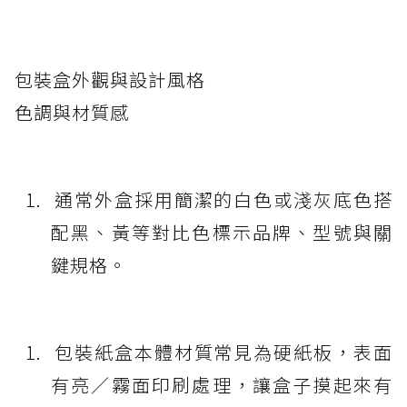
包裝盒外觀與設計風格
色調與材質感
通常外盒採用簡潔的白色或淺灰底色搭
配黑、黃等對比色標示品牌、型號與關
鍵規格。
包裝紙盒本體材質常見為硬紙板，表面
有亮／霧面印刷處理，讓盒子摸起來有