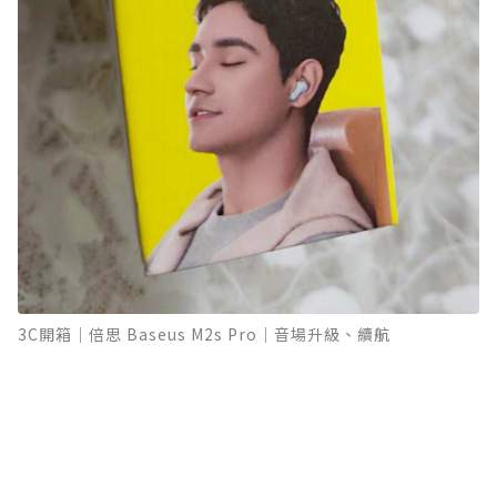
3C開箱｜倍思 Baseus M2s Pro｜音場升級、續航