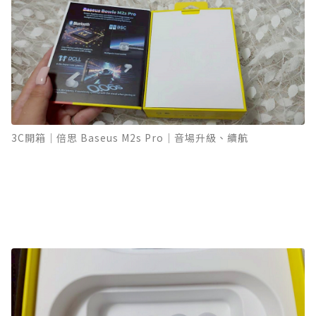
3C開箱｜倍思 Baseus M2s Pro｜音場升級、續航