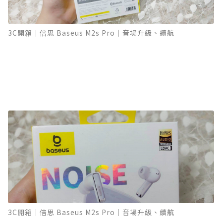
3C開箱｜倍思 Baseus M2s Pro｜音場升級、續航
3C開箱｜倍思 Baseus M2s Pro｜音場升級、續航