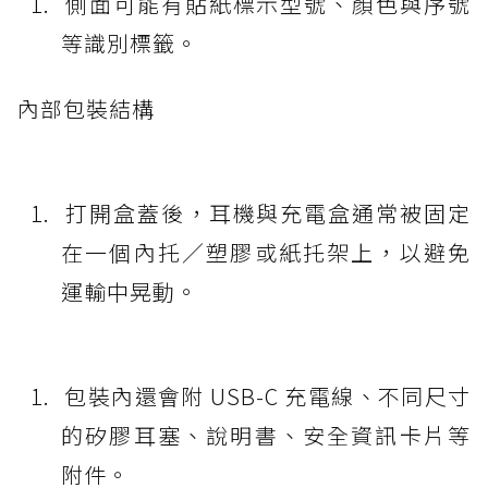
側面可能有貼紙標示型號、顏色與序號
等識別標籤。
內部包裝結構
打開盒蓋後，耳機與充電盒通常被固定
在一個內托／塑膠或紙托架上，以避免
運輸中晃動。
包裝內還會附 USB-C 充電線、不同尺寸
的矽膠耳塞、說明書、安全資訊卡片等
附件。