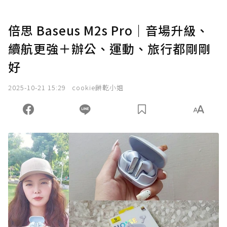
倍思 Baseus M2s Pro｜音場升級、
續航更強＋辦公、運動、旅行都剛剛
好
2025-10-21 15:29
cookie餅乾小姐