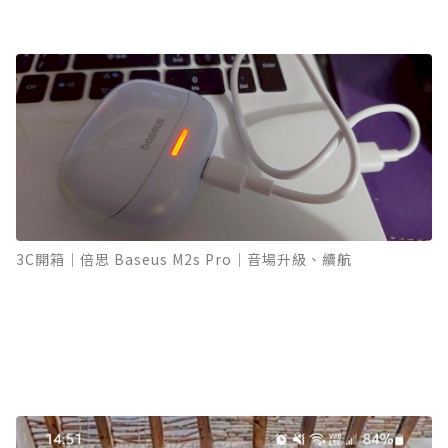
3C開箱｜倍思 Baseus M2s Pro｜音場升級、續航