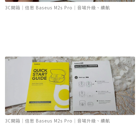
3C開箱｜倍思 Baseus M2s Pro｜音場升級、續航
3C開箱｜倍思 Baseus M2s Pro｜音場升級、續航