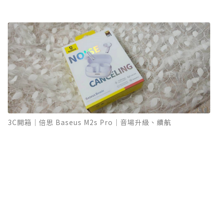
3C開箱｜倍思 Baseus M2s Pro｜音場升級、續航