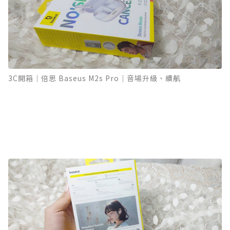
3C開箱｜倍思 Baseus M2s Pro｜音場升級、續航