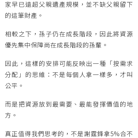
家早已遠超父親遺產規模，並不缺父親留下
的這筆財產。
相較之下，孫子仍在成長階段，因此將資源
優先集中保障尚在成長階段的孫輩。
因此，這樣的安排可能反映出一種「按需求
分配」的思維：不是每個人拿一樣多，才叫
公平。
而是把資源放到最需要、最能發揮價值的地
方。
真正值得我們思考的，不是謝霆鋒拿5%合不