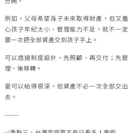
分開。
例如，父母希望孫子未來取得財產，但又擔
心孩子年紀太小、管理能力不足，就不一定
要一次把全部資產交到孩子手上。
可以透過制度設計，先照顧、再交付；先管
理、後移轉。
愛可以給得很深，但資產不必一次全部交出
去。
------
✅重點三、台灣家庭更不能只看名人案例