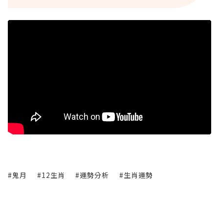
#鬼月
#12生肖
#運勢分析
#生肖運勢