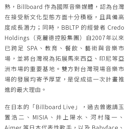
熟，Billboard 作為國際音樂媒體，認為台灣
在接受新文化型態方面十分積極，且具備高
度成長潛力；同時，BBLTP 的經營者 Credo
Holdings（克麗德控股集團）自2007年以來
已跨足 SPA、教育、餐飲、藝術與音樂市
場，並將台灣視為拓展馬來西亞、印尼等亞
洲市場的重要基地。雙方對台灣現場音樂市
場的發展均寄予厚望，是促成這一次計畫推
進的最大理由。
在日本的「Billboard Live」，過去曾邀請玉
置浩二、MISIA、井上陽水、河村隆一、
Aimer 等日本代表性歌手，以及 Babyface、