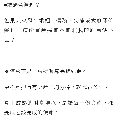
◾誰適合管理？
如果未來發生婚姻、債務、失能或家庭關係
變化，這份資產還能不能照我的原意傳下
去？
------
🍀傳承不是一張遺囑寫完就結束。
更不是把所有財產平均分掉，就代表公平。
真正成熟的財富傳承，是讓每一份資產，都
完成它該完成的使命。