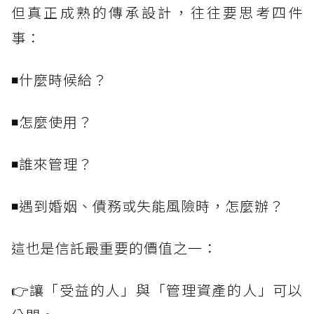
但真正成熟的傳承設計，往往要思考四件
事：
◾什麼時候給？
◾怎麼使用？
◾誰來管理？
◾遇到婚姻、債務或失能風險時，怎麼辦？
這也是信託最重要的價值之一：
👉讓「受益的人」與「管理資產的人」可以