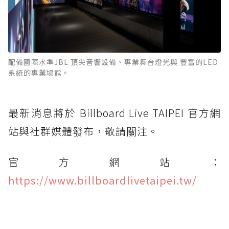
配備國際水準JBL 頂尖音響設備、專業舞台燈光與 豐富的LED
系統的專業場館。
最新消息將於 Billboard Live TAIPEI 官方網
站與社群媒體發布，敬請關注。
官方網站：
https://www.billboardlivetaipei.tw/