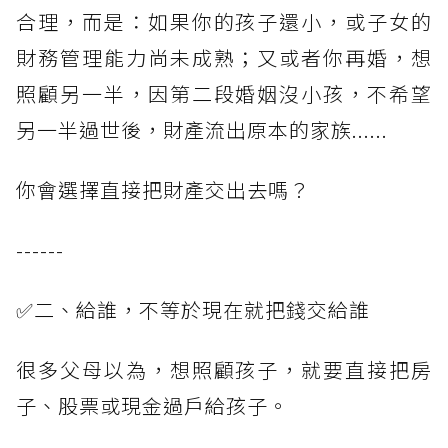
合理，而是：如果你的孩子還小，或子女的
財務管理能力尚未成熟；又或者你再婚，想
照顧另一半，因第二段婚姻沒小孩，不希望
另一半過世後，財產流出原本的家族......
你會選擇直接把財產交出去嗎？
------
✅二、給誰，不等於現在就把錢交給誰
很多父母以為，想照顧孩子，就要直接把房
子、股票或現金過戶給孩子。