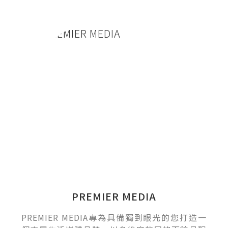
PREMIER MEDIA
PREMIER MEDIA專為具備獨到眼光的您打造一