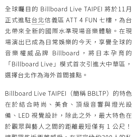
全球矚目的 Billboard Live TAIPEI 將於11月
正式進駐
台北
信義區 ATT 4 FUN 七樓，為台
北帶來全新的國際水準現場音樂體驗。在現
場演出已成為日常娛樂的今天，享譽全球的
音樂權威品牌 Billboard，將日本孕育的
「Billboard Live」模式首次引進大中華區，
選擇台北作為海外首間據點。
Billboard Live TAIPEI（簡稱 BBLTP）的特色
在於結合時尚、美食、頂級音響與燈光設
備、LED 視覺設計，除此之外，最大特色在
於觀眾與藝人之間的距離最短僅有 1 公尺！