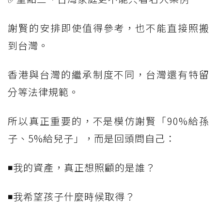
謝賢的安排即使值得參考，也不能直接照搬
到台灣。
香港與台灣的繼承制度不同，台灣還有特留
分等法律規範。
所以真正重要的，不是模仿謝賢「90%給孫
子、5%給兒子」，而是回頭問自己：
◾我的資產，真正想照顧的是誰？
◾我希望孩子什麼時候取得？