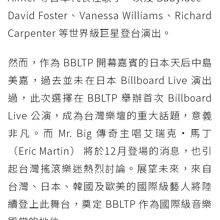
David Foster、Vanessa Williams、Richard
Carpenter 等世界級巨星登台演出。
然而，作為 BBLTP 開幕嘉賓的日本天后中島
美嘉，過去並未在日本 Billboard Live 演出
過，此次選擇在 BBLTP 舉辦首次 Billboard
Live 公演，成為台灣樂壇的重大話題，意義
非凡。而 Mr. Big 傳奇主唱艾瑞克·馬丁
（Eric Martin） 將於12月登場的消息，也引
起台灣搖滾樂迷熱烈討論。展望未來，來自
台灣、日本、韓國及歐美的國際級藝人將陸
續登上此舞台，奠定 BBLTP 作為國際級音樂