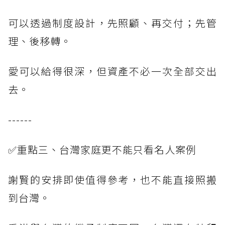
可以透過制度設計，先照顧、再交付；先管
理、後移轉。
愛可以給得很深，但資產不必一次全部交出
去。
------
✅重點三、台灣家庭更不能只看名人案例
謝賢的安排即使值得參考，也不能直接照搬
到台灣。