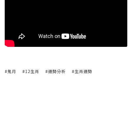
#鬼月
#12生肖
#運勢分析
#生肖運勢