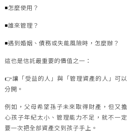
◾怎麼使用？
◾誰來管理？
◾遇到婚姻、債務或失能風險時，怎麼辦？
這也是信託最重要的價值之一：
👉讓「受益的人」與「管理資產的人」可以
分開。
例如，父母希望孫子未來取得財產，但又擔
心孩子年紀太小、管理能力不足，就不一定
要一次把全部資產交到孩子手上。