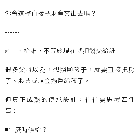
你會選擇直接把財產交出去嗎？
------
✅二、給誰，不等於現在就把錢交給誰
很多父母以為，想照顧孩子，就要直接把房
子、股票或現金過戶給孩子。
但真正成熟的傳承設計，往往要思考四件
事：
◾什麼時候給？