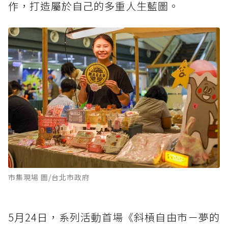
作，打造屬於自己的多重人生藍圖。
市集現場 圖/台北市政府
5月24日，系列活動首場《斜槓自由市－夢的