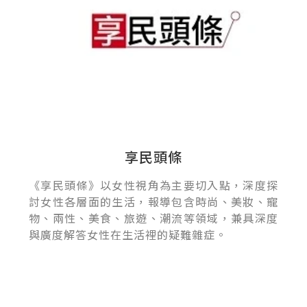
享民頭條
《享民頭條》以女性視角為主要切入點，深度探
討女性各層面的生活，報導包含時尚、美妝、寵
物、兩性、美食、旅遊、潮流等領域，兼具深度
與廣度解答女性在生活裡的疑難雜症。