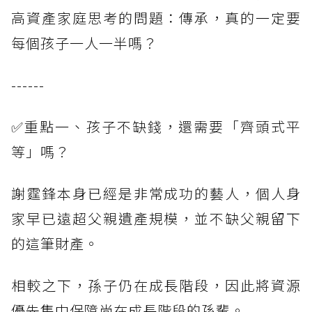
高資產家庭思考的問題：傳承，真的一定要
每個孩子一人一半嗎？
------
✅重點一、孩子不缺錢，還需要「齊頭式平
等」嗎？
謝霆鋒本身已經是非常成功的藝人，個人身
家早已遠超父親遺產規模，並不缺父親留下
的這筆財產。
相較之下，孫子仍在成長階段，因此將資源
優先集中保障尚在成長階段的孫輩。