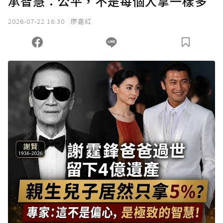
承智慧：公平，不是每個人拿一樣多
2026-07-22 16:30
廖嘉紅