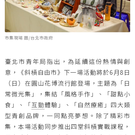
市集現場 圖/台北市政府
臺北市青年局指出，為延續這份熱情與創
意，《斜槓自由市》下一場活動將於6月8日
（日）在圓山花博流行館登場，主題為「日
常微光集」，集結「風格手作」、「甜點小
食」、「
互動
體驗」、「自然療癒」四大類
型青創品牌，一同點亮夢想。除了精彩市
集，本場活動同步推出四堂斜槓實戰課程，