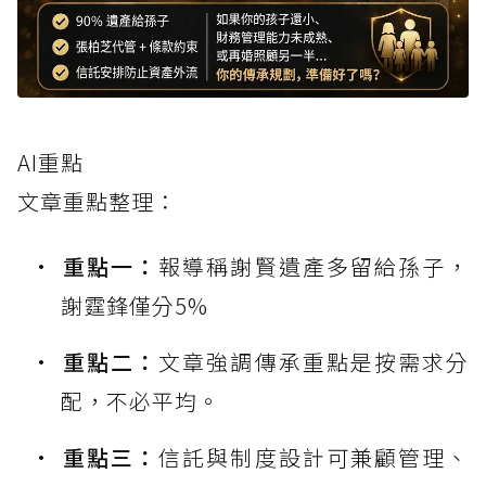
AI重點
文章重點整理：
重點一：
報導稱謝賢遺產多留給孫子，
謝霆鋒僅分5%
重點二：
文章強調傳承重點是按需求分
配，不必平均。
重點三：
信託與制度設計可兼顧管理、