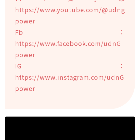
https://www.youtube.com/@udng
power
Fb：
https://www.facebook.com/udnG
power
IG：
https://www.instagram.com/udnG
power