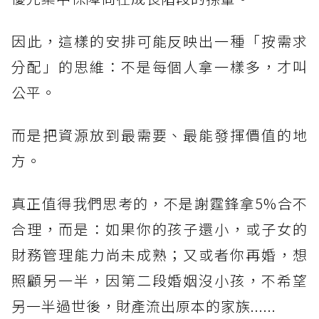
因此，這樣的安排可能反映出一種「按需求
分配」的思維：不是每個人拿一樣多，才叫
公平。
而是把資源放到最需要、最能發揮價值的地
方。
真正值得我們思考的，不是謝霆鋒拿5%合不
合理，而是：如果你的孩子還小，或子女的
財務管理能力尚未成熟；又或者你再婚，想
照顧另一半，因第二段婚姻沒小孩，不希望
另一半過世後，財產流出原本的家族......