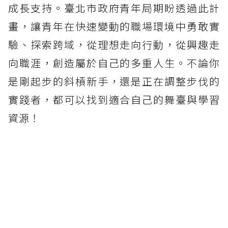
成長支持。臺北市政府青年局期盼透過此計
畫，讓青年在快速變動的職場環境中勇敢實
驗、探索跨域，從理想走向行動，從興趣走
向職涯，創造屬於自己的多重人生。不論你
是剛起步的斜槓新手，還是正在調整步伐的
實踐者，都可以找到適合自己的舞臺與學習
資源！