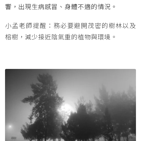
響，出現生病感冒、身體不適的情況。
小孟老師提醒：務必要避開茂密的樹林以及
榕樹，減少接近陰氣重的植物與環境。