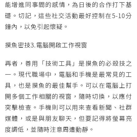
能增進同事間的感情，為日後的合作打下基
礎。切記，這些社交活動最好控制在5-10分
鐘內，以免引起懷疑。
摸魚密技3.電腦開啟工作視窗
再者，善用「技術工具」是摸魚的必殺技之
一。現代職場中，電腦和手機是最常見的工
具，也是摸魚的最佳幫手。可以在電腦上打
開多個工作相關的視窗，隨時切換，以應付
突擊檢查。手機則可以用來查看新聞、社群
媒體，或是與朋友聊天，但要記得將螢幕亮
度調低，並隨時注意周遭動靜。