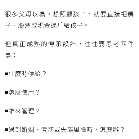
很多父母以為，想照顧孩子，就要直接把房
子、股票或現金過戶給孩子。
但真正成熟的傳承設計，往往要思考四件
事：
◾什麼時候給？
◾怎麼使用？
◾誰來管理？
◾遇到婚姻、債務或失能風險時，怎麼辦？