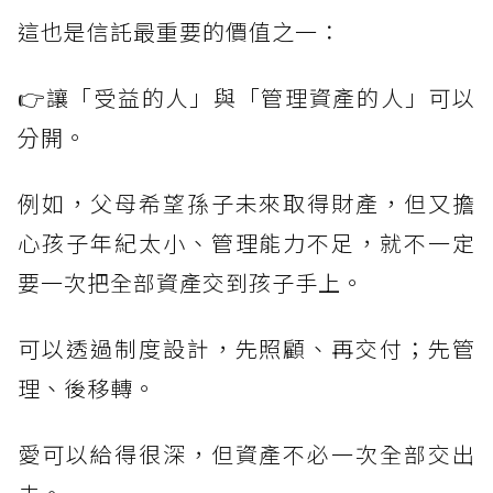
這也是信託最重要的價值之一：
👉讓「受益的人」與「管理資產的人」可以
分開。
例如，父母希望孫子未來取得財產，但又擔
心孩子年紀太小、管理能力不足，就不一定
要一次把全部資產交到孩子手上。
可以透過制度設計，先照顧、再交付；先管
理、後移轉。
愛可以給得很深，但資產不必一次全部交出