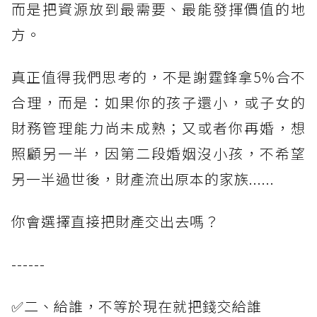
而是把資源放到最需要、最能發揮價值的地
方。
真正值得我們思考的，不是謝霆鋒拿5%合不
合理，而是：如果你的孩子還小，或子女的
財務管理能力尚未成熟；又或者你再婚，想
照顧另一半，因第二段婚姻沒小孩，不希望
另一半過世後，財產流出原本的家族......
你會選擇直接把財產交出去嗎？
------
✅二、給誰，不等於現在就把錢交給誰