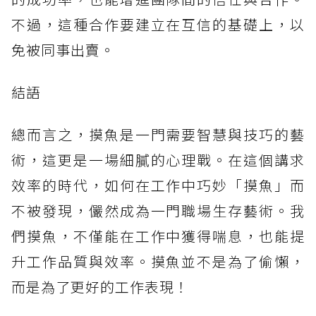
不過，這種合作要建立在互信的基礎上，以
免被同事出賣。
結語
總而言之，摸魚是一門需要智慧與技巧的藝
術，這更是一場細膩的心理戰。在這個講求
效率的時代，如何在工作中巧妙「摸魚」而
不被發現，儼然成為一門職場生存藝術。我
們摸魚，不僅能在工作中獲得喘息，也能提
升工作品質與效率。摸魚並不是為了偷懶，
而是為了更好的工作表現！