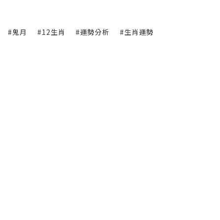
#鬼月
#12生肖
#運勢分析
#生肖運勢