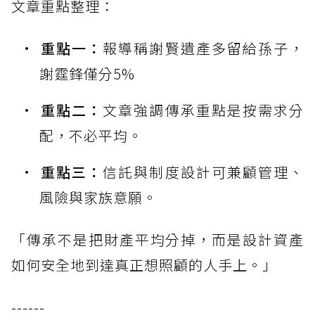
文章重點整理：
重點一：
報導稱謝賢遺產多留給孫子，
謝霆鋒僅分5%
重點二：
文章強調傳承重點是按需求分
配，不必平均。
重點三：
信託與制度設計可兼顧管理、
風險與家族意願。
「傳承不是把財產平均分掉，而是設計資產
如何安全地到達真正想照顧的人手上。」
------