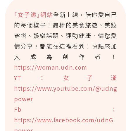
｢女子漾｣網站
全新上線，陪你愛自己
的每個樣子！最棒的美食旅遊、美妝
穿搭、娛樂話題、運動健康、情慾愛
情分享，都能在這裡看到！快點來加
入成為創作者！
https://woman.udn.com
YT：女子漾
https://www.youtube.com/@udng
power
Fb：
https://www.facebook.com/udnG
power