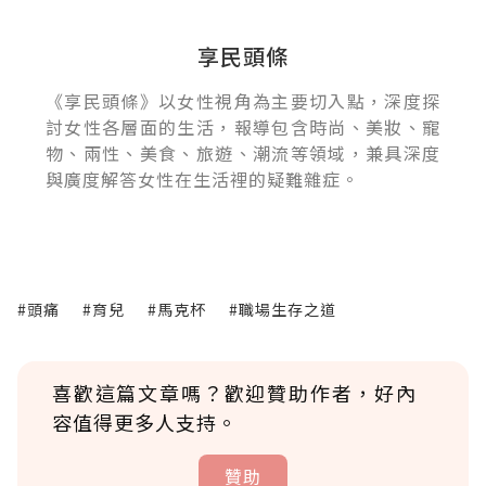
享民頭條
《享民頭條》以女性視角為主要切入點，深度探
討女性各層面的生活，報導包含時尚、美妝、寵
物、兩性、美食、旅遊、潮流等領域，兼具深度
與廣度解答女性在生活裡的疑難雜症。
#頭痛
#育兒
#馬克杯
#職場生存之道
喜歡這篇文章嗎？歡迎贊助作者，好內
容值得更多人支持。
贊助