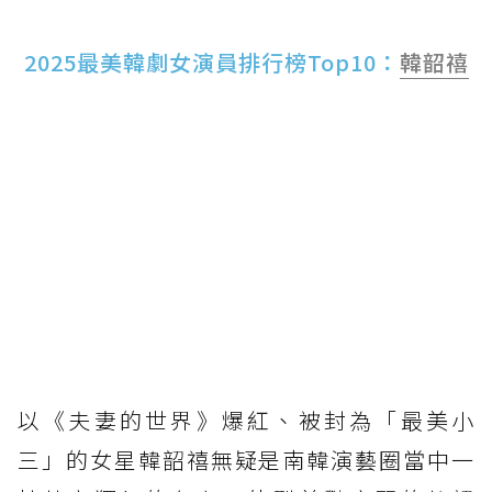
2025最美韓劇女演員排行榜Top10：
韓韶禧
以《夫妻的世界》爆紅、被封為「最美小
三」的女星韓韶禧無疑是南韓演藝圈當中一