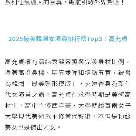
系列仙氣逼人的寫真，總能引發外界驚嘆！
2025最美韓劇女演員排行榜Top3：高允貞
高允貞擁有清純秀麗容顏與完美身材比例，
憑著高挺鼻樑、明亮雙眸和精緻五官，被譽
為韓國「最美整形模版」，火速晉身為新生
代女演員之霸。高允貞在求學時期是美術高
材生，高中主修西洋畫、大學就讀首爾女子
大學現代美術系主修當代藝術，不但是頂級
美女也是傑出才女。