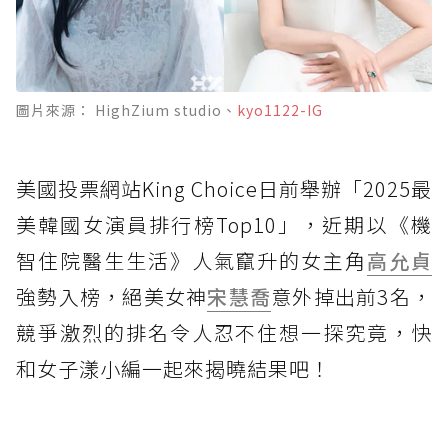
圖片來源： HighZium studio、
kyo1122-IG
美國投票網站King Choice日前舉辦「2025最
美韓國女演員排行榜Top10」，近期以《機
智住院醫生生活》人氣竄升的女主角
高允貞
強勢入榜，絕美女神
宋慧喬
意外掉出前3名，
競爭激烈的排名令人忍不住想一探究竟，快
和女子漾小編一起來揭曉結果吧！