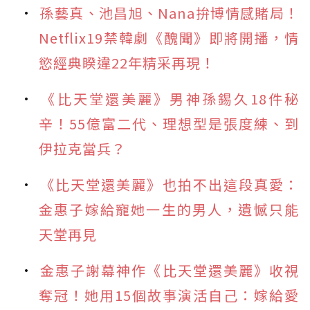
孫藝真、池昌旭、Nana拚博情感賭局！
Netflix19禁韓劇《醜聞》即將開播，情
慾經典睽違22年精采再現！
《比天堂還美麗》男神孫錫久18件秘
辛！55億富二代、理想型是張度練、到
伊拉克當兵？
《比天堂還美麗》也拍不出這段真愛：
金惠子嫁給寵她一生的男人，遺憾只能
天堂再見
金惠子謝幕神作《比天堂還美麗》收視
奪冠！她用15個故事演活自己：嫁給愛