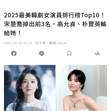
2025最美韓劇女演員排行榜Top10！
宋慧喬掉出前3名，高允貞、朴寶英輸
給她！
2025-04-25 05:45
女子漾／編輯 Wendi