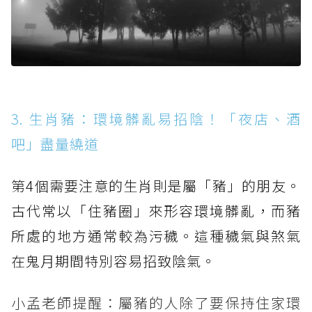
3. 生肖豬：環境髒亂易招陰！「夜店、酒
吧」盡量繞道
第4個需要注意的生肖則是屬「豬」的朋友。
古代常以「住豬圈」來形容環境髒亂，而豬
所處的地方通常較為污穢。這種穢氣與煞氣
在鬼月期間特別容易招致陰氣。
小孟老師提醒：屬豬的人除了要保持住家環