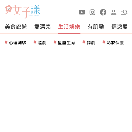
美食旅遊
愛漂亮
生活娛樂
有肌勵
情慾愛
心理測驗
陸劇
星座生肖
韓劇
彩妝保養