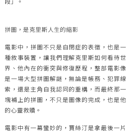
段」。
拼圖，是克里斯人生的縮影
電影中，拼圖不只是自閉症的表徵，也是一
種敘事裝置，讓我們理解克里斯如何看待世
界、他內在的衝突與修復歷程，整部電影像
是一場大型拼圖解謎，無論是帳務、犯罪線
索，還是主角自我認同的重構，而最終那一
塊補上的拼圖，不只是圖像的完成，也是他
的心靈救贖。
電影中有一幕蠻妙的，賈絲汀是拿最後一片