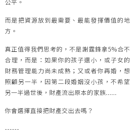
公平。
而是把資源放到最需要、最能發揮價值的地
方。
真正值得我們思考的，不是謝霆鋒拿5%合不
合理，而是：如果你的孩子還小，或子女的
財務管理能力尚未成熟；又或者你再婚，想
照顧另一半，因第二段婚姻沒小孩，不希望
另一半過世後，財產流出原本的家族......
你會選擇直接把財產交出去嗎？
------