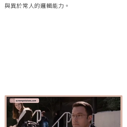
與異於常人的邏輯能力。