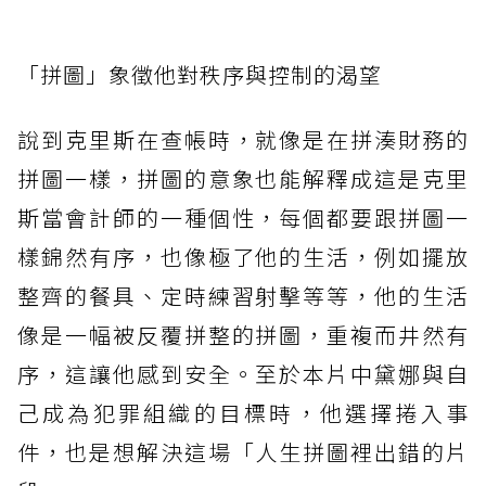
「拼圖」象徵他對秩序與控制的渴望
說到克里斯在查帳時，就像是在拼湊財務的
拼圖一樣，拼圖的意象也能解釋成這是克里
斯當會計師的一種個性，每個都要跟拼圖一
樣錦然有序，也像極了他的生活，例如擺放
整齊的餐具、定時練習射擊等等，他的生活
像是一幅被反覆拼整的拼圖，重複而井然有
序，這讓他感到安全。至於本片中黛娜與自
己成為犯罪組織的目標時，他選擇捲入事
件，也是想解決這場「人生拼圖裡出錯的片