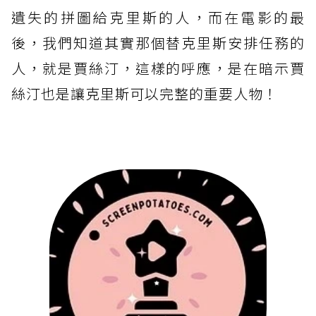
遺失的拼圖給克里斯的人，而在電影的最
後，我們知道其實那個替克里斯安排任務的
人，就是賈絲汀，這樣的呼應，是在暗示賈
絲汀也是讓克里斯可以完整的重要人物！