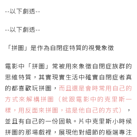
--以下劇透--
--以下劇透--
「拼圖」是作為自閉症特質的視覺象徵
電影中「拼圖」常被用來象徵自閉症族群的
思維特質，其實現實生活中確實自閉症者真
的都喜歡玩拼圖，
而且還是會時常用自己的
方式來解構拼圖（就跟電影中的克里斯一
樣，用反面來拼圖，這是他自己的方式）
，
並且有自己的一份固執。片中克里斯小時候
拼圖的那場戲裡，展現他對細節的極端專注