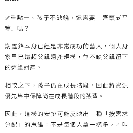
✅重點一、孩子不缺錢，還需要「齊頭式平
等」嗎？
謝霆鋒本身已經是非常成功的藝人，個人身
家早已遠超父親遺產規模，並不缺父親留下
的這筆財產。
相較之下，孫子仍在成長階段，因此將資源
優先集中保障尚在成長階段的孫輩。
因此，這樣的安排可能反映出一種「按需求
分配」的思維：不是每個人拿一樣多，才叫