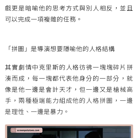
戲更是暗喻他的思考方式與別人相反，並且
可以完成一項複雜的任務。
「拼圖」是導演想要隱喻他的人格結構
其實劇情中克里斯的人格彷彿一塊塊碎片拼
湊而成，每一塊都代表他身分的一部分，就
像是他一邊是會計天才，但一邊又是槍械高
手，
兩種極端能力組成他的人格拼圖，一邊
是理性、一邊是暴力。