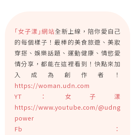
｢女子漾｣網站
全新上線，陪你愛自己
的每個樣子！最棒的美食旅遊、美妝
穿搭、娛樂話題、運動健康、情慾愛
情分享，都能在這裡看到！快點來加
入成為創作者！
https://woman.udn.com
YT：女子漾
https://www.youtube.com/@udng
power
Fb：