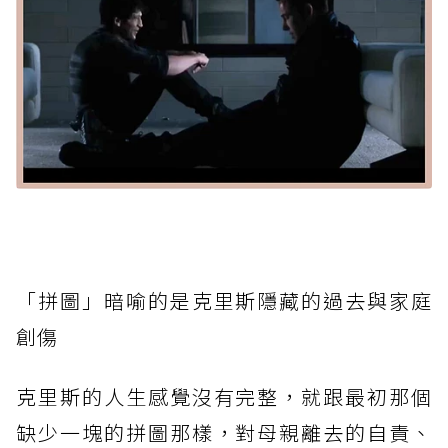
「拼圖」暗喻的是克里斯隱藏的過去與家庭
創傷
克里斯的人生感覺沒有完整，就跟最初那個
缺少一塊的拼圖那樣，對母親離去的自責、