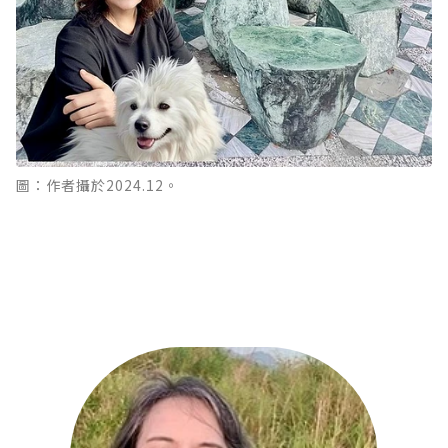
圖：作者攝於2024.12。