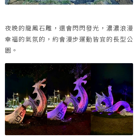
夜晚的龍鳳石雕，還會閃閃發光，濃濃浪漫
幸福的氣氛的，約會漫步運動皆宜的長型公
園。