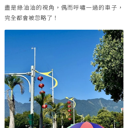
盡是綠油油的視角，偶而呼嘯一過的車子，
完全都會被忽略了！