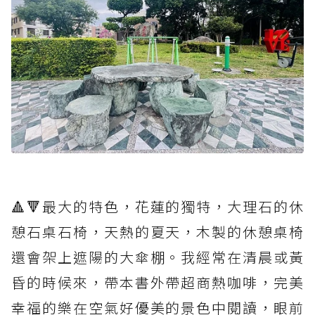
🔺🔻最大的特色，花蓮的獨特，大理石的休
憩石桌石椅，天熱的夏天，木製的休憩桌椅
還會架上遮陽的大傘棚。我經常在清晨或黃
昏的時候來，帶本書外帶超商熱咖啡，完美
幸福的樂在空氣好優美的景色中閱讀，眼前