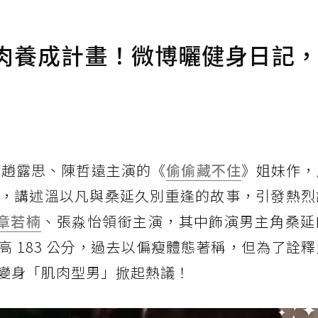
肌肉養成計畫！微博曬健身日記，
是趙露思、陳哲遠主演的《
偷偷藏不住
》姐妹作，
，講述溫以凡與桑延久別重逢的故事，引發熱烈
章若楠
、張淼怡領銜主演，其中飾演男主角桑延
 183 公分，過去以偏瘦體態著稱，但為了詮
變身「肌肉型男」掀起熱議！