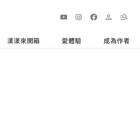
漾漾來開箱
愛體驗
成為作者