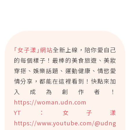
｢女子漾｣網站
全新上線，陪你愛自己
的每個樣子！最棒的美食旅遊、美妝
穿搭、娛樂話題、運動健康、情慾愛
情分享，都能在這裡看到！快點來加
入成為創作者！
https://woman.udn.com
YT：女子漾
https://www.youtube.com/@udng