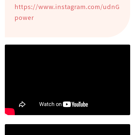
https://www.instagram.com/udnG
power