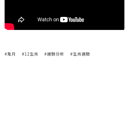
#鬼月
#12生肖
#運勢分析
#生肖運勢