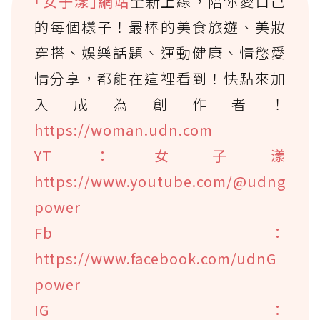
｢女子漾｣網站
全新上線，陪你愛自己
的每個樣子！最棒的美食旅遊、美妝
穿搭、娛樂話題、運動健康、情慾愛
情分享，都能在這裡看到！快點來加
入成為創作者！
https://woman.udn.com
YT：女子漾
https://www.youtube.com/@udng
power
Fb：
https://www.facebook.com/udnG
power
IG：