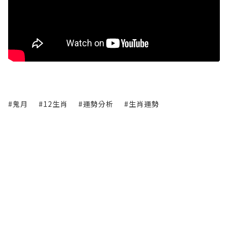
#鬼月
#12生肖
#運勢分析
#生肖運勢