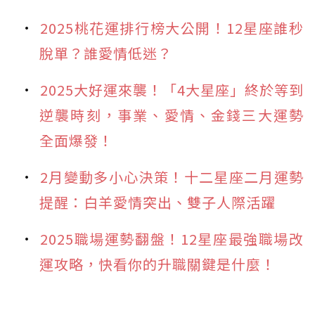
2025桃花運排行榜大公開！12星座誰秒
脫單？誰愛情低迷？
2025大好運來襲！「4大星座」終於等到
逆襲時刻，事業、愛情、金錢三大運勢
全面爆發！
2月變動多小心決策！十二星座二月運勢
提醒：白羊愛情突出、雙子人際活躍
2025職場運勢翻盤！12星座最強職場改
運攻略，快看你的升職關鍵是什麼！