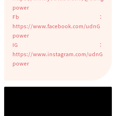
power
Fb：
https://www.facebook.com/udnG
power
IG：
https://www.instagram.com/udnG
power