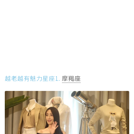
越老越有魅力星座1.
摩羯座