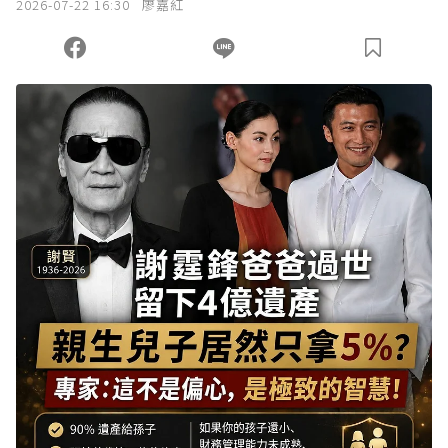
2026-07-22 16:30
廖嘉紅