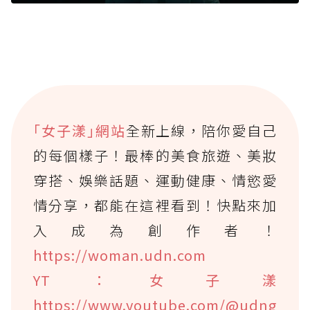
｢女子漾｣網站
全新上線，陪你愛自己
的每個樣子！最棒的美食旅遊、美妝
穿搭、娛樂話題、運動健康、情慾愛
情分享，都能在這裡看到！快點來加
入成為創作者！
https://woman.udn.com
YT：女子漾
https://www.youtube.com/@udng