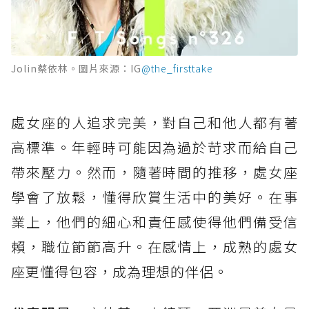
Jolin蔡依林。圖片來源：IG
@the_firsttake
處女座的人追求完美，對自己和他人都有著
高標準。年輕時可能因為過於苛求而給自己
帶來壓力。然而，隨著時間的推移，處女座
學會了放鬆，懂得欣賞生活中的美好。在事
業上，他們的細心和責任感使得他們備受信
賴，職位節節高升。在感情上，成熟的處女
座更懂得包容，成為理想的伴侶。