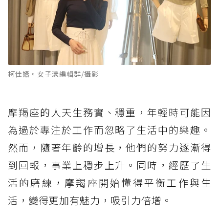
柯佳嬿。女子漾編輯群/攝影
摩羯座的人天生務實、穩重，年輕時可能因
為過於專注於工作而忽略了生活中的樂趣。
然而，隨著年齡的增長，他們的努力逐漸得
到回報，事業上穩步上升。同時，經歷了生
活的磨練，摩羯座開始懂得平衡工作與生
活，變得更加有魅力，吸引力倍增。