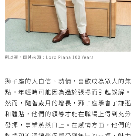
劉以豪。圖片來源：Loro Piana 100 Years
獅子座的人自信、熱情，喜歡成為眾人的焦
點。年輕時可能因為過於張揚而引起誤解。
然而，隨著歲月的增長，獅子座學會了謙遜
和體貼，他們的領導才能在職場上得到充分
發揮，事業蒸蒸日上。在感情方面，他們的
熱情和浪漫讓伴侶感受到無比的幸福，魅力