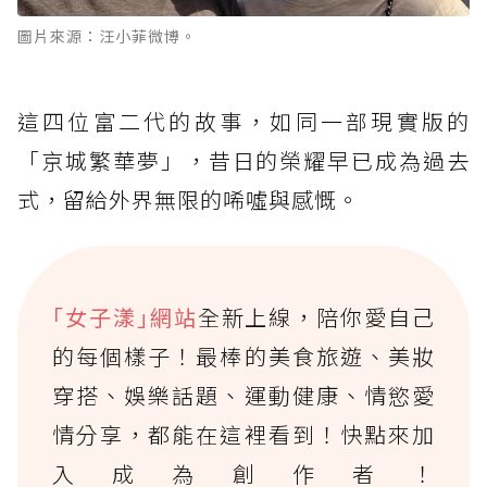
圖片來源：汪小菲微博。
這四位富二代的故事，如同一部現實版的
「京城繁華夢」，昔日的榮耀早已成為過去
式，留給外界無限的唏噓與感慨。
｢女子漾｣網站
全新上線，陪你愛自己
的每個樣子！最棒的美食旅遊、美妝
穿搭、娛樂話題、運動健康、情慾愛
情分享，都能在這裡看到！快點來加
入成為創作者！