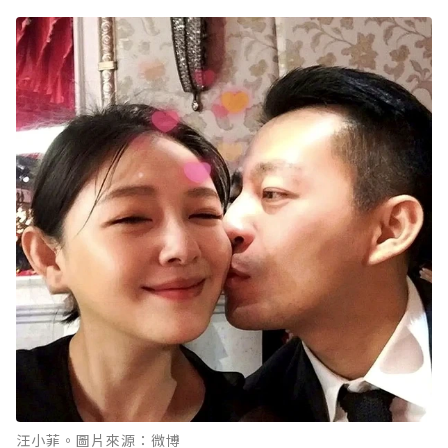
汪小菲。圖片來源：微博