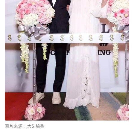
圖片來源：大S 臉書