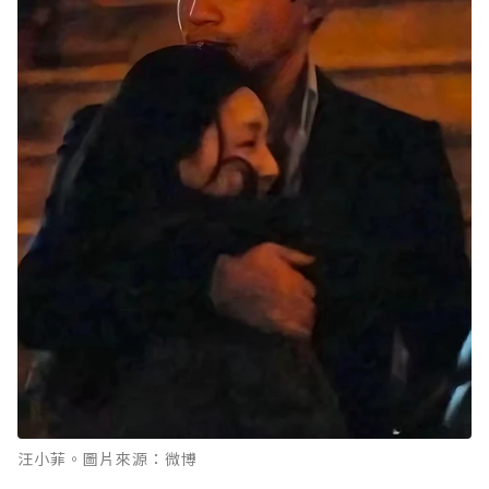
汪小菲。圖片來源：微博