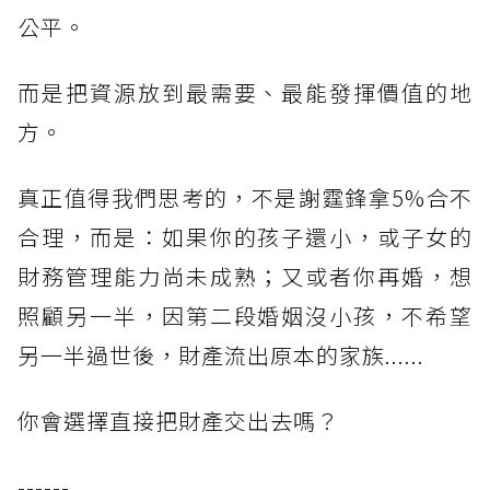
公平。
而是把資源放到最需要、最能發揮價值的地
方。
真正值得我們思考的，不是謝霆鋒拿5%合不
合理，而是：如果你的孩子還小，或子女的
財務管理能力尚未成熟；又或者你再婚，想
照顧另一半，因第二段婚姻沒小孩，不希望
另一半過世後，財產流出原本的家族......
你會選擇直接把財產交出去嗎？
------