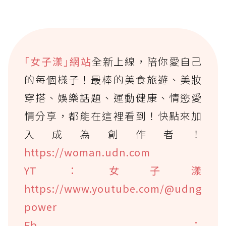
｢女子漾｣網站
全新上線，陪你愛自己
的每個樣子！最棒的美食旅遊、美妝
穿搭、娛樂話題、運動健康、情慾愛
情分享，都能在這裡看到！快點來加
入成為創作者！
https://woman.udn.com
YT：女子漾
https://www.youtube.com/@udng
power
Fb：