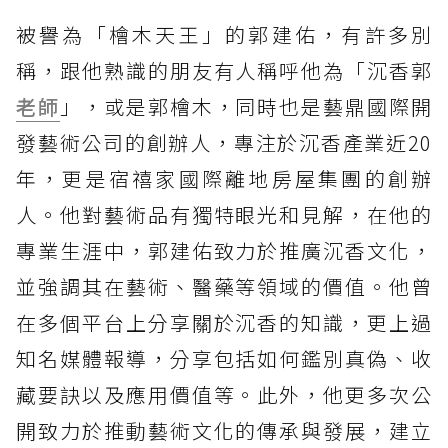
被譽為「檜木天王」的郭建佑，有許多別
稱，跟他熟識的朋友有人稱呼他為「沉香郭
老師
」，或是郭檜木，同時也是藝鼎國際開
發藝術公司的創辦人，專注於沉香產業近20
年，更是宿禧家國際離地房屋集團的創辦
人。他對藝術品有獨特眼光和見解，在他的
專業生涯中，郭建佑致力於推廣沉香文化，
並強調其在藝術、醫藥等領域的價值。他曾
在多個平台上分享關於沉香的知識，更上過
知名媒體報導，分享包括如何鑑別真偽、收
藏要訣以及應用價值等。此外，他更多次公
開致力於推動藝術文化的傳承與發展，建立