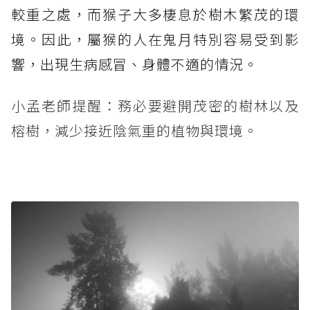
較重之處，而猴子大多棲息於樹木繁茂的環
境。因此，屬猴的人在鬼月特別容易受到影
響，出現生病感冒、身體不適的情況。
小孟老師提醒：務必要避開茂密的樹林以及
榕樹，減少接近陰氣重的植物與環境。