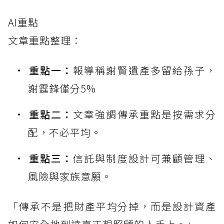
AI重點
文章重點整理：
重點一：
報導稱謝賢遺產多留給孫子，
謝霆鋒僅分5%
重點二：
文章強調傳承重點是按需求分
配，不必平均。
重點三：
信託與制度設計可兼顧管理、
風險與家族意願。
「傳承不是把財產平均分掉，而是設計資產