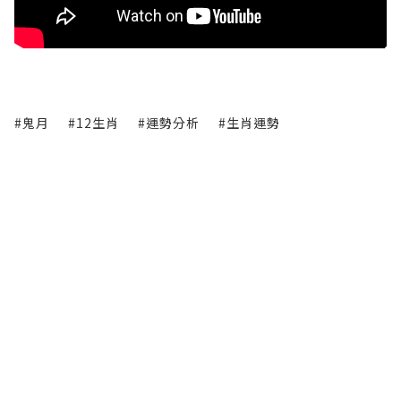
#鬼月
#12生肖
#運勢分析
#生肖運勢