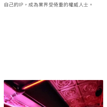
自己的IP，成為業界受倚重的權威人士。