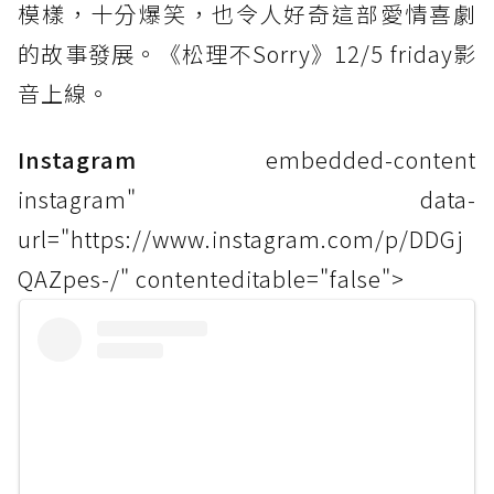
模樣，十分爆笑，也令人好奇這部愛情喜劇
的故事發展。《松理不Sorry》12/5 friday影
音上線。
Instagram
embedded-content
instagram" data-
url="https://www.instagram.com/p/DDGj
QAZpes-/" contenteditable="false">