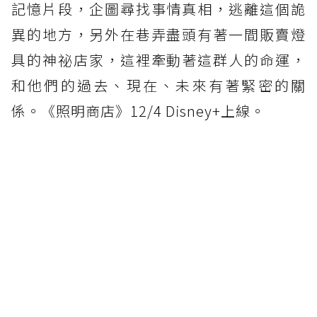
記憶片段，企圖尋找事情真相，逃離這個詭
異的地方，另外在巷弄盡頭有著一間販賣燈
具的神祕店家，這裡牽動著這群人的命運，
和他們的過去、現在、未來有著緊密的關
係。《照明商店》12/4 Disney+上線。