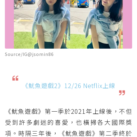
Source/IG@jsomin86
《魷魚遊戲2》12/26 Netflix上線
《魷魚遊戲》第一季於2021年上線後，不但
受到許多劇迷的喜愛，也橫掃各大國際獎
項。時隔三年後，《魷魚遊戲》第二季終於