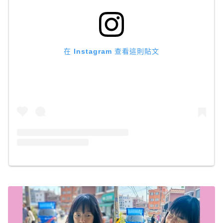
在 Instagram 查看這則貼文