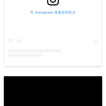
在 Instagram 查看這則貼文