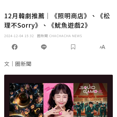
12月韓劇推薦｜《照明商店》、《松
理不Sorry》、《魷魚遊戲2》
2024-12-04 15:32
圈新聞 CHACHACHA NEWS
文｜圈新聞