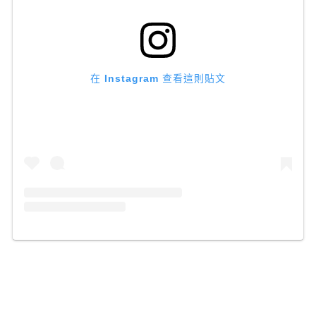
在 Instagram 查看這則貼文