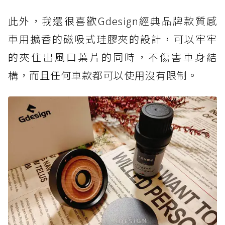
此外，我還很喜歡Gdesign經典品牌款質感
車用擴香的磁吸式珪膠夾的設計，可以牢牢
的夾住出風口葉片的同時，不傷害車身結
構，而且任何車款都可以使用沒有限制。