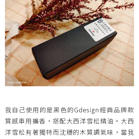
我自己使用的是黑色的Gdesign經典品牌款
質感車用擴香，搭配大西洋雪松精油。大西
洋雪松有著獨特而沈穩的木質調氣味，當我