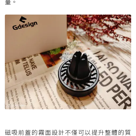
量。
磁吸前蓋的霧面設計不僅可以提升整體的質