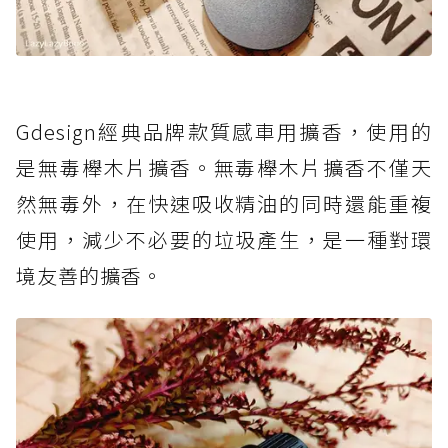
Gdesign經典品牌款質感車用擴香，使用的
是無毒櫸木片擴香。無毒櫸木片擴香不僅天
然無毒外，在快速吸收精油的同時還能重複
使用，減少不必要的垃圾產生，是一種對環
境友善的擴香。