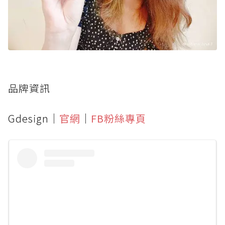
品牌資訊
Gdesign｜
官網
｜
FB粉絲專頁