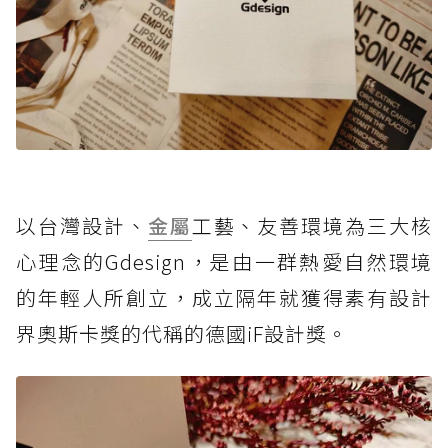
以台灣設計、
金屬
工藝、友善環境為三大核
心理念的Gdesign，是由一群熱愛自然環境
的年輕人所創立，成立隔年就獲得素有設計
界奧斯卡獎的代稱的德國iF設計獎。