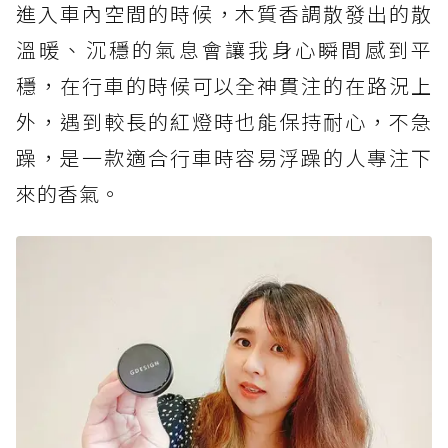
進入車內空間的時候，木質香調散發出的散
溫暖、沉穩的氣息會讓我身心瞬間感到平
穩，在行車的時候可以全神貫注的在路況上
外，遇到較長的紅燈時也能保持耐心，不急
躁，是一款適合行車時容易浮躁的人專注下
來的香氣。