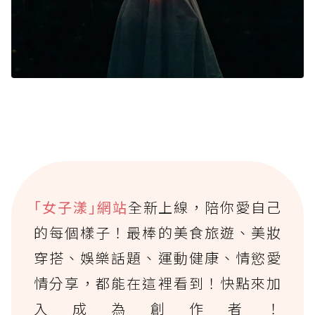
｢女子漾｣網站
全新上線，陪你愛自己
的每個樣子！最棒的美食旅遊、美妝
穿搭、娛樂話題、運動健康、情慾愛
情分享，都能在這裡看到！快點來加
入成為創作者！