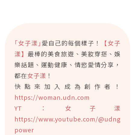
｢女子漾｣
愛自己的每個樣子！
【女子
漾】
最棒的美食旅遊、美妝穿搭、娛
樂話題、運動健康、情慾愛情分享，
都在
女子漾
！
快點來加入成為創作者！
https://woman.udn.com
YT：女子漾
https://www.youtube.com/@udng
power