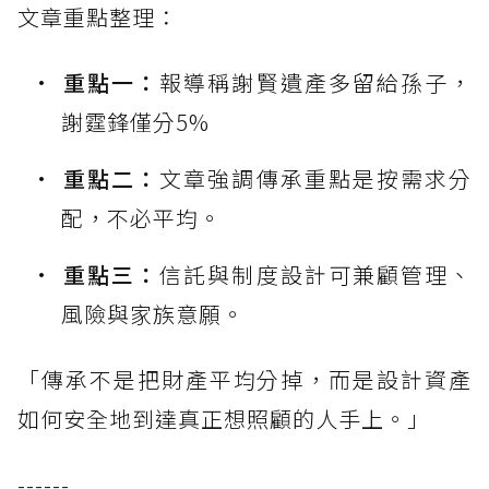
文章重點整理：
重點一：
報導稱謝賢遺產多留給孫子，
謝霆鋒僅分5%
重點二：
文章強調傳承重點是按需求分
配，不必平均。
重點三：
信託與制度設計可兼顧管理、
風險與家族意願。
「傳承不是把財產平均分掉，而是設計資產
如何安全地到達真正想照顧的人手上。」
------