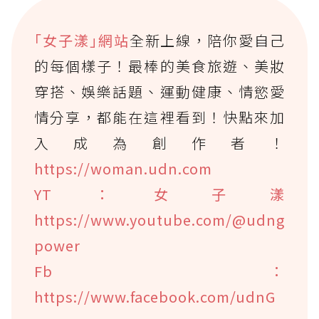
｢女子漾｣網站
全新上線，陪你愛自己
的每個樣子！最棒的美食旅遊、美妝
穿搭、娛樂話題、運動健康、情慾愛
情分享，都能在這裡看到！快點來加
入成為創作者！
https://woman.udn.com
YT：女子漾
https://www.youtube.com/@udng
power
Fb：
https://www.facebook.com/udnG