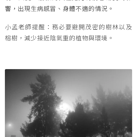
響，出現生病感冒、身體不適的情況。
小孟老師提醒：務必要避開茂密的樹林以及
榕樹，減少接近陰氣重的植物與環境。