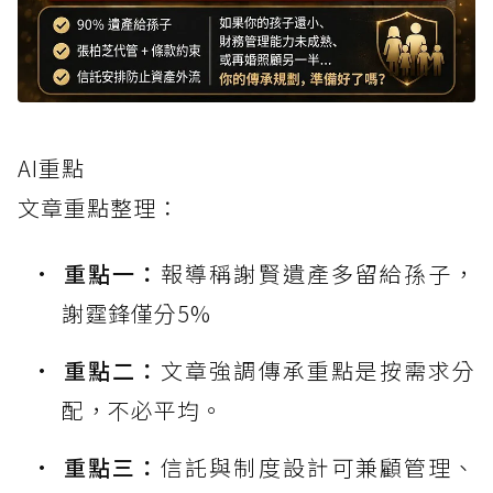
AI重點
文章重點整理：
重點一：
報導稱謝賢遺產多留給孫子，
謝霆鋒僅分5%
重點二：
文章強調傳承重點是按需求分
配，不必平均。
重點三：
信託與制度設計可兼顧管理、