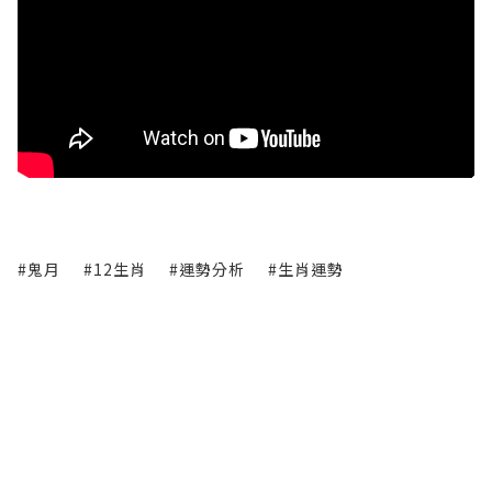
#鬼月
#12生肖
#運勢分析
#生肖運勢