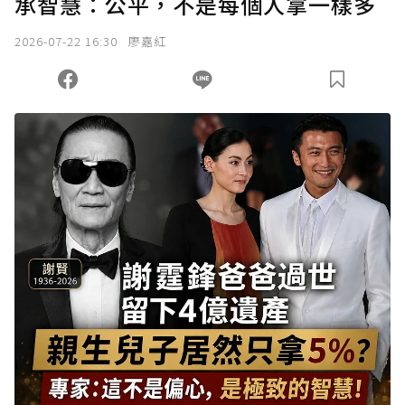
承智慧：公平，不是每個人拿一樣多
2026-07-22 16:30
廖嘉紅