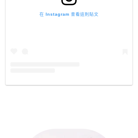
在 Instagram 查看這則貼文