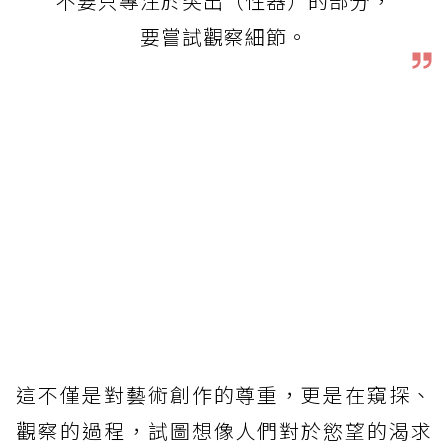
不要只專注於突出（性器）的部分，
要嘗試觀察細節。
這不僅是對藝術創作的尊重，更是在窺探、
觀察的過程，試圖想像人們對於慾望的渴求