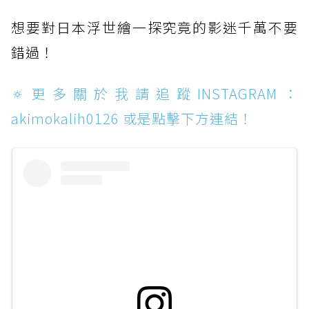
想要對日本浮世繪一探究竟的影迷千萬不要
錯過！
🔅更多關於我請追蹤INSTAGRAM：
akimokalih0126 或是點擊下方連結！