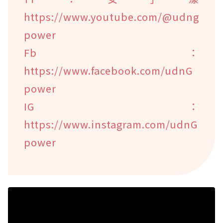
https://www.youtube.com/@udng
power
Fb：
https://www.facebook.com/udnG
power
IG：
https://www.instagram.com/udnG
power