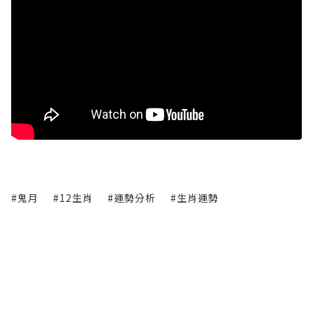
#鬼月
#12生肖
#運勢分析
#生肖運勢