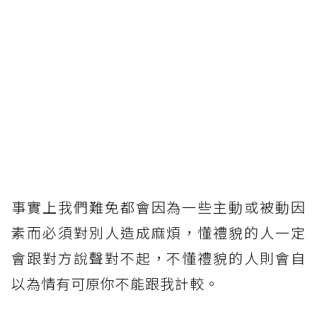
事實上我們難免都會因為一些主動或被動因
素而必須對別人造成麻煩，懂禮貌的人一定
會跟對方說聲對不起，不懂禮貌的人則會自
以為情有可原你不能跟我計較。