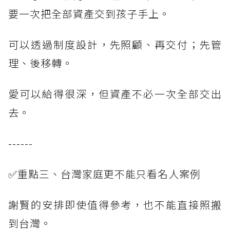
要一次把全部資產交到孩子手上。
可以透過制度設計，先照顧、再交付；先管
理、後移轉。
愛可以給得很深，但資產不必一次全部交出
去。
------
✅重點三、台灣家庭更不能只看名人案例
謝賢的安排即使值得參考，也不能直接照搬
到台灣。