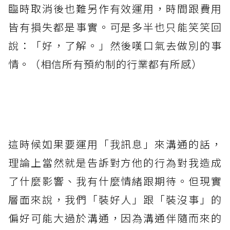
臨時取消後也難另作有效運用，時間跟費用
皆有損失都是事實。可是多半也只能笑笑回
說：「好，了解。」然後嘆口氣去做別的事
情。（相信所有預約制的行業都有所感）
這時候如果要運用「我訊息」來溝通的話，
理論上當然就是告訴對方他的行為對我造成
了什麼影響、我有什麼情緒跟期待。但現實
層面來說，我們「裝好人」跟「裝沒事」的
偏好可能大過於溝通，因為溝通伴隨而來的