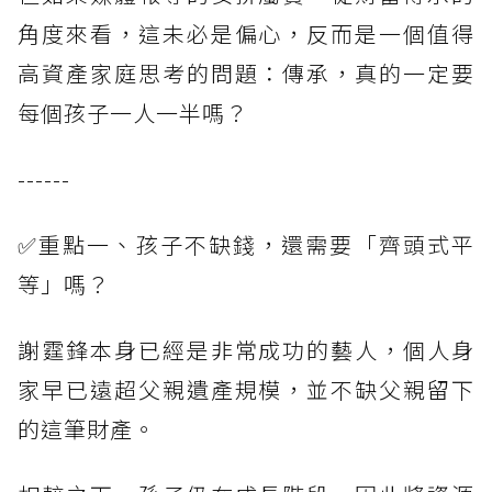
角度來看，這未必是偏心，反而是一個值得
高資產家庭思考的問題：傳承，真的一定要
每個孩子一人一半嗎？
------
✅重點一、孩子不缺錢，還需要「齊頭式平
等」嗎？
謝霆鋒本身已經是非常成功的藝人，個人身
家早已遠超父親遺產規模，並不缺父親留下
的這筆財產。