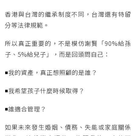
香港與台灣的繼承制度不同，台灣還有特留
分等法律規範。
所以真正重要的，不是模仿謝賢「90%給孫
子、5%給兒子」，而是回頭問自己：
◾我的資產，真正想照顧的是誰？
◾我希望孩子什麼時候取得？
◾誰適合管理？
如果未來發生婚姻、債務、失能或家庭關係