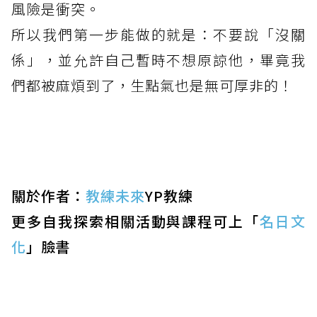
風險是衝突。
所以我們第一步能做的就是：不要說「沒關
係」，並允許自己暫時不想原諒他，畢竟我
們都被麻煩到了，生點氣也是無可厚非的！
關於作者：
教練未來
YP教練
更多自我探索相關活動與課程可上「
名日文
化
」臉書