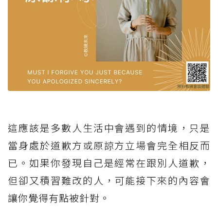
這應該是多數人生活中會遇到的情境，只是
當身處於道歉方或原諒方立場會完全相反而
已。如果你發現自己是經常在跟別人道歉，
但卻又積習難改的人，可能接下來的內容會
讓你覺得有點被針對。