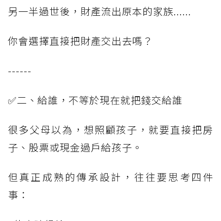
另一半過世後，財產流出原本的家族......
你會選擇直接把財產交出去嗎？
------
✅二、給誰，不等於現在就把錢交給誰
很多父母以為，想照顧孩子，就要直接把房
子、股票或現金過戶給孩子。
但真正成熟的傳承設計，往往要思考四件
事：