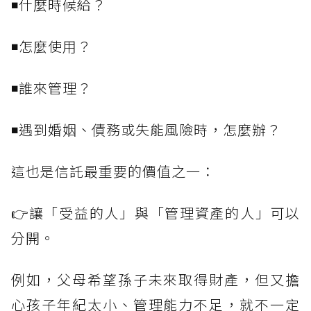
◾什麼時候給？
◾怎麼使用？
◾誰來管理？
◾遇到婚姻、債務或失能風險時，怎麼辦？
這也是信託最重要的價值之一：
👉讓「受益的人」與「管理資產的人」可以
分開。
例如，父母希望孫子未來取得財產，但又擔
心孩子年紀太小、管理能力不足，就不一定