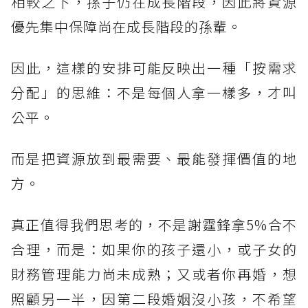
相較之下，孫子仍在成長階段，因此將資源
優先集中保障尚在成長階段的孫輩。
因此，這樣的安排可能反映出一種「按需求
分配」的思維：不是每個人拿一樣多，才叫
公平。
而是把資源放到最需要、最能發揮價值的地
方。
真正值得我們思考的，不是謝霆鋒拿5%合不
合理，而是：如果你的孩子還小，或子女的
財務管理能力尚未成熟；又或者你再婚，想
照顧另一半，因第二段婚姻沒小孩，不希望