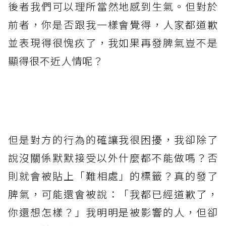
後者我們可以理所當然地感到生氣。但對於
前者，你是否跟我一樣會覺得，人家都道歉
並表現得很愧疚了，我如果再發脾氣豈不是
顯得很不近人情呢？
但是對方的行為的確讓我很困擾，我卻除了
說沒關係默默接受以外什麼都不能做嗎？否
則就會被貼上「難相處」的標籤？真的發了
脾氣，可能還會被說：「我都已經道歉了，
你還想怎樣？」我明明是被影響的人，但卻