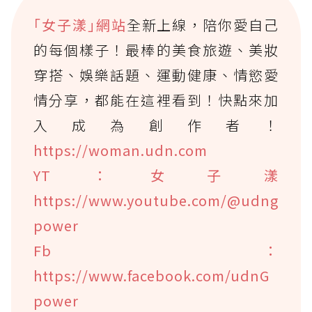
｢女子漾｣網站
全新上線，陪你愛自己
的每個樣子！最棒的美食旅遊、美妝
穿搭、娛樂話題、運動健康、情慾愛
情分享，都能在這裡看到！快點來加
入成為創作者！
https://woman.udn.com
YT：女子漾
https://www.youtube.com/@udng
power
Fb：
https://www.facebook.com/udnG
power