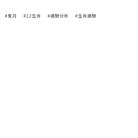
#鬼月
#12生肖
#運勢分析
#生肖運勢