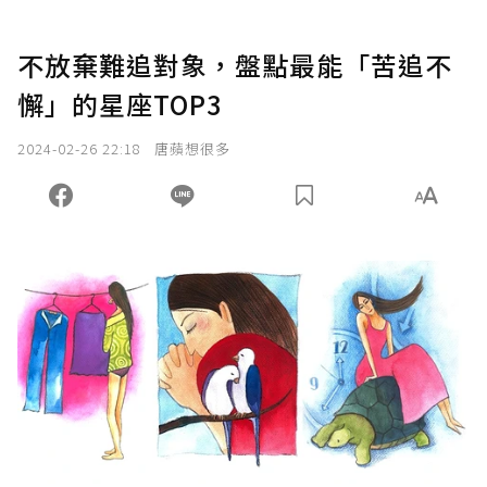
不放棄難追對象，盤點最能「苦追不
懈」的星座TOP3
2024-02-26 22:18
唐蘋想很多