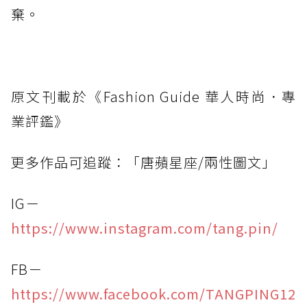
棄。
原文刊載於《Fashion Guide 華人時尚．專
業評鑑》
更多作品可追蹤：「唐蘋星座/兩性圖文」
IG－
https://www.instagram.com/tang.pin/
FB－
https://www.facebook.com/TANGPING12