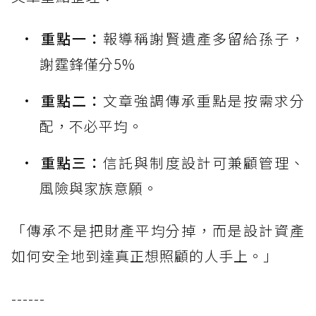
重點一：
報導稱謝賢遺產多留給孫子，
謝霆鋒僅分5%
重點二：
文章強調傳承重點是按需求分
配，不必平均。
重點三：
信託與制度設計可兼顧管理、
風險與家族意願。
「傳承不是把財產平均分掉，而是設計資產
如何安全地到達真正想照顧的人手上。」
------