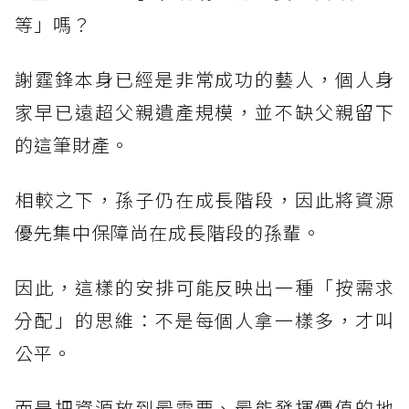
等」嗎？
謝霆鋒本身已經是非常成功的藝人，個人身
家早已遠超父親遺產規模，並不缺父親留下
的這筆財產。
相較之下，孫子仍在成長階段，因此將資源
優先集中保障尚在成長階段的孫輩。
因此，這樣的安排可能反映出一種「按需求
分配」的思維：不是每個人拿一樣多，才叫
公平。
而是把資源放到最需要、最能發揮價值的地