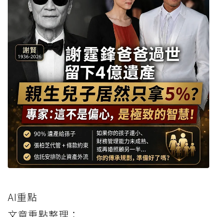
AI重點
文章重點整理：