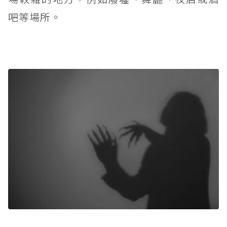
吧等場所。