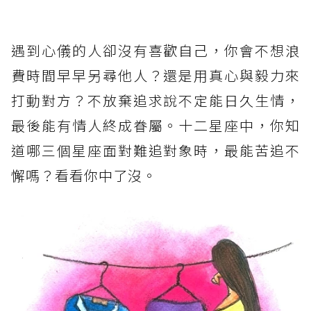
遇到心儀的人卻沒有喜歡自己，你會不想浪
費時間早早另尋他人？還是用真心與毅力來
打動對方？不放棄追求說不定能日久生情，
最後能有情人終成眷屬。十二星座中，你知
道哪三個星座面對難追對象時，最能苦追不
懈嗎？看看你中了沒。