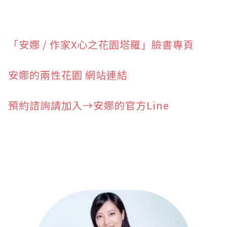
「安娜 / 作家X心之花園塔羅」臉書專頁
安娜的兩性花園 網站連結
預約諮詢請加入→安娜的官方Line