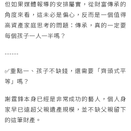
但如果媒體報導的安排屬實，從財富傳承的
角度來看，這未必是偏心，反而是一個值得
高資產家庭思考的問題：傳承，真的一定要
每個孩子一人一半嗎？
------
✅重點一、孩子不缺錢，還需要「齊頭式平
等」嗎？
謝霆鋒本身已經是非常成功的藝人，個人身
家早已遠超父親遺產規模，並不缺父親留下
的這筆財產。