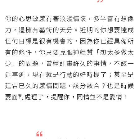
你的心思敏感有著浪漫情懷，多半富有想像
力，還擁有藝術的天分。近期的你想要達成
任何目標是很有機會的，因為你已經具備所
有的條件，你只要克服神經質「想太多做太
少」的問題，曾經計畫許久的事情，不該一
延再延，現在就是行動的好時機了；甚至是
延宕已久的感情問題，該分該合？也是時候
要面對處理了，提醒你，同情並不是愛情！