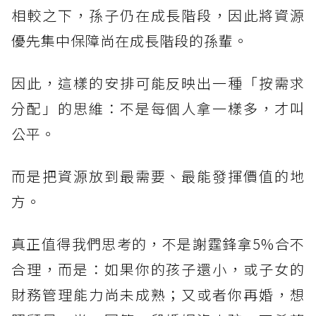
相較之下，孫子仍在成長階段，因此將資源
優先集中保障尚在成長階段的孫輩。
因此，這樣的安排可能反映出一種「按需求
分配」的思維：不是每個人拿一樣多，才叫
公平。
而是把資源放到最需要、最能發揮價值的地
方。
真正值得我們思考的，不是謝霆鋒拿5%合不
合理，而是：如果你的孩子還小，或子女的
財務管理能力尚未成熟；又或者你再婚，想