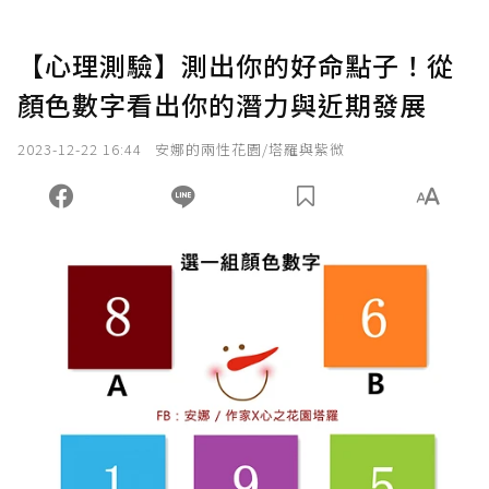
【心理測驗】測出你的好命點子！從
顏色數字看出你的潛力與近期發展
2023-12-22 16:44
安娜的兩性花園/塔羅與紫微