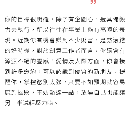
你的目標很明確，除了有企圖心，還具備毅
力去執行，所以往往在事業上能有亮眼的表
現。近期你有機會賺到不少財富，是錢滾錢
的好時機，對於創意工作者而言，你還會有
源源不絕的靈感！愛情及人際方面，你會接
到許多邀約，可以認識到優質的新朋友，提
醒你，掌控慾別太強，只要不如預期就容易
感到挫敗，不妨豁達一點，放過自己也能讓
另一半減輕壓力唷。