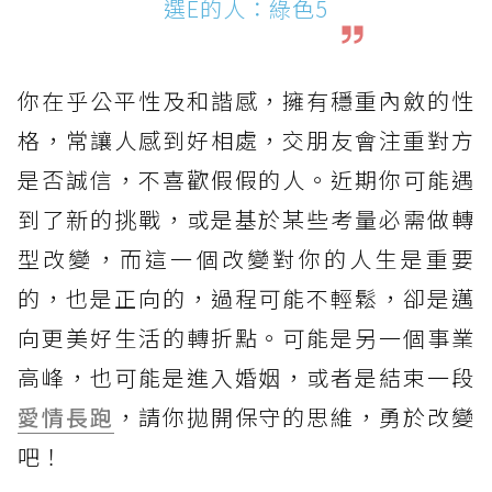
選E的人：綠色5
你在乎公平性及和諧感，擁有穩重內斂的性
格，常讓人感到好相處，交朋友會注重對方
是否誠信，不喜歡假假的人。近期你可能遇
到了新的挑戰，或是基於某些考量必需做轉
型改變，而這一個改變對你的人生是重要
的，也是正向的，過程可能不輕鬆，卻是邁
向更美好生活的轉折點。可能是另一個事業
高峰，也可能是進入婚姻，或者是結束一段
愛情長跑
，請你拋開保守的思維，勇於改變
吧！