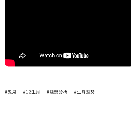
#鬼月
#12生肖
#運勢分析
#生肖運勢