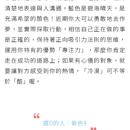
清楚地表達與人溝通。藍色是碧海晴天，是
充滿希望的顏色！近期你大可以勇敢地去作
夢，並實際採取行動，相信自己正在做的事
是正確的，保持著正向吸引力法則的思維，
運用你特有的優勢「專注力」，那麼你肯定
走在成功的道路上；如果有心儀的對象，就
要讓對方感受到你的熱情，「冷漠」可不等
於「酷」喔。
選D的人：紫色9