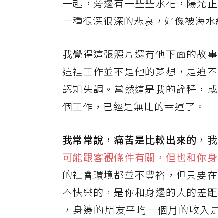
一起，旁邊有一些些水花，陽光正
一種很深很深的悲哀，好像被海水
我覺得這張照片還有他下面的故事
這裡工作並不是他的夢想，是迫不
認知失調。當然這是我的詮釋，或
個工作，已經是無比的幸運了。
我常常說，痛苦是比較出來的
，我
可能跟客觀條件有關，但也和你身
的社會環境都並不豐裕，但只要在
不快樂的，是你和身邊的人的差距。
，身邊的朋友平均一個月的收入是2