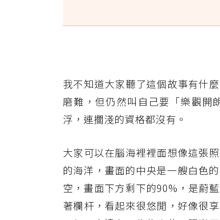
我不知道大家聽了這個故事有什麼
磨難，但仍然叫自己要「樂觀開
浮，連擱淺的資格都沒有。
大家可以在腦海裡裡面想像這張照
的海洋，畫面的中央是一艘白色的
空，畫面下方剩下的90%，是蔚
著欄杆，看起來很悠閒，好像很享