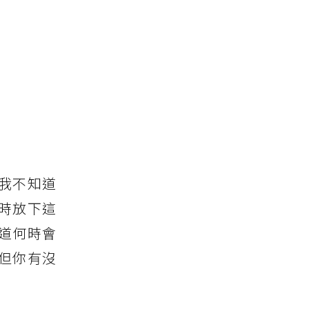
我不知道
時放下這
道何時會
但你有沒