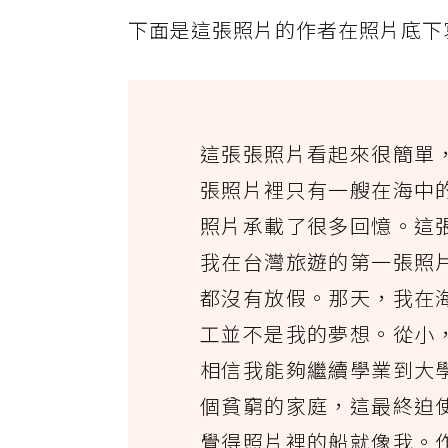
下面是這張照片的作者在照片底下
這張張照片看起來很簡單
張照片裡只有一艘在海中
照片承載了很多回憶。這
我在台灣旅遊的第一張照
都沒有放假。那天，我在
工並不是我的夢想。從小
相信我能夠繼續學業到大
個貧窮的家庭，這最終迫
覺得照片裡的船就像我。