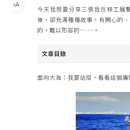
今天我想要分享三張我在移工展
後，卻充滿種種故事。有開心的、
的，難以形容的… …。
文章目錄
面向大海：我要站挺，看看這個廣