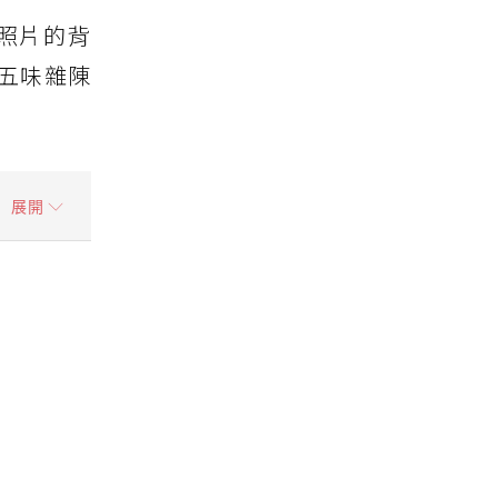
照片的背
五味雜陳
展開