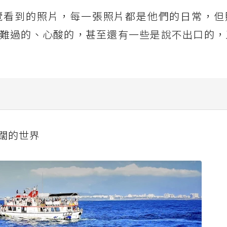
覽看到的照片，每一張照片都是他們的日常，但
難過的、心酸的，甚至還有一些是說不出口的，
闊的世界