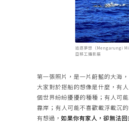
追逐夢想（Mengarungi Mi
亞移工攝影展
第一張照片，是一片蔚藍的大海，
大家對於搭船的想像是什麼，有人
個世界紛紛擾擾的種種；有人可能
靠岸；有人可能不喜歡載浮載沉的
有想過，
如果你有家人，卻無法回