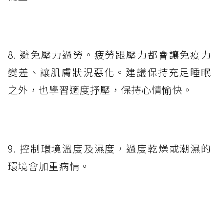
8. 避免壓力過勞。疲勞跟壓力都會讓免疫力
變差、讓肌膚狀況惡化。建議保持充足睡眠
之外，也學習適度抒壓，保持心情愉快。
9. 控制環境溫度及濕度，過度乾燥或潮濕的
環境會加重病情。