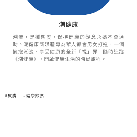
潮健康
潮流，是種態度，保持健康的觀念永遠不會過
時。潮健康新媒體專為華人都會男女打造，一個
擁抱潮流、享受健康的全新「視」界。隨時追蹤
《潮健康》，開啟健康生活的時尚旅程。
#皮膚
#健康飲食