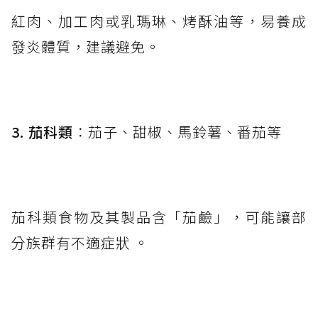
紅肉、加工肉或乳瑪琳、烤酥油等，易養成
發炎體質，建議避免。
3. 茄科類
：茄子、甜椒、馬鈴薯、番茄等
茄科類食物及其製品含「茄鹼」，可能讓部
分族群有不適症狀 。