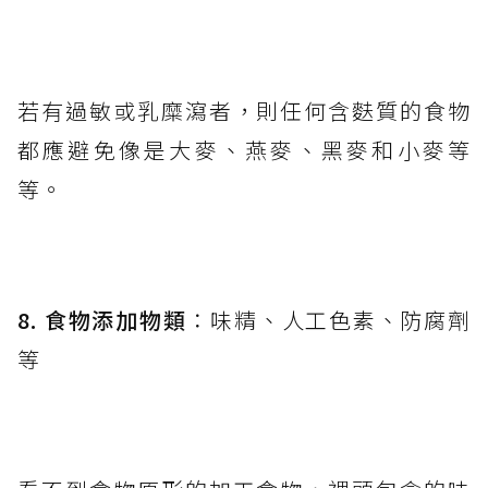
若有過敏或乳糜瀉者，則任何含麩質的食物
都應避免像是大麥、燕麥、黑麥和小麥等
等。
8. 食物添加物類
：味精、人工色素、防腐劑
等