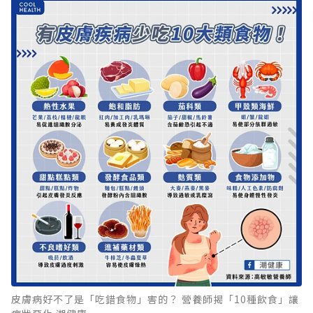
皮膚病好不了是「吃錯食物」害的？ 營養師揭「10種飲食」讓