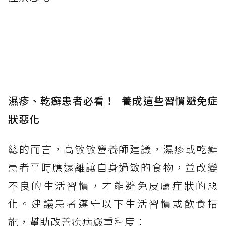
濕疹、乾癬患者必看！
養成
這些習慣避免症
狀惡化
總的而言，高敏敏營養師建議，濕疹或乾癬
患者平時應遠離讓自身過敏的食物，並改變
不良的生活習慣，才能避免皮膚症狀的惡
化。建議患者遵守以下生活習慣或飲食措
施，幫助改善疾病嚴重程度：