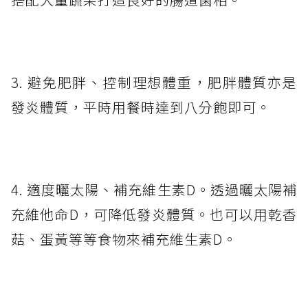
3. 避免肥胖、控制理想體重，肥胖體質亦是
發炎體質，平時用餐時達到八分飽即可。
4. 適度曬太陽、補充維生素D。透過曬太陽補
充維他命D，可降低發炎體質。也可以用乾香
菇、蛋黃等等食物來補充維生素D。