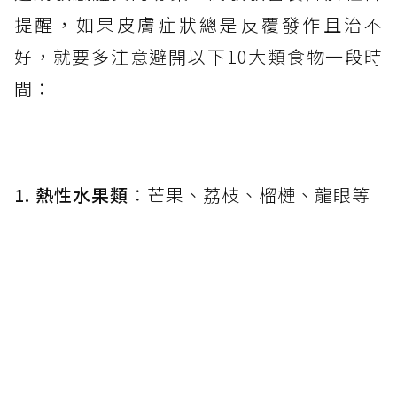
提醒，如果皮膚症狀總是反覆發作且治不
好，就要多注意避開以下10大類食物一段時
間：
1. 熱性水果類
：芒果、荔枝、榴槤、龍眼等