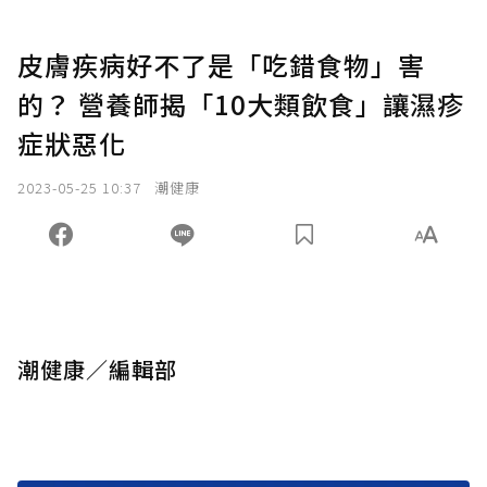
皮膚疾病好不了是「吃錯食物」害
的？ 營養師揭「10大類飲食」讓濕疹
症狀惡化
2023-05-25 10:37
潮健康
潮健康／編輯部