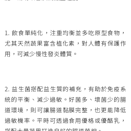
1. 飲食單純化，注重均衡並多吃原型食物，
尤其天然蔬果富含植化素，對人體有保護作
用，可減少慢性發炎體質。
2. 益生菌搭配益生質的補充，有助於免疫系
統的平衡、減少過敏。好菌多、壞菌少的腸
道環境，則可讓腸道黏膜完整，也更能降低
過敏機率。平時可透過食用優格或優酪乳，
搭配大量蔬果打造良好的腸道菌相。