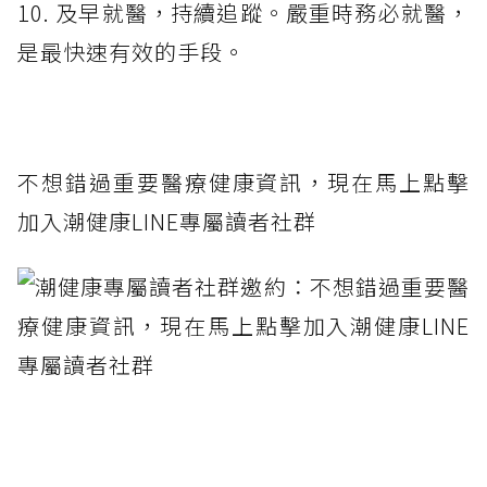
10. 及早就醫，持續追蹤。嚴重時務必就醫，
是最快速有效的手段。
不想錯過重要醫療健康資訊，現在馬上點擊
加入潮健康LINE專屬讀者社群