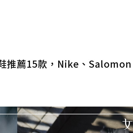
推薦15款，Nike、Salomo