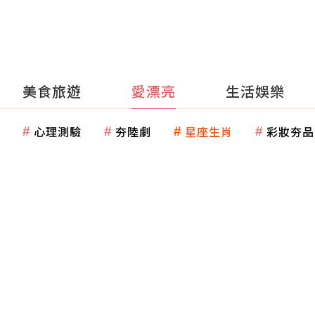
美食旅遊
愛漂亮
生活娛樂
心理測驗
夯陸劇
星座生肖
彩妝夯品