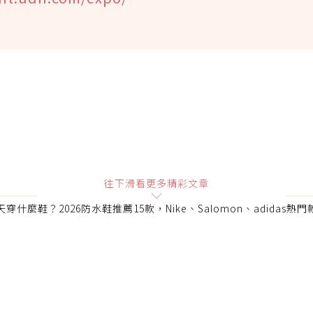
往下滑看更多精彩文章
穿什麼鞋？2026防水鞋推薦15款，Nike、Salomon、adidas熱