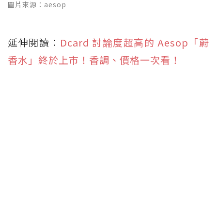
圖片來源：aesop
延伸閱讀：
Dcard 討論度超高的 Aesop「蔚
香水」終於上市！香調、價格一次看！