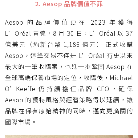
2. Aesop 品牌價值不菲
Aesop 的品牌價值更在 2023 年獲得
L’Oréal 青睞，8 月 30 日，L’Oréal 以 37
億美元（約新台幣 1,186 億元） 正式收購
Aesop，這筆交易不僅是 L’Oréal 有史以來
最大的一筆收購案，也進一步鞏固 Aesop 在
全球高端保養市場的定位，收購後，Michael
O’Keeffe 仍持續擔任品牌 CEO，確保
Aesop 的獨特風格與經營策略得以延續，讓
品牌在保有原始精神的同時，邁向更廣闊的
國際市場。