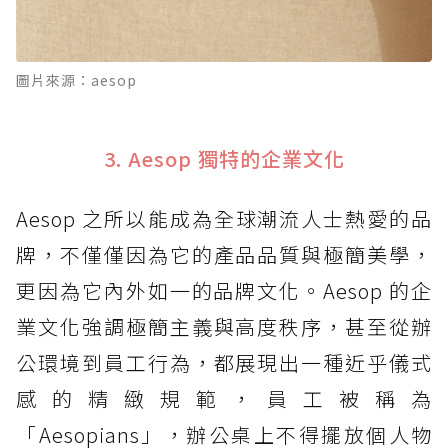
圖片來源：aesop
3. Aesop 獨特的企業文化
Aesop 之所以能成為全球潮流人士熱愛的品
牌，不僅僅因為它的產品品質與極簡美學，
更因為它內外如一的品牌文化。Aesop 的企
業文化強調極簡主義與高度秩序，甚至從辦
公環境到員工行為，都展現出一種近乎儀式
感的精緻規範，員工被稱為
「Aesopians」，辦公桌上不得擺放個人物