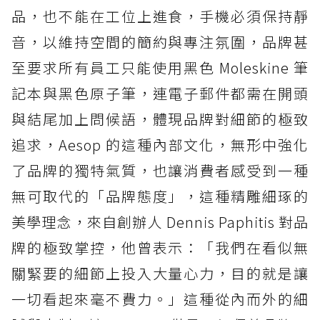
品，也不能在工位上進食，手機必須保持靜
音，以維持空間的簡約與專注氛圍，品牌甚
至要求所有員工只能使用黑色 Moleskine 筆
記本與黑色原子筆，連電子郵件都需在開頭
與結尾加上問候語，體現品牌對細節的極致
追求，Aesop 的這種內部文化，無形中強化
了品牌的獨特氣質，也讓消費者感受到一種
無可取代的「品牌態度」，這種精雕細琢的
美學理念，來自創辦人 Dennis Paphitis 對品
牌的極致掌控，他曾表示：「我們在看似無
關緊要的細節上投入大量心力，目的就是讓
一切看起來毫不費力。」這種從內而外的細