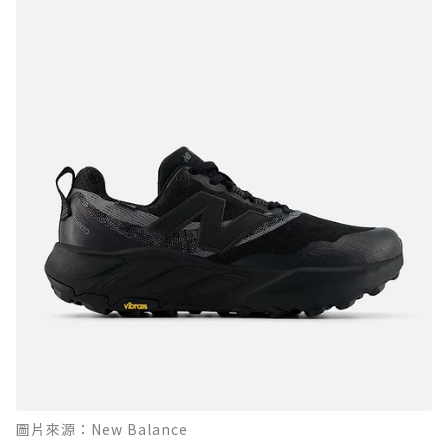
圖片來源：New Balance