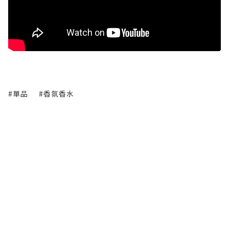
#單品
#香氛香水