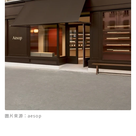
圖片來源：aesop