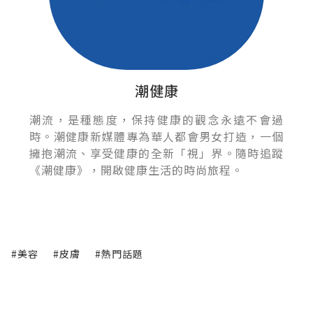
潮健康
潮流，是種態度，保持健康的觀念永遠不會過
時。潮健康新媒體專為華人都會男女打造，一個
擁抱潮流、享受健康的全新「視」界。隨時追蹤
《潮健康》，開啟健康生活的時尚旅程。
#美容
#皮膚
#熱門話題