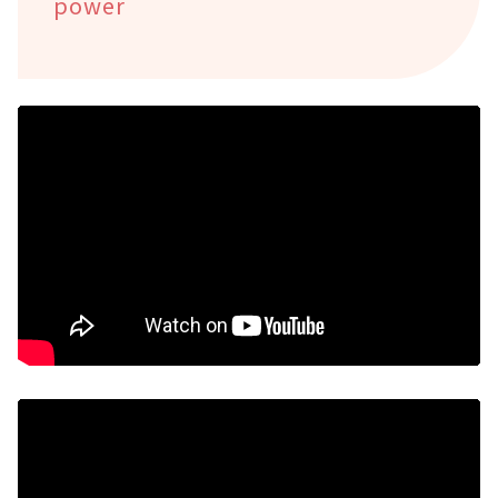
power