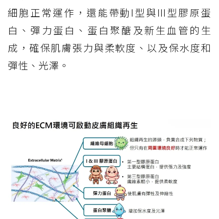
細胞正常運作，還能帶動I型與III型膠原蛋
白、彈力蛋白、蛋白聚醣及新生血管的生
成，確保肌膚張力與柔軟度、以及保水度和
彈性、光澤。