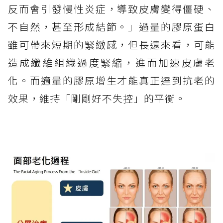
反而會引發慢性炎症，導致皮膚變得僵硬、
不自然，甚至形成結節。」過量的膠原蛋白
雖可帶來短期的緊緻感，但長遠來看，可能
造成纖維組織過度緊縮，進而加速皮膚老
化。而適量的膠原增生才能真正達到抗老的
效果，維持「剛剛好不失控」的平衡。