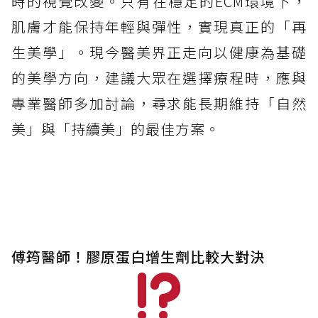
時的視覺改變。只有在穩定的ECM環境下，
肌膚才能保持年輕與彈性，實現真正的「再
生美學」。現今醫美界正走向以健康為基礎
的美學方向，建議大眾在選擇療程時，應與
專業醫師多加討論，尋求能長期維持「自然
美」與「持續美」的最佳方案。
傅筠醫師！膠原蛋白增生劑比較大對決