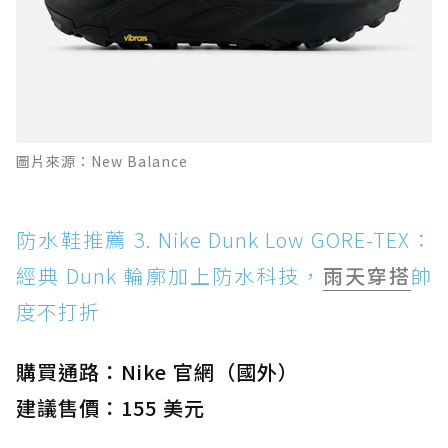
圖片來源：New Balance
防水鞋推薦 3. Nike Dunk Low GORE-TEX：
經典 Dunk 輪廓加上防水科技，
雨天穿搭
帥
度不打折
購買通路：Nike 官網（國外）
建議售價：155 美元