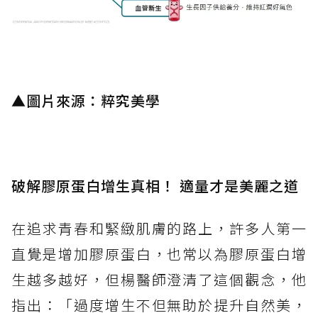
▲
圖片來源：粹究美學
破解膠原蛋白增生真相！ 適量才是美麗之道
在追求青春和緊緻肌膚的路上，許多人第一
直覺是增加膠原蛋白，也常以為膠原蛋白增
生越多越好，但楊醫師澄清了這個觀念，他
指出：「過度增生不但無助於提升自然美，