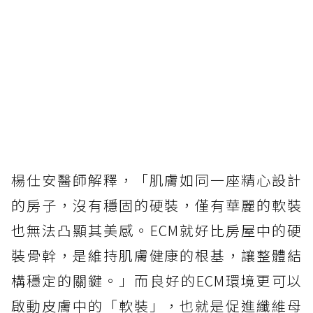
楊仕安醫師解釋，「肌膚如同一座精心設計
的房子，沒有穩固的硬裝，僅有華麗的軟裝
也無法凸顯其美感。ECM就好比房屋中的硬
裝骨幹，是維持肌膚健康的根基，讓整體結
構穩定的關鍵。」而良好的ECM環境更可以
啟動皮膚中的「軟裝」，也就是促進纖維母