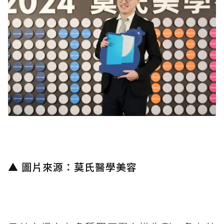
▲ 圖片來源：莫氏醫學美容