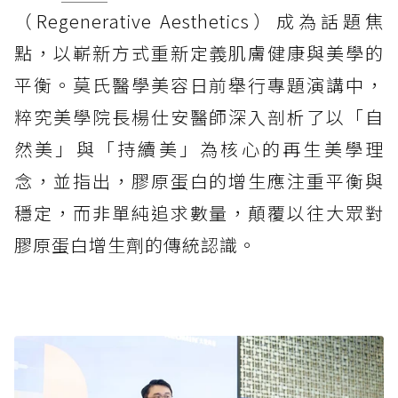
（Regenerative Aesthetics）成為話題焦
點，以嶄新方式重新定義肌膚健康與美學的
平衡。莫氏醫學美容日前舉行專題演講中，
粹究美學院長楊仕安醫師深入剖析了以「自
然美」與「持續美」為核心的再生美學理
念，並指出，膠原蛋白的增生應注重平衡與
穩定，而非單純追求數量，顛覆以往大眾對
膠原蛋白增生劑的傳統認識。