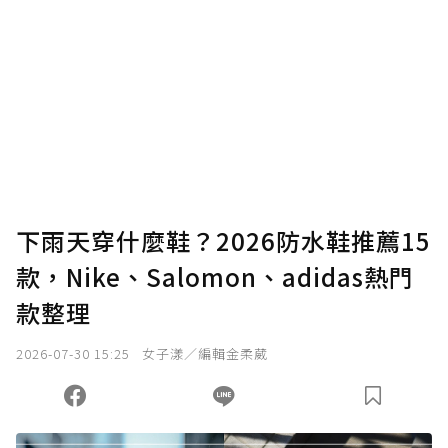
下雨天穿什麼鞋？2026防水鞋推薦15
款，Nike、Salomon、adidas熱門
款整理
2026-07-30 15:25
女子漾／編輯金柔葳