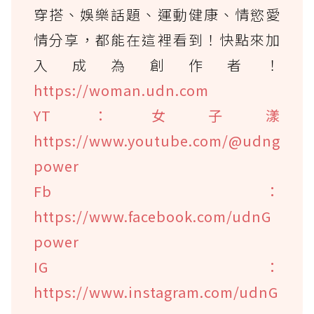
穿搭、娛樂話題、運動健康、情慾愛
情分享，都能在這裡看到！快點來加
入成為創作者！
https://woman.udn.com
YT：女子漾
https://www.youtube.com/@udng
power
Fb：
https://www.facebook.com/udnG
power
IG：
https://www.instagram.com/udnG