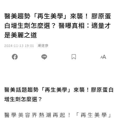
醫美趨勢「再生美學」來襲！ 膠原蛋
白增生劑怎麼選？ 醫曝真相：適量才
是美麗之道
2024-11-13 19:01
潮健康
醫美話題趨勢「再生美學」來襲！膠原蛋白
增生劑怎麼選？
醫學
美容
界熱潮再起！「再生美學」