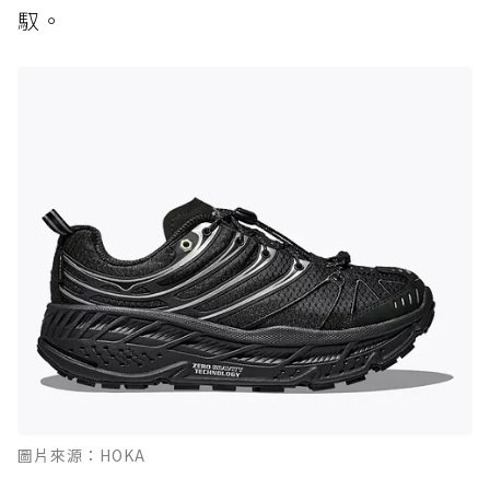
馭。
圖片來源：HOKA