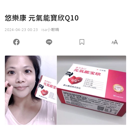
悠樂康 元氣能寶欣Q10
2024-04-23 00:23
isa小眼睛