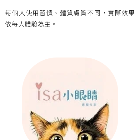
每個人使用習慣、體質膚質不同，實際效果
依每人體驗為主。