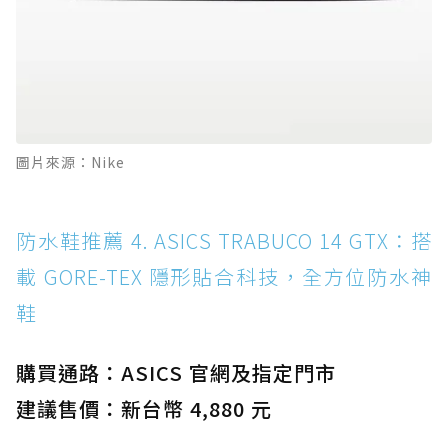
圖片來源：Nike
防水鞋推薦 4. ASICS TRABUCO 14 GTX：搭
載 GORE-TEX 隱形貼合科技，全方位防水神
鞋
購買通路：ASICS 官網及指定門市
建議售價：新台幣 4,880 元