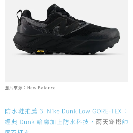
圖片來源：New Balance
防水鞋推薦 3. Nike Dunk Low GORE-TEX：
經典 Dunk 輪廓加上防水科技，
雨天穿搭
帥
度不打折