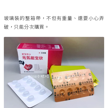
玻璃裝的整箱帶，不但有重量、還要小心弄
破，只能分次購買。