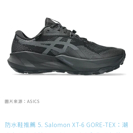
圖片來源：ASICS
防水鞋推薦 5. Salomon XT-6 GORE-TEX：潮