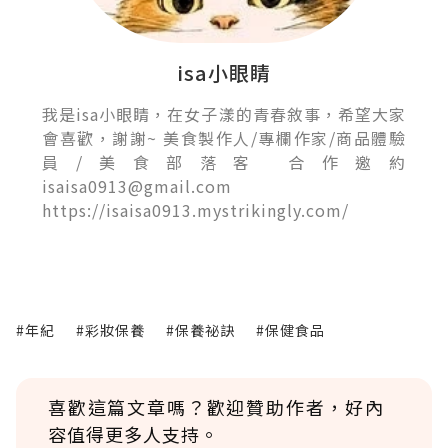
isa小眼睛
我是isa小眼睛，在女子漾的青春敘事，希望大家
會喜歡，謝謝~ 美食製作人/專欄作家/商品體驗
員/美食部落客 合作邀約
isaisa0913@gmail.com
https://isaisa0913.mystrikingly.com/
#年紀
#彩妝保養
#保養祕訣
#保健食品
喜歡這篇文章嗎？歡迎贊助作者，好內
容值得更多人支持。