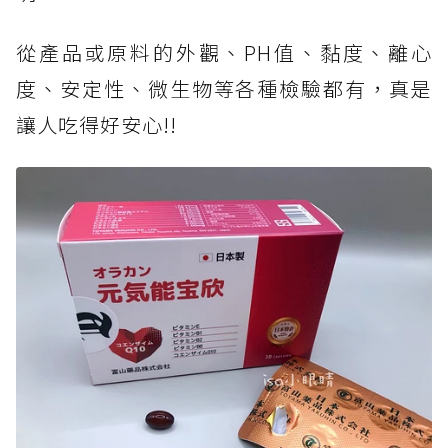
從產品或原料的外觀、PH值、黏度、離心
度、安定性、微生物等各種檢驗都有，真是
讓人吃得好安心!!