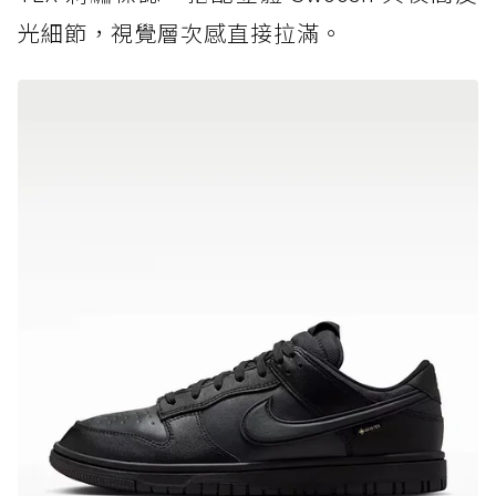
光細節，視覺層次感直接拉滿。