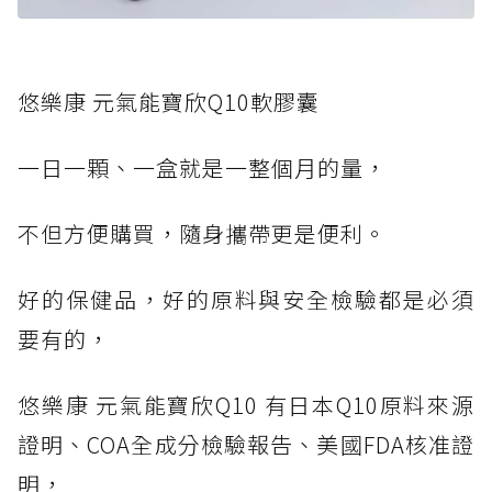
悠樂康 元氣能寶欣Q10軟膠囊
一日一顆、一盒就是一整個月的量，
不但方便購買，隨身攜帶更是便利。
好的保健品，好的原料與安全檢驗都是必須
要有的，
悠樂康 元氣能寶欣Q10 有日本Q10原料來源
證明、COA全成分檢驗報告、美國FDA核准證
明，