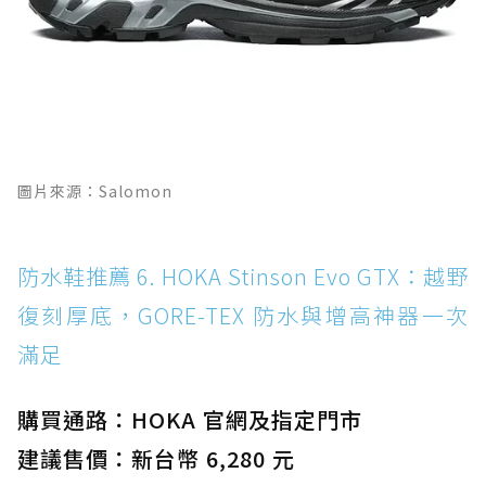
圖片來源：Salomon
防水鞋推薦 6. HOKA Stinson Evo GTX：越野
復刻厚底，GORE-TEX 防水與增高神器一次
滿足
購買通路：HOKA 官網及指定門市
建議售價：新台幣 6,280 元