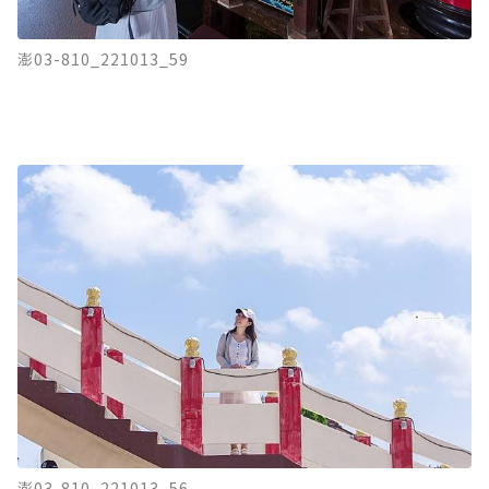
澎03-810_221013_59
澎03-810_221013_56