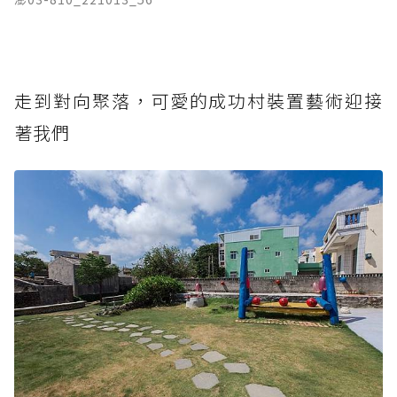
走到對向聚落，可愛的成功村裝置藝術迎接
著我們