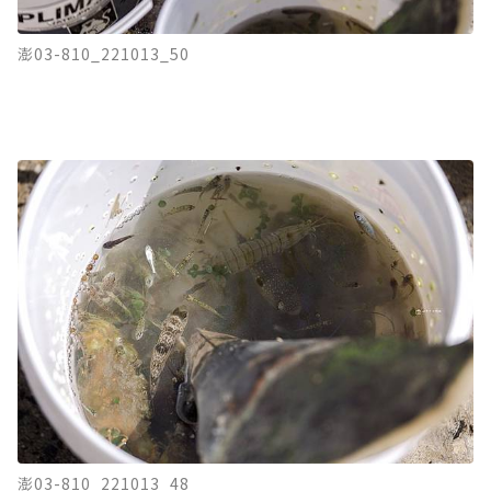
澎03-810_221013_50
澎03-810_221013_48