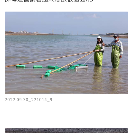
2022.09.30_221014_9