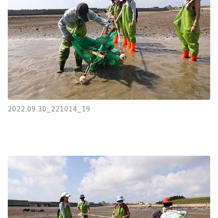
2022.09.30_221014_19