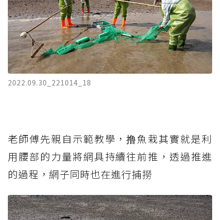
2022.09.30_221014_18
老師傅先親自示範教學，撸魚栽其實就是利
用腰部的力量將網具持續往前推，透過推進
的過程，網子同時也在進行捕撈