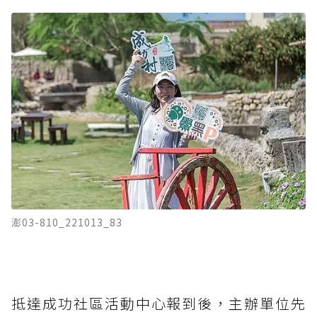
澎03-810_221013_83
抵達成功社區活動中心報到後，主辦單位先