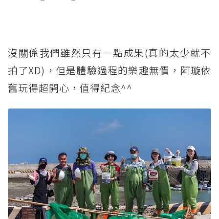
沒關係我們雖然只有一點成果(真的太少就不
拍了XD)，但是體驗過程的樂趣無價，阿璇依
舊玩得超開心，值得紀念^^