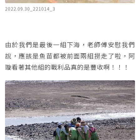
2022.09.30_221014_3
由於我們是最後一組下海，老師傅安慰我們
說，應該是魚苗都被前面兩組撈走了啦，阿
璇看著其他組的戰利品真的是豐收啊！！！