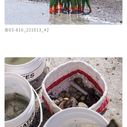
澎03-810_221013_42