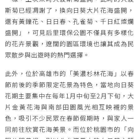
斯菊已經凋謝了，換向日葵大片花海盛開，
還有黃鐘花、日日春、孔雀菊、千日紅燦爛
盛開」，可見后里環保公園不僅具有多樣化
的花卉景觀，遼闊的園區環境也讓其成為民
眾散步與出遊時的熱門選擇。
此外，位於高雄市的「美濃杉林花海」以春
節前後的季節限定花景為特色，當地向日葵
花期主要集中在每年1月中旬至2月下旬，大
片金黃花海與南部田園風光相互映襯的景
色，吸引不少民眾在春節假期時，與家人一
同前往欣賞花海美景。而位於桃園市的「向