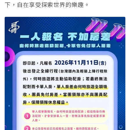
下，自在享受探索世界的樂趣。