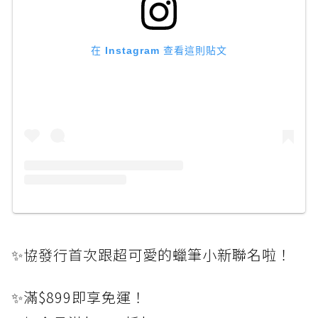
在 Instagram 查看這則貼文
✨協發行首次跟超可愛的蠟筆小新聯名啦！
✨滿$899即享免運！