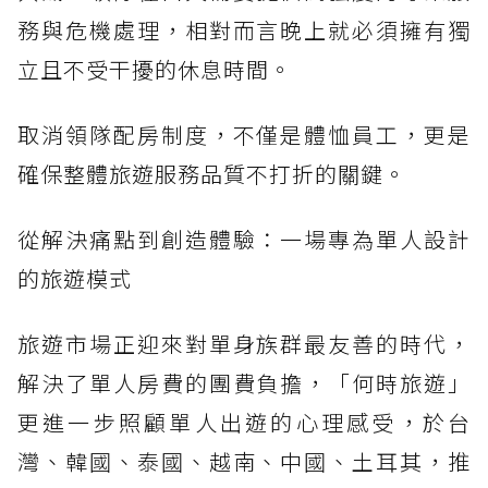
務與危機處理，相對而言晚上就必須擁有獨
立且不受干擾的休息時間。
取消領隊配房制度，不僅是體恤員工，更是
確保整體旅遊服務品質不打折的關鍵。
從解決痛點到創造體驗：一場專為單人設計
的旅遊模式
旅遊市場正迎來對單身族群最友善的時代，
解決了單人房費的團費負擔，「何時旅遊」
更進一步照顧單人出遊的心理感受，於台
灣、韓國、泰國、越南、中國、土耳其，推