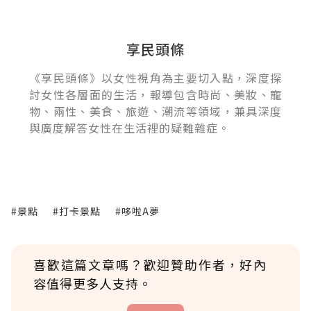
享民頭條
《享民頭條》以女性視角為主要切入點，深度探
討女性各層面的生活，報導包含時尚、美妝、寵
物、兩性、美食、旅遊、潮流等領域，兼具深度
與廣度解答女性在生活裡的疑難雜症。
#景點
#打卡景點
#哆啦A夢
喜歡這篇文章嗎？歡迎贊助作者，好內
容值得更多人支持。