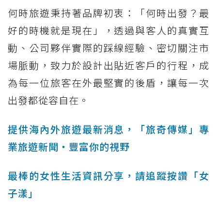
何時旅遊秉持著品牌初衷：「何時出發？最
好的時機就是現在」，透過與客人的真實互
動、公司夥伴實際的踩線經驗、密切關注市
場脈動，致力於設計出貼近客戶的行程，成
為每一位旅客在外最堅實的後盾，讓每一次
出發都從容自在。
提供海內外旅遊最新消息，「旅奇傳媒」專
業旅遊新聞‧豐富你的視野
最棒的女性生活資訊分享，請追蹤按讚「女
子漾」