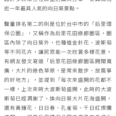
近一年最具人氣的向日葵景點。
聲量排名第二的則是位於台中市的「后里環
保公園」，又稱作為后里花田綠廊園區，園
區內除了向日葵外，也種植金針花、波斯菊
等不同花卉，讓民眾能一次欣賞多樣花景。
有網友發文寫道「后里花田綠廊園區開闊寬
廣，大片的綠色草原，是常來散步、放風箏
的好地方」，並提到「每次來盛開的花都不
一樣，上次來時大波斯菊盛開，此時的大波
斯菊已經凋謝了，換向日葵大片花海盛開，
還有黃鐘花、日日春、孔雀菊、千日紅燦爛