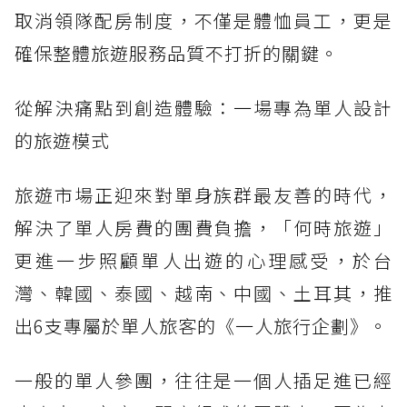
取消領隊配房制度，不僅是體恤員工，更是
確保整體旅遊服務品質不打折的關鍵。
從解決痛點到創造體驗：一場專為單人設計
的旅遊模式
旅遊市場正迎來對單身族群最友善的時代，
解決了單人房費的團費負擔，「何時旅遊」
更進一步照顧單人出遊的心理感受，於台
灣、韓國、泰國、越南、中國、土耳其，推
出6支專屬於單人旅客的《一人旅行企劃》。
一般的單人參團，往往是一個人插足進已經