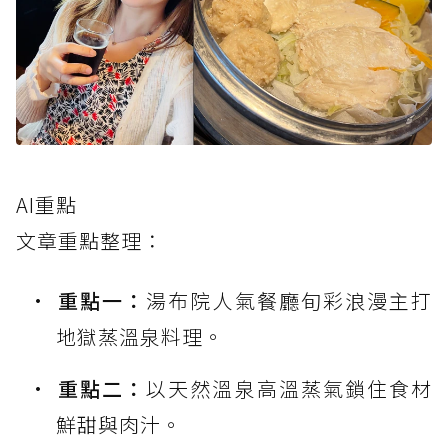
AI重點
文章重點整理：
重點一：
湯布院人氣餐廳旬彩浪漫主打
地獄蒸溫泉料理。
重點二：
以天然溫泉高溫蒸氣鎖住食材
鮮甜與肉汁。