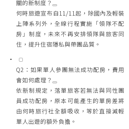
關的新制度？
何時旅遊宣布自11/11起，除國內及輕裝
上陣系列外，全線行程實施「領隊不配
房」制度，未來不再安排領隊與旅客同
住，提升住宿隱私與帶團品質。
Q2：如果單人參團無法成功配房，費用
會如何處理？
依新制規定，落單旅客若無法與同性團
員成功配房，原本可能產生的單房差將
由何時旅行社全額吸收，等於直接減輕
單人出遊的額外負擔。