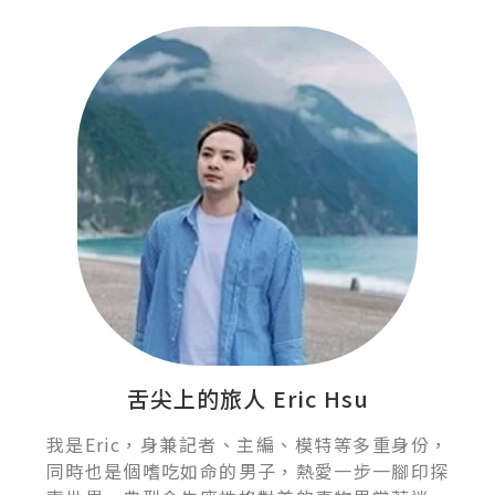
舌尖上的旅人 Eric Hsu
我是Eric，身兼記者、主編、模特等多重身份，
同時也是個嗜吃如命的男子，熱愛一步一腳印探