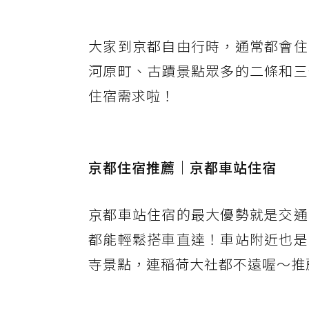
大家到京都自由行時，通常都會住
河原町、古蹟景點眾多的二條和三
住宿需求啦！
京都住宿推薦｜京都車站住宿
京都車站住宿的最大優勢就是交通
都能輕鬆搭車直達！車站附近也是
寺景點，連稲荷大社都不遠喔～推