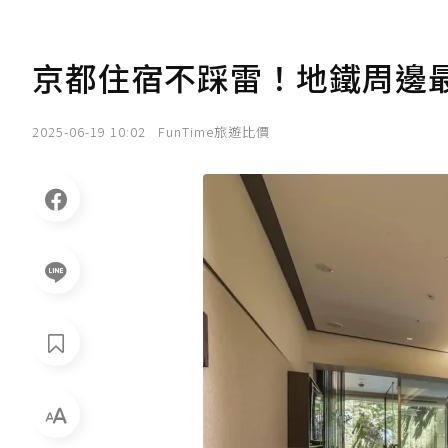
京都住宿不踩雷！地鐵周邊
2025-06-19 10:02
FunTime旅遊比價