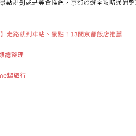
景點規劃或是美食推薦，京都旅遊全攻略通通整
住宿】走路就到車站、景點！13間京都飯店推薦
類總整理
ime趣旅行