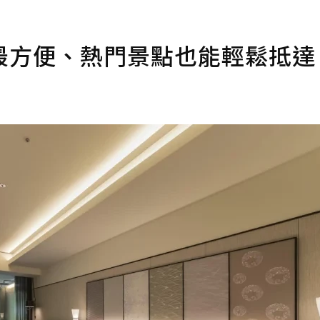
最方便、熱門景點也能輕鬆抵達