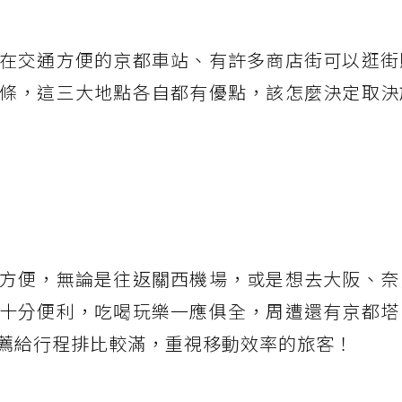
在交通方便的京都車站、有許多商店街可以逛街
條，這三大地點各自都有優點，該怎麼決定取決
方便，無論是往返關西機場，或是想去大阪、奈
十分便利，吃喝玩樂一應俱全，周遭還有京都塔
薦給行程排比較滿，重視移動效率的旅客！