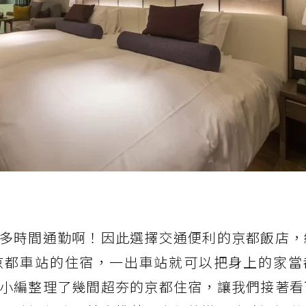
多時間通勤啊！因此選擇交通便利的京都飯店，
京都車站的住宿，一出車站就可以把身上的家當
小編整理了幾間超夯的京都住宿，讓我們接著看