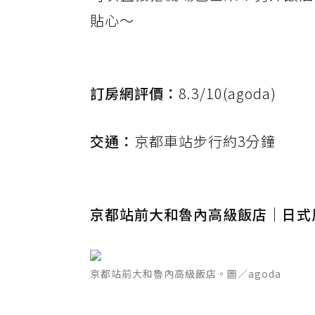
貼心～
訂房網評價：
8.3/10(agoda)
交通：
京都車站步行約3分鐘
京都站前大和魯內高級飯店｜日式
京都站前大和魯內高級飯店。圖／agoda