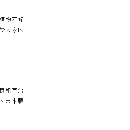
購物四條
於大家的
良和宇治
、東本願