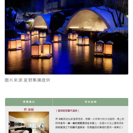
圖片來源:星野集團提供