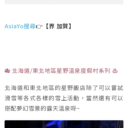
AsiaYo搜尋
👉【界 加賀】
🎋 北海道/東北地區星野溫泉度假村系列 ♨️
北海道和東北地區的星野飯店除了可以嘗試
滑雪等各式各樣的雪上活動，當然還有可以
搭配夢幻雪景的露天溫泉呀~