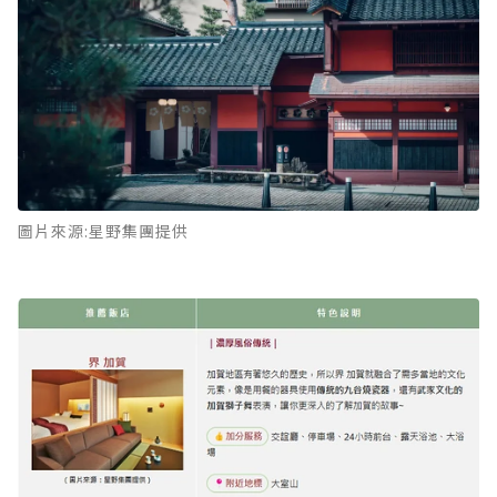
圖片來源:星野集團提供