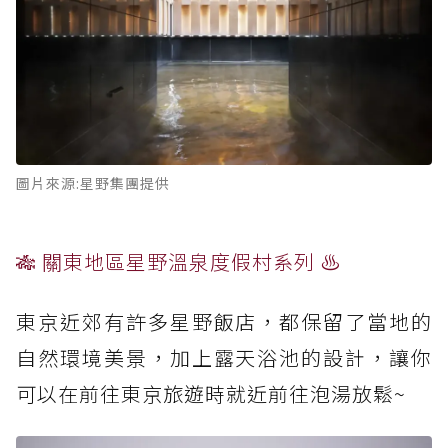
圖片來源:星野集團提供
🎋 關東地區星野溫泉度假村系列 ♨️
東京近郊有許多星野飯店，都保留了當地的
自然環境美景，加上露天浴池的設計，讓你
可以在前往東京旅遊時就近前往泡湯放鬆~