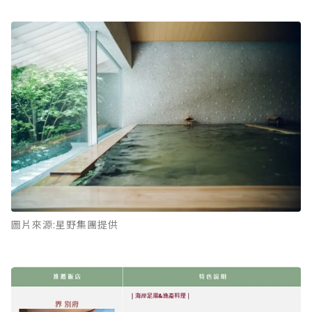
圖片來源:星野集團提供