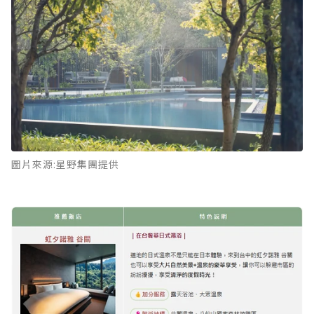
圖片來源:星野集團提供