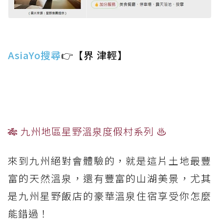
AsiaYo搜尋
👉【界 津輕】
🎋 九州地區星野溫泉度假村系列 ♨️
來到九州絕對會體驗的，就是這片土地最豐
富的天然溫泉，還有豐富的山湖美景，尤其
是九州星野飯店的豪華溫泉住宿享受你怎麼
能錯過！