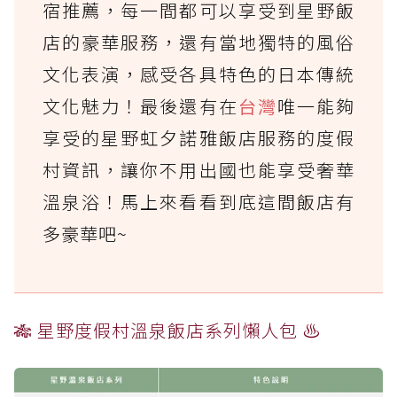
宿推薦，每一間都可以享受到星野飯
店的豪華服務，還有當地獨特的風俗
文化表演，感受各具特色的日本傳統
文化魅力！最後還有在
台灣
唯一能夠
享受的星野虹夕諾雅飯店服務的度假
村資訊，讓你不用出國也能享受奢華
溫泉浴！馬上來看看到底這間飯店有
多豪華吧~
🎋 星野度假村溫泉飯店系列懶人包 ♨️