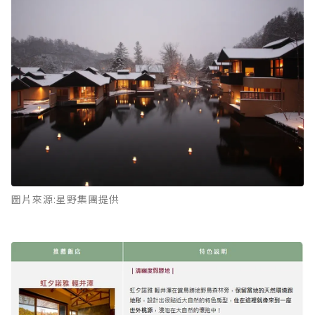
圖片來源:星野集團提供