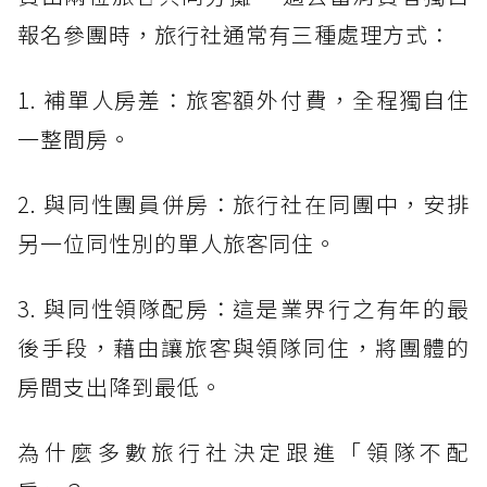
報名參團時，旅行社通常有三種處理方式：
1. 補單人房差：旅客額外付費，全程獨自住
一整間房。
2. 與同性團員併房：旅行社在同團中，安排
另一位同性別的單人旅客同住。
3. 與同性領隊配房：這是業界行之有年的最
後手段，藉由讓旅客與領隊同住，將團體的
房間支出降到最低。
為什麼多數旅行社決定跟進「領隊不配