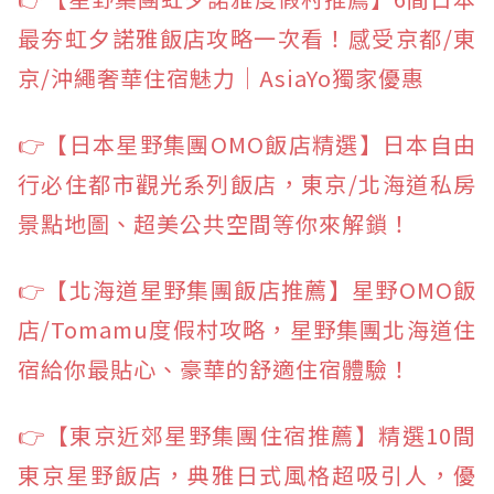
最夯虹夕諾雅飯店攻略一次看！感受京都/東
京/沖繩奢華住宿魅力｜AsiaYo獨家優惠
👉【日本星野集團OMO飯店精選】日本自由
行必住都市觀光系列飯店，東京/北海道私房
景點地圖、超美公共空間等你來解鎖！
👉【北海道星野集團飯店推薦】星野OMO飯
店/Tomamu度假村攻略，星野集團北海道住
宿給你最貼心、豪華的舒適住宿體驗！
👉【東京近郊星野集團住宿推薦】精選10間
東京星野飯店，典雅日式風格超吸引人，優