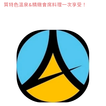
質特色溫泉&精緻會席料理一次享受！